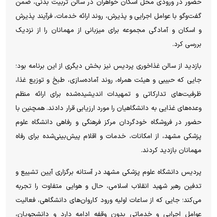
حضور در ورودی محل اسکان خواهران در سالن تربیت بدنی، ضمن
گفت‌و‌گو با عوامل اجرایی و پذیرش، روند ارائه خدمات، فرآیند پذیرش
و اسکان و آمادگی مجموعه برای میزبانی از مهمانان را از نزدیک
بررسی کرد.
بازدید از سالن غذاخوری پردیس نیز بخش دیگری از این برنامه بود؛
جایی که حبیبی و هیئت همراه، روند آماده‌سازی، طبخ و توزیع غذا،
ظرفیت‌های تدارکاتی و تمهیدات اندیشیده‌شده برای ارائه منظم
وعده‌های غذایی به دانشگاهیان را مورد ارزیابی قرار دادند. همچنین با
حضور در فروشگاه خودگردان مرکز فرهنگی و رفاهی دانشگاه علوم
پزشکی مشهد، از امکانات، خدمات و اقلام پیش‌بینی‌شده برای رفاه
مهمانان بازدید کردند.
پردیس دانشگاه علوم پزشکی مشهد در آستانه برگزاری آیین تشییع و
تدفین رهبر شهید انقلاب اسلامی، حال و هوایی متفاوت را تجربه
می‌کند؛ جایی که از ساعات اولیه ورود کاروان‌های دانشگاهی، فعالیت
عوامل اجرایی و خدماتی بدون وقفه ادامه دارد و دانشجویان،