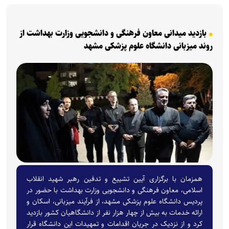
بازدید میدانی معاون فرهنگی و دانشجویی وزارت بهداشت از
روند میزبانی دانشگاه علوم پزشکی مشهد
همزمان با برگزاری آیین تشییع و تدفین رهبر شهید انقلاب
اسلامی، معاون فرهنگی و دانشجویی وزارت بهداشت با حضور در
پردیس دانشگاه علوم پزشکی مشهد، از فرآیند میزبانی، اسکان و
ارائه خدمات به بیش از چهار هزار نفر از دانشگاهیان کشور بازدید
کرد و از نزدیک در جریان اقدامات و تمهیدات این دانشگاه قرار