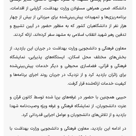
دانشگاه، ضمن همراهی مسئولان وزارت بهداشت، گزارشی از اقدامات،
برنامه‌ریزی‌ها و تمهیدات پیش‌بینی‌شده برای میزبانی از بیش از چهار
هزار نفر از دانشگاهیان کشور که به منظور حضور در آیین تشییع و
تدفین رهبر شهید انقلاب اسلامی به مشهد سفر کرده‌اند، ارائه کردند.
معاون فرهنگی و دانشجویی وزارت بهداشت در جریان این بازدید، از
بخش‌های مختلف محل اسکان، ایستگاه‌های پذیرایی، نمایشگاه
فرهنگی و قرآنی، فضاسازی محیطی و دیگر خدمات پیش‌بینی‌شده
برای زائران بازدید کرد و از نزدیک در جریان روند اجرای برنامه‌ها و
کیفیت خدمات ارائه‌شده قرار گرفت.
حبیبی همچنین با حضور در غرفه‌های برپا شده توسط کانون قرآن و
عترت دانشجویان، از نمایشگاه فرهنگی و غرفه ویژه وصیت‌نامه شهدا
بازدید و از تلاش‌های دانشجویان و عوامل اجرایی قدردانی کرد.
در ادامه این بازدید، معاون فرهنگی و دانشجویی وزارت بهداشت با