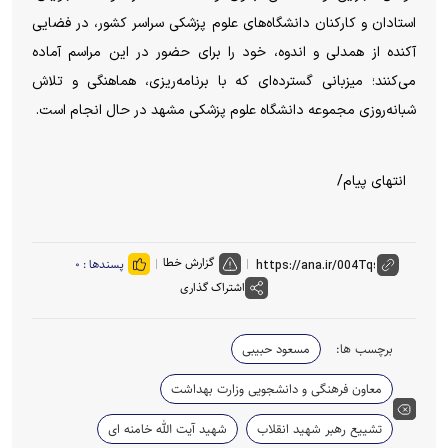
استادان و کارکنان دانشگاه‌های علوم پزشکی سراسر کشور، در فضایی
آکنده از همدلی و اندوه، خود را برای حضور در این مراسم آماده
می‌کنند؛ میزبانی گسترده‌ای که با برنامه‌ریزی، هماهنگی و تلاش
شبانه‌روزی مجموعه دانشگاه علوم پزشکی مشهد در حال انجام است.
انتهای پیام/
گزارش خطا
پسندها :
۰
اشتراک گذاری
برچسب ها:
مسعود حبیبی
معاون فرهنگی و دانشجویی وزارت بهداشت
تشییع رهبر شهید انقلاب
شهید آیت الله خامنه ای