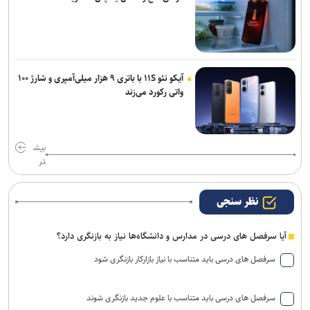
آیکو نئو ۱۱S با باتری ۹ هزار میلی‌آمپری و شارژ ۱۰۰
واتی رکورد می‌زند
بیش
تر
نظر سنجی
آیا سرفصل های درسی در مدارس و دانشگاه‌ها نیاز به بازنگری دارد؟
سرفصل های درسی باید متناسب با نیاز بازارکار بازنگری شود
سرفصل های درسی باید متناسب با علوم جدید بازنگری شوند