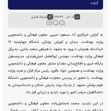
گرفت.
کد خبر : ۱۰۶۸۰۶۶
اشتراک گذاری
به گزارش خبرگزاری آنا، مسعود حبیبی، معاون فرهنگی و دانشجویی
وزارت بهداشت، درمان و آموزش پزشکی، شامگاه چهارشنبه ۱۷
خردادماه، همزمان با ورود به مشهد، با همراهی سعید بابایی، مدیرکل
فرهنگی وزارت بهداشت، مهندس ابوالفضل امینی‌هرندی، مدیرمسئول
پایگاه خبری و اطلاع‌رسانی مفدا و مشاور معاون فرهنگی و دانشجویی
وزارت بهداشت و همچنین جواد باقری، رئیس مرکز قرآن و عترت وزارت
بهداشت، با حضور در پردیس معاونت فرهنگی و دانشجویی دانشگاه
علوم پزشکی مشهد، از نزدیک روند پذیرش، اسکان و خدمات‌رسانی به
دانشگاهیان سراسر کشور را مورد بازدید و ارزیابی قرار داد.
در این بازدید، محمد اسماعیل‌زاده، معاون فرهنگی و دانشجویی
دانشگاه علوم پزشکی مشهد، به همراه مهدی کاظمی، مدیر فرهنگی