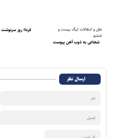
نقل و انتقالات لیگ بیست و
فردا؛ روز سرنوشت س
ششم
شجاعی به ذوب آهن پیوست
ارسال نظر