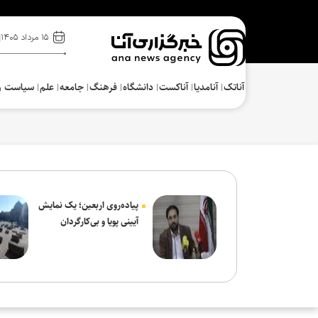
۱۵ مرداد ۱۴۰۵
آناتک
آنامدیا
آناکست
دانشگاه
فرهنگ‌
جامعه
علم
سیاست و
پیاده‌روی اربعین؛ یک نمایش
آیینی پویا و بی‌کارگردان