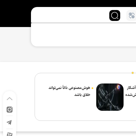
 آشکار
هوش‌مصنوعی ذاتاً نمی‌تواند
ش‌شده
خلاق باشد