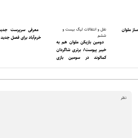
نقل و انتقالات لیگ بیست و
از ملوان
معرفی سرپرست جدید
ششم
خرم‌آباد برای فصل جدید
دومین بازیکن ملوان هم به
خیبر پیوست/ برتری شاگردان
کمالوند در سومین بازی
تدارکاتی