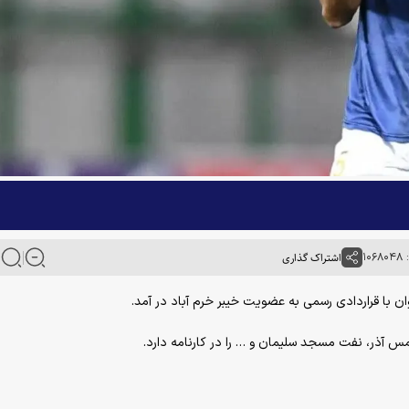
۱۰
اشتراک گذاری
وان با قراردادی رسمی به عضویت خیبر خرم آباد در آمد.
آذر، نفت مسجد سلیمان و … را در کارنامه دارد.