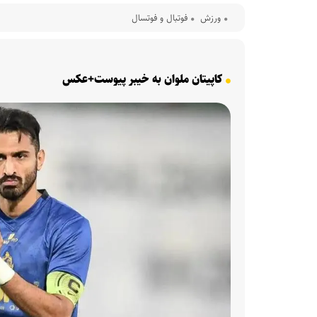
ورزش
فوتبال و فوتسال
کاپیتان ملوان به خیبر پیوست+عکس