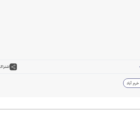
اشتراک
خرم آباد