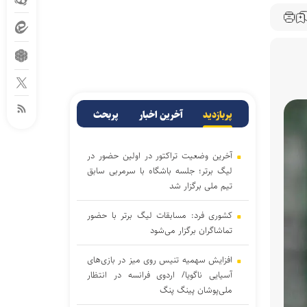
پربازدید
آخرین اخبار
پربحث
آخرین وضعیت تراکتور در اولین حضور در
لیگ برتر؛ جلسه باشگاه با سرمربی سابق
تیم ملی برگزار شد
کشوری فرد: مسابقات لیگ برتر با حضور
تماشاگران برگزار می‌شود
افزایش سهمیه تنیس روی میز در بازی‌های
آسیایی ناگویا/ اردوی فرانسه در انتظار
ملی‌پوشان پینگ پنگ