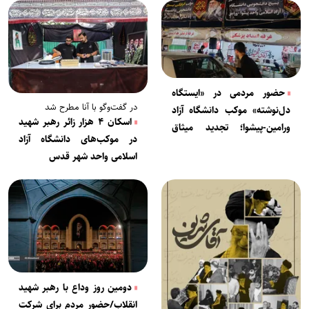
حضور مردمی در «ایستگاه
در گفت‌‌وگو با آنا مطرح شد
دل‌نوشته» موکب دانشگاه آزاد
اسکان ۴ هزار زائر رهبر شهید
ورامین-پیشوا؛ تجدید میثاق
در موکب‌های دانشگاه آزاد
نسل جوان با گفتمان انقلاب
اسلامی واحد شهر قدس
دومین روز وداع با رهبر شهید
انقلاب/حضور مردم برای شرکت