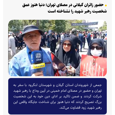
حضور زائران گیلانی در مصلای تهران؛ دنیا هنوز عمق
شخصیت رهبر شهید را نشناخته است
جمعی از شهروندان استان گیلان و شهرستان لنگرود با سفر به
تهران و حضور در مصلای امام خمینی در آیین وداع با رهبر شهید
شرکت کردند و ضمن تاکید بر ادای دین خود به این شخصیت
بزرگ تصریح کردند که دنیا هنوز برای شناخت جایگاه واقعی این
رهبر شهید زود قضاوت می‌کند.