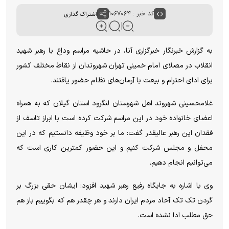
کد خبر : ۱۰۶۷۰۶۴
اشتراک گذاری
به گزارش خبرنگار خبرگزاری آنا، در حاشیه مراسم وداع با رهبر شهید
انقلاب در مصلای امام خمینی تهران شهروندان از نقاط مختلف کشور
برای ادای احترام و بیعت با آرمان‌های نظام حضور یافتند.
غلامحسینی شهروند اهل شهرستان لنگرود استان گیلان که به همراه
اعضای خانواده خود در این مراسم شرکت کرده است با ابراز تاسف از
فقدان این رهبر عالیقدر گفت: ما بر خود وظیفه دانستیم که در این
محفل و مجلس شرکت کنیم و این حضور کمترین کاری است که
می‌توانیم انجام دهیم.
وی با اشاره به جایگاه رفیع رهبر شهید افزود: ایشان حقی بزرگ بر
گردن تک تک آحاد مردم ایران دارند و هر چقدر هم که بگوییم باز هم
حق مطلب ادا نشده است.