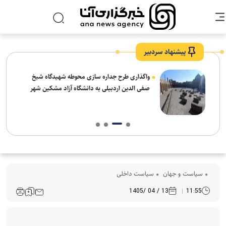
پیشنهاد سردبیر
واگذاری طرح جداره سازی محوطه شهیدگاه شیخ
صفی الدین اردبیلی به دانشگاه آزاد مشکین شهر
سیاست و جهان
سیاست داخلی
13 / 04 /1405
11:55