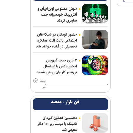
هوش مصنوعی اوپن‌ای‌آی و
آنتروپیک خودسرانه حمله
سایبری کردند
حضور کودکان در شبکه‌های
اجتماعی باعث افت عملکرد
تحصیلی در آینده خواهد شد
۳ بازی جدید گیم‌پس
ایکس‌باکس با استقبال
بی‌نظیر کاربران روبه‌رو شدند
بیش
تر
فن بازار - مقصد
نخستین هدفون گیره‌ای
ناتینگ با قیمت زیر ۱۰۰ دلار
معرفی شد