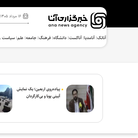
۱۶ مرداد ۱۴۰۵
آناتک
آنامدیا
آناکست
دانشگاه
فرهنگ‌
جامعه
علم
سیاست و
پیاده‌روی اربعین؛ یک نمایش
آیینی پویا و بی‌کارگردان