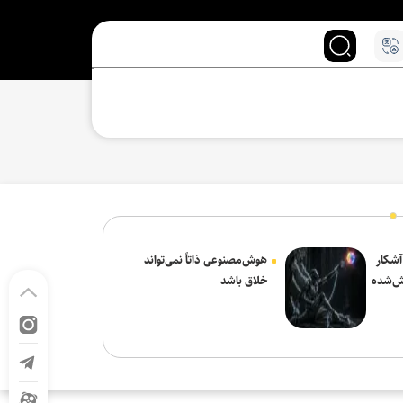
 آشکار
هوش‌مصنوعی ذاتاً نمی‌تواند
ش‌شده
خلاق باشد