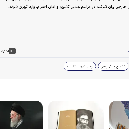
 خارجی برای شرکت در مراسم رسمی تشییع و ادای احترام، وارد تهران شوند.
اشتراک
تشییع پیکر رهبر
رهبر شهید انقلاب