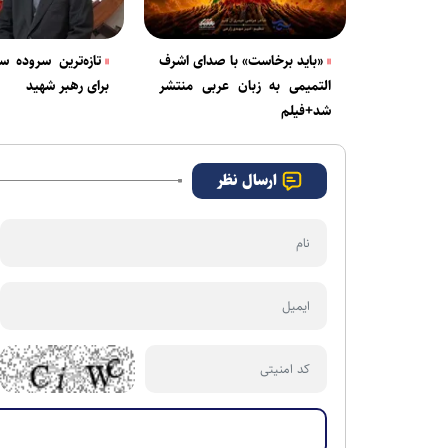
«باید برخاست» با صدای اشرف
تازه‌ترین سروده س
التمیمی به زبان عربی منتشر
برای رهبر شهید
شد+فیلم
ارسال نظر