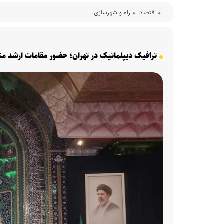
اقتصاد
راه و شهرسازی
ترافیک دیپلماتیک در تهران؛ حضور مقامات ارشد منطق