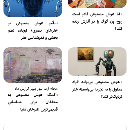
آیا هوش مصنوعی قادر است
روح ون گوگ را در آثارش زنده
تأثیر هوش مصنوعی بر
کند؟
هنرهای بصری/ ایجاد، نظم
بخشی و قدرشناسی هنر
هوش مصنوعی می‌تواند افراد
مجله آرت نیوز پیپر گزارش داد:
معلول را به تجربه بی‌واسطه هنر
کمک هوش مصنوعی به
نزدیک‌تر کند؟
محققان برای شناسایی
قدیمی‌ترین هنرهای دنیا