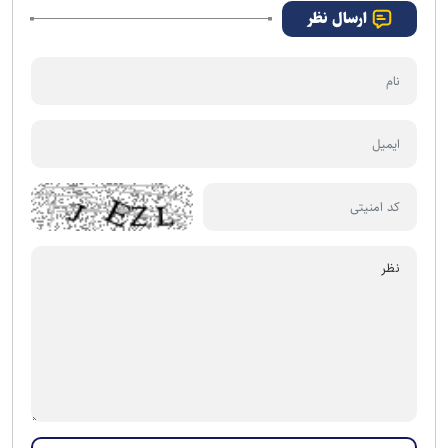
ارسال نظر