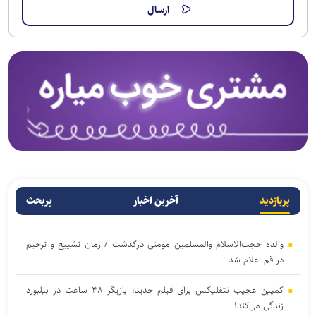
پربازدید
آخرین اخبار
پربحث
والده حجت‌الاسلام والمسلمین مومنی درگذشت / زمان تشییع و ترحیم
در قم اعلام شد
کمپین عجیب نتفلیکس برای فیلم جدید؛ بازیگر ۴۸ ساعت در بیلبورد
زندگی می‌کند!