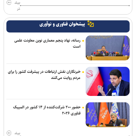
بیش
تر
پیشخوان فناوری و نوآوری
رسانه، نهاد پنجم معماری نوین معاونت علمی
است
خبرنگاران نقش ارتباطات در پیشرفت کشور را برای
مردم روایت می‌کنند
حضور ۲۰۰ شرکت‌کننده از ۱۴ کشور در المپیک
فناوری ۲۰۲۶
بیش