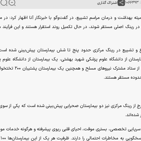
۱۰
اشتراک گذاری
ته بهداشت و درمان مراسم تشییع، در گفت‌و‌گو با خبرنگار آنا اظهار کرد: در 
ژه در رینگ اصلی مستقر شوند، در حال تکمیل روند استقرار هستند و این فرآیند 
اع و تشییع در رینگ مرکزی حدود پنج تا شش بیمارستان پیش‌بینی شده اس
ارستان از دانشگاه علوم پزشکی شهید بهشتی، یک بیمارستان از دانشگاه علوم 
ایران، یک بیمارستان از بیمارستان بقیةالله، یک بیمارستان از ستاد مشترک نیرو‌
دوده مستقر هستند.
ج از رینگ مرکزی نیز دو بیمارستان صحرایی پیش‌بینی شده است که یکی از سوی
شده‌اند.
رپایی تخصصی، بستری موقت، احیای قلبی ریوی پیشرفته و هرگونه خدمات مورد
در شرایط 