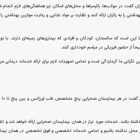
ن گفت: در موکب‌ها، زائرسرا‌ها و محل‌های اسکان نیز هماهنگی‌های لازم انجام ش
تی را به زائران ارائه کنند و نظارت بر مواد غذایی و رعایت موازین بهداشتی را 
ین است که سالمندان، کودکان و افرادی که بیماری‌های زمینه‌ای دارند، با تو
حاً از حضور فیزیکی در مراسم خودداری کنند.
 نگرانی ما گرمازدگی است و تمامی تمهیدات لازم برای ارائه خدمات درمانی مرت
توکلی درباره ظر
 داشته باشد، خدمات مورد نیاز در همان بیمارستان صحرایی ارائه خواهد شد و تل
ج از محل نداشته باشیم و تمامی خدمات تخصصی و فوق تخصصی در همان بیما