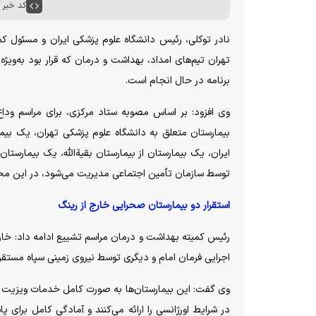
کد خبر : ۶۶۴۹۳
نادر توکلی، رئیس دانشگاه علوم پزشکی ایران و مسئول کمی
تهران تیم‌های امداد، بهداشت و درمان که قرار بود به‌وی
برنامه در حال انجام است.
وی افزود: بر اساس مصوبه ستاد مرکزی، برای مراسم ود
بیمارستان متعلق به دانشگاه علوم پزشکی تهران، یک بیم
توسط سازمان تأمین اجتماعی مدیریت می‌شود، در این مح
استقرار دو بیمارستان صحرایی خارج از رینگ
رئیس کمیته بهداشت و درمان مراسم تشییع ادامه داد: خار
اجرایی فرمان امام و دیگری توسط نیروی زمینی سپاه مستقر 
وی گفت: این بیمارستان‌ها به صورت کامل خدمات ویزیت س