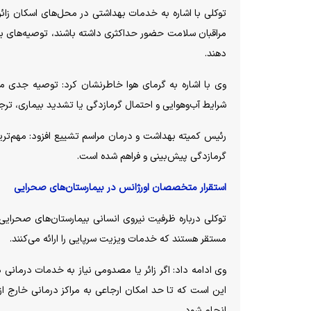
توکلی با اشاره به خدمات بهداشتی در محل‌های اسکان زائرا
مراقبان سلامت حضور حداکثری داشته باشند، توصیه‌های بهداش
دهند.
وی با اشاره به گرمای هوا خاطرنشان کرد: توصیه جدی ما ا
شرایط آب‌وهوایی و احتمال گرمازدگی یا تشدید بیماری، ترجی
رئیس کمیته بهداشت و درمان مراسم تشییع افزود: مهم‌ترین
گرمازدگی پیش‌بینی و فراهم شده است.
استقرار متخصصان اورژانس در بیمارستان‌های صحرایی
مستقر هستند که خدمات ویزیت سرپایی را ارائه می‌کنند.
وی ادامه داد: اگر زائر یا مصدومی نیاز به خدمات درمانی
این است که تا حد امکان ارجاعی به مراکز درمانی خار
انجام شود.