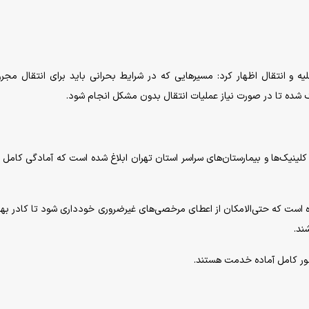
لیه و انتقال اظهار کرد: مسیر‌هایی که در شرایط بحرانی باید برای انتقال مجر
نگ شده تا در صورت نیاز عملیات انتقال بدون مشکل انجام شود.
 کلینیک‌ها و بیمارستان‌های سراسر استان تهران ابلاغ شده است که آمادگی کامل 
 است که حتی‌الامکان از اعطای مرخصی‌های غیرضروری خودداری شود تا کادر ب
ند.
طور کامل آماده خدمت هستند.