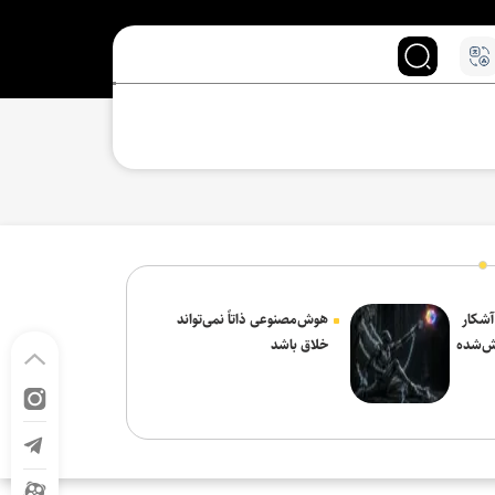
 آشکار
هوش‌مصنوعی ذاتاً نمی‌تواند
ش‌شده
خلاق باشد