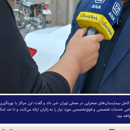
مل بیمارستان‌های صحرایی در مصلی تهران خبر داد و گفت: این مراکز با بهره‌گیری 
ی خدمات تخصصی و فوق‌تخصصی مورد نیاز را به زائران ارائه می‌کنند و تا حد امک
اهد بود.