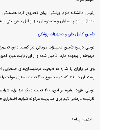
رئیس دانشگاه علوم پزشکی ایران تصریح کرد: هماهنگی ک
انتقال و اعزام بیماران و مصدومان نیز از قبل پیش‌بینی و
تأمین کامل دارو و تجهیزات پزشکی
توکلی درباره تأمین تجهیزات درمانی نیز گفت: دارو، تجهی
مربوطه را برعهده دارد، تأمین شده و از این بابت هیچ کمبو
پشتیبان هستند که در مجموع ۴۰۰ تخت بستری موقت را شامل می‌شود.
توکلی افزود: علاوه بر این، ۲۰۰ ت
ظرفیت درمانی لازم برای مدیریت هرگونه شرایط اضطراری فر
انتهای پیام/