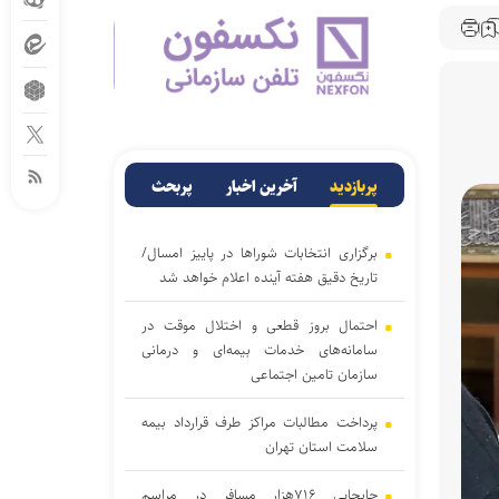
پربازدید
آخرین اخبار
پربحث
برگزاری انتخابات شوراها در پاییز امسال/
تاریخ دقیق هفته آینده اعلام خواهد شد
احتمال بروز قطعی و اختلال موقت در
سامانه‌های خدمات بیمه‌ای و درمانی
سازمان تامین اجتماعی
پرداخت مطالبات مراکز طرف قرارداد بیمه
سلامت استان تهران
جابجایی ۷۱۶هزار مسافر در مراسم