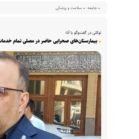
جامعه
سلامت و پزشکی
توکلی در گفت‌وگو با آنا:
بیمارستان‌های صحرایی حاضر در مصلی تمام خدمات د