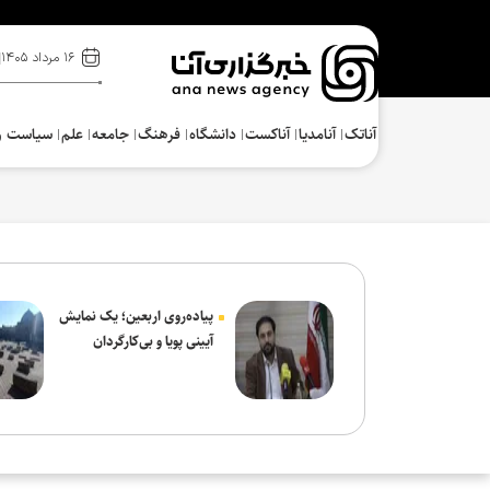
۱۶ مرداد ۱۴۰۵
آناتک
آنامدیا
آناکست
دانشگاه
فرهنگ‌
جامعه
علم
سیاست و
پیاده‌روی اربعین؛ یک نمایش
آیینی پویا و بی‌کارگردان