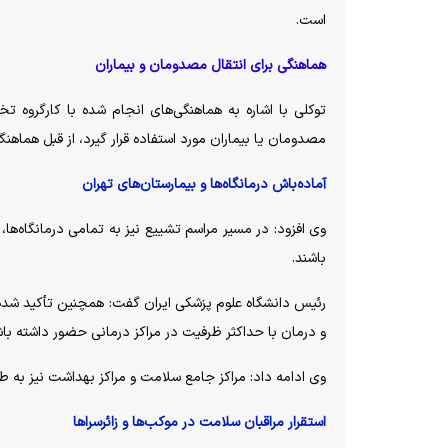
است.
هماهنگی برای انتقال مصدومان و بیماران
توکلی با اشاره به هماهنگی‌های انجام شده با کارگروه تخ
مصدومان یا بیماران مورد استفاده قرار گیرد، از قبل هماه
آماده‌باش درمانگاه‌ها و بیمارستان‌های تهران
وی افزود: در مسیر مراسم تشییع نیز به تمامی درمانگاه‌ها،
باشند.
رئیس دانشگاه علوم پزشکی ایران گفت: همچنین تأکید شده
و درمان با حداکثر ظرفیت در مراکز درمانی حضور داشته باش
وی ادامه داد: مراکز جامع سلامت و مراکز بهداشت نیز به 
استقرار مراقبان سلامت در موکب‌ها و زائرسرا‌ها