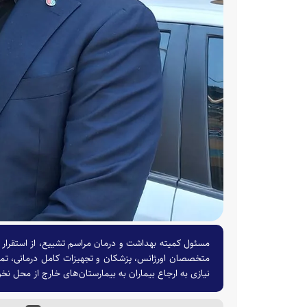
مسئول کمیته بهداشت و درمان مراسم تشییع، از استقرار کا
متخصصان اورژانس، پزشکان و تجهیزات کامل درمانی، تمام
نیازی به ارجاع بیماران به بیمارستان‌های خارج از محل نخو