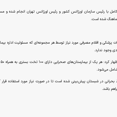
امل با رئیس سازمان اورژانس کشور و رئیس اورژانس تهران انجام شده و مسی
 هماهنگ شده است.
زات پزشکی و اقلام مصرفی مورد نیاز توسط هر مجموعه‌ای که مسئولیت اداره بیما
دی وجود ندارد.
وی در پا
خت دیگر نیز برای شرایط بحرانی در شبستان پیش‌بینی شده است تا در صورت نیاز مورد استفاده قرار 
اهم باشد.