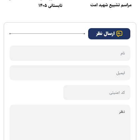
مراسم تشییع شهید امت
تابستانی ۱۴۰۵
ارسال نظر