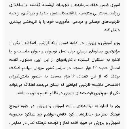
آموزی ضمن حفظ سرمایه‌ها و تجربیات ارزشمند گذشته، با ساختاری
روزآمد، محتوایی متناسب با اقتضائات نسل جدید و بهره‌گیری از همه
ظرفیت‌های فرهنگی و مردمی، مأموریت خود را با اثربخشی بیشتری
دنبال کند.
وزیر آموزش و پرورش در ادامه ضمن ارائه گزارشی؛ اعتکاف را یکی از
مؤثرترین بستر‌های تربیتی برای نسل نوجوان و جوان دانست و با
اشاره به استقبال گسترده دانش‌آموزان از این آیین معنوی، گفت:
امسال حدود ۱۲ هزار مسجد در سراسر کشور میزبان مراسم اعتکاف
بودند که از این تعداد، ۶ هزار مسجد به حضور دانش‌آموزان
اختصاص داشت؛ ظرفیتی کم‌نظیر که نشان می‌دهد اعتکاف می‌تواند
یکی از مهم‌ترین فرصت‌های تربیتی در نظام تعلیم و تربیت باشد.
وی با اشاره به برنامه‌های وزارت آموزش و پرورش در حوزه ترویج
فرهنگ نماز نیز، خاطرنشان کرد: تلاش خواهیم کرد عملکرد مجموعه
آموزش و پرورش در حوزه اقامه نماز و توسعه فرهنگ نماز در مدارس،