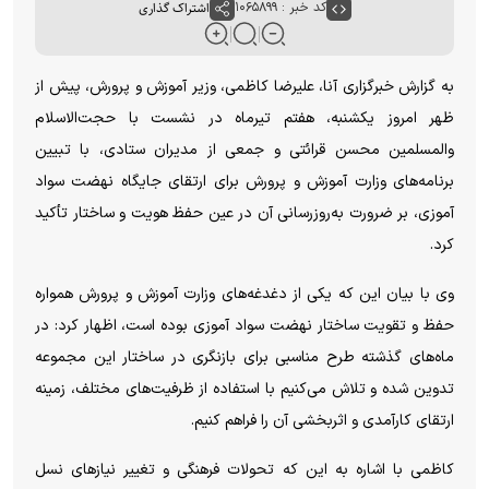
کد خبر : ۱۰۶۵۸۹۹
اشتراک گذاری
به گزارش خبرگزاری آنا، علیرضا کاظمی، وزیر آموزش و پرورش، پیش از
ظهر امروز یکشنبه، هفتم تیرماه در نشست با حجت‌الاسلام
والمسلمین محسن قرائتی و جمعی از مدیران ستادی، با تبیین
برنامه‌های وزارت آموزش و پرورش برای ارتقای جایگاه نهضت سواد
آموزی، بر ضرورت به‌روزرسانی آن در عین حفظ هویت و ساختار تأکید
کرد.
وی با بیان این که یکی از دغدغه‌های وزارت آموزش و پرورش همواره
حفظ و تقویت ساختار نهضت سواد آموزی بوده است، اظهار کرد: در
ماه‌های گذشته طرح مناسبی برای بازنگری در ساختار این مجموعه
تدوین شده و تلاش می‌کنیم با استفاده از ظرفیت‌های مختلف، زمینه
ارتقای کارآمدی و اثربخشی آن را فراهم کنیم.
کاظمی با اشاره به این که تحولات فرهنگی و تغییر نیاز‌های نسل