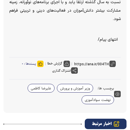
نسبت به سال گذشته ارتقا یابد و با اجرای برنامه‌های نوآورانه، زمینه
مشارکت بیشتر دانش‌آموزان در فعالیت‌های دینی و تربیتی فراهم
شود.
انتهای پیام/
گزارش خطا
پسندها :
۰
اشتراک گذاری
برچسب ها:
وزیر آموزش و پرورش
علیرضا کاظمی
نهضت سوادآموزی
اخبار مرتبط