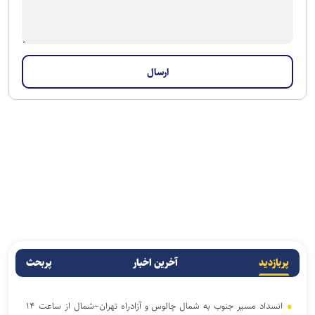
پربازدید
آخرین اخبار
پربحث
انسداد مسیر جنوب به شمال چالوس و آزادراه تهران–شمال از ساعت ۱۴