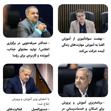
نهضت سوادآموزی از آموزش
حداکثر صرفه‌جویی در برگزاری
الفبا به آموزش مهارت‌های زندگی
اجلاس/ تولید محتوای جذاب،
آینده حرکت می‌کند
آموزنده و کاربردی برای رؤسا
با امضای وزیر آموزش و پرورش
برنامه‌ریزی آموزش و پرورش
ابلاغ شد؛
برای اسکان و خدمات‌رسانی در
دستورالعمل فعالیت‌های