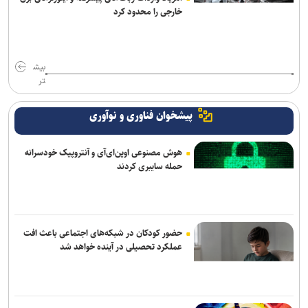
خارجی را محدود کرد
بیش
تر
پیشخوان فناوری و نوآوری
هوش مصنوعی اوپن‌ای‌آی و آنتروپیک خودسرانه
حمله سایبری کردند
حضور کودکان در شبکه‌های اجتماعی باعث افت
عملکرد تحصیلی در آینده خواهد شد