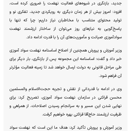
جدید، بازنگری در شیوه‌های فعالیت نهضت را ضروری کرده است،
افزود: امروز بیش از هر زمان دیگری به رویکردی جدید، تفکری نو و
تولید محتوای متناسب با مخاطبان نیاز داریم؛ چرا که تنها با
پاسخ‌گویی به نیاز‌های روز می‌توان از ساختار ارزشمند نهضت
سوادآموزی صیانت و مأموریت‌های آن را با قدرت ادامه داد.
وزیر آموزش و پرورش همچنین از اصلاح اساسنامه نهضت سواد آموزی
خبر داد و گفت: اساسنامه این مجموعه پس از بازنگری، بار دیگر برای
طی مراحل قانونی به دولت ارسال خواهد شد تا زمینه فعالیت مؤثرتر
آن فراهم شود.
وی در ادامه با قدردانی از نقش و تجربه حجت‌الاسلام والمسلمین
محسن قرائتی در سازمان نهضت سواد آموزی، تصریح کرد: برای
نهایی شدن این مسیر و به سرانجام رسیدن اصلاحات، از همراهی و
ظرفیت ارزشمند حاج‌آقا قرائتی بهره خواهیم گرفت.
وزیر آموزش و پرورش تأکید کرد: هدف ما این است که نهضت سواد