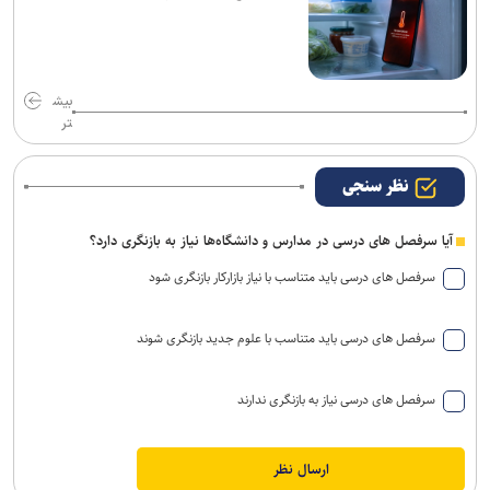
بیش
تر
نظر سنجی
آیا سرفصل های درسی در مدارس و دانشگاه‌ها نیاز به بازنگری دارد؟
سرفصل های درسی باید متناسب با نیاز بازارکار بازنگری شود
سرفصل های درسی باید متناسب با علوم جدید بازنگری شوند
سرفصل های درسی نیاز به بازنگری ندارند