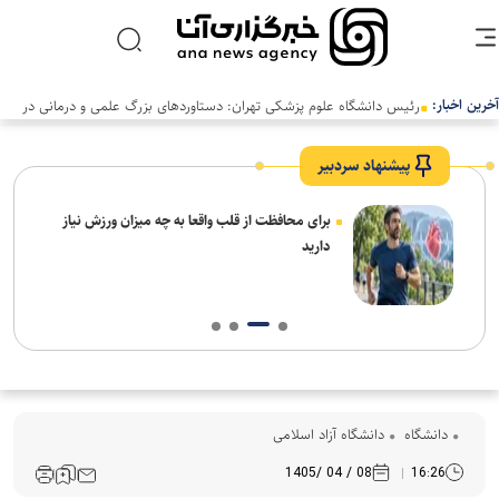
آخرین اخبار:
رئیس دانشگاه علوم پزشکی تهران: دستاوردهای بزرگ علمی و درمانی در
سالی دشوار رقم خورد
پیشنهاد سردبیر
برای محافظت از قلب واقعا به چه میزان ورزش نیاز
دارید
دانشگاه
دانشگاه آزاد اسلامی
08 / 04 /1405
16:26