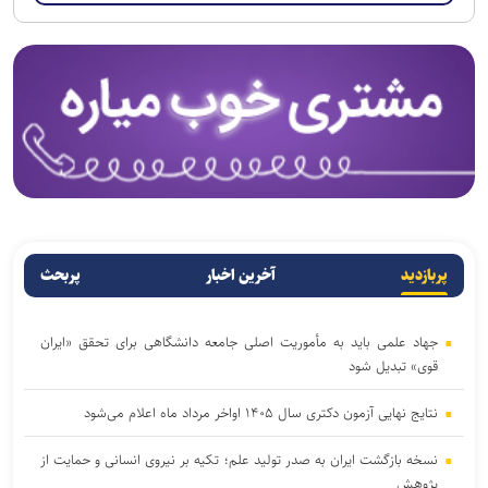
پربازدید
آخرین اخبار
پربحث
جهاد علمی باید به مأموریت اصلی جامعه دانشگاهی برای تحقق «ایران
قوی» تبدیل شود
نتایج نهایی آزمون دکتری سال ۱۴۰۵ اواخر مرداد ماه اعلام می‌شود
نسخه بازگشت ایران به صدر تولید علم؛ تکیه بر نیروی انسانی و حمایت از
پژوهش