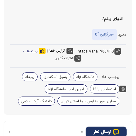
انتهای پیام/
منبع:
خبرگزاری آنا
گزارش خطا
پسندها :
۰
اشتراک گذاری
برچسب ها:
دانشگاه آزاد
رسول اسکندری
رویداد
اختصاصی با آنا
آخرین اخبار دانشگاه آزاد
معاون امور مدارس سما استان تهران
دانشگاه آزاد اسلامی
ارسال نظر