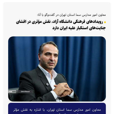
معاون امور مدارس سما استان تهران در گفت‌و‌گو با آنا:
رویدادهای فرهنگی دانشگاه آزاد، نقش مؤثری در افشای
جنایت‌های استکبار علیه ایران دارد
معاون امور مدارس سما استان تهران، با اشاره به نقش مؤثر