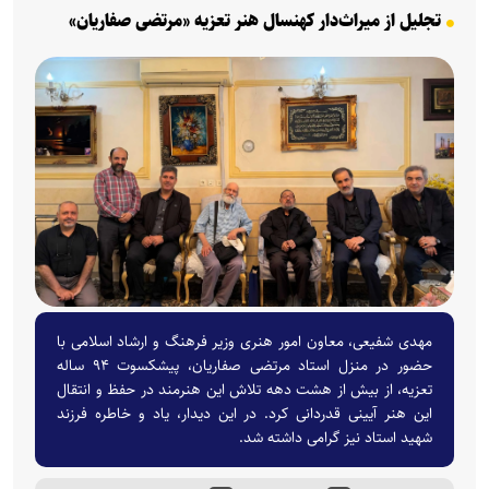
تجلیل از میراث‌دار کهنسال هنر تعزیه «مرتضی صفاریان»
مهدی شفیعی، معاون امور هنری وزیر فرهنگ و ارشاد اسلامی با
حضور در منزل استاد مرتضی صفاریان، پیشکسوت ۹۴ ساله
تعزیه، از بیش از هشت دهه تلاش این هنرمند در حفظ و انتقال
این هنر آیینی قدردانی کرد. در این دیدار، یاد و خاطره فرزند
شهید استاد نیز گرامی داشته شد.