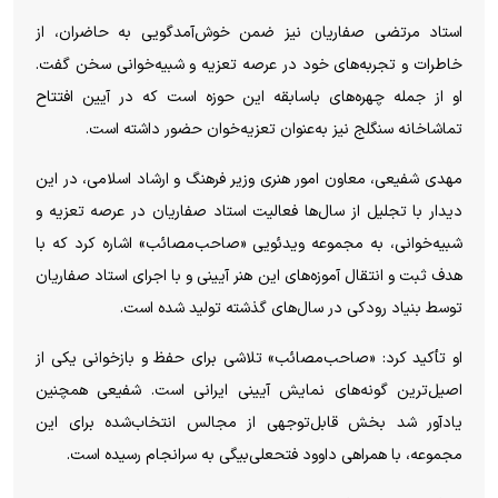
استاد مرتضی صفاریان نیز ضمن خوش‌آمدگویی به حاضران، از
خاطرات و تجربه‌های خود در عرصه تعزیه و شبیه‌خوانی سخن گفت.
او از جمله چهره‌های باسابقه این حوزه است که در آیین افتتاح
تماشاخانه سنگلج نیز به‌عنوان تعزیه‌خوان حضور داشته است.
مهدی شفیعی، معاون امور هنری وزیر فرهنگ و ارشاد اسلامی، در این
دیدار با تجلیل از سال‌ها فعالیت استاد صفاریان در عرصه تعزیه و
شبیه‌خوانی، به مجموعه ویدئویی «صاحب‌مصائب» اشاره کرد که با
هدف ثبت و انتقال آموزه‌های این هنر آیینی و با اجرای استاد صفاریان
توسط بنیاد رودکی در سال‌های گذشته تولید شده است.
او تأکید کرد: «صاحب‌مصائب» تلاشی برای حفظ و بازخوانی یکی از
اصیل‌ترین گونه‌های نمایش آیینی ایرانی است. شفیعی همچنین
یادآور شد بخش قابل‌توجهی از مجالس انتخاب‌شده برای این
مجموعه، با همراهی داوود فتحعلی‌بیگی به سرانجام رسیده است.