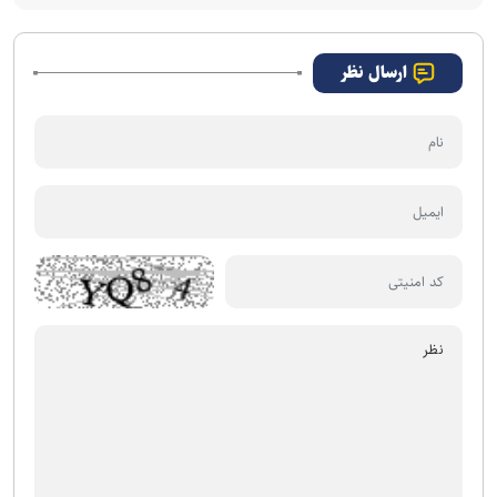
ارسال نظر