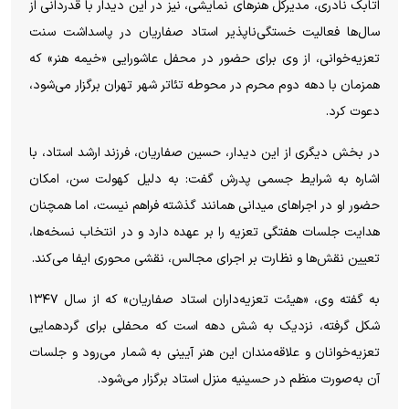
اتابک نادری، مدیرکل هنر‌های نمایشی، نیز در این دیدار با قدردانی از
سال‌ها فعالیت خستگی‌ناپذیر استاد صفاریان در پاسداشت سنت
تعزیه‌خوانی، از وی برای حضور در محفل عاشورایی «خیمه هنر» که
همزمان با دهه دوم محرم در محوطه تئاتر شهر تهران برگزار می‌شود،
دعوت کرد.
در بخش دیگری از این دیدار، حسین صفاریان، فرزند ارشد استاد، با
اشاره به شرایط جسمی پدرش گفت: به دلیل کهولت سن، امکان
حضور او در اجرا‌های میدانی همانند گذشته فراهم نیست، اما همچنان
هدایت جلسات هفتگی تعزیه را بر عهده دارد و در انتخاب نسخه‌ها،
تعیین نقش‌ها و نظارت بر اجرای مجالس، نقشی محوری ایفا می‌کند.
به گفته وی، «هیئت تعزیه‌داران استاد صفاریان» که از سال ۱۳۴۷
شکل گرفته، نزدیک به شش دهه است که محفلی برای گردهمایی
تعزیه‌خوانان و علاقه‌مندان این هنر آیینی به شمار می‌رود و جلسات
آن به‌صورت منظم در حسینیه منزل استاد برگزار می‌شود.