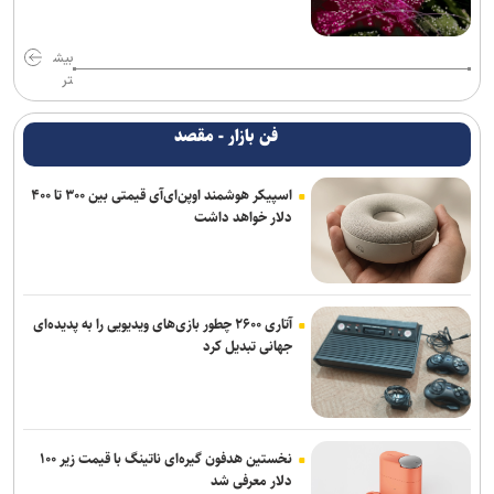
بیش
تر
فن بازار - مقصد
اسپیکر هوشمند اوپن‌ای‌آی قیمتی بین ۳۰۰ تا ۴۰۰
دلار خواهد داشت
آتاری ۲۶۰۰ چطور بازی‌های ویدیویی را به پدیده‌ای
جهانی تبدیل کرد
نخستین هدفون گیره‌ای ناتینگ با قیمت زیر ۱۰۰
دلار معرفی شد