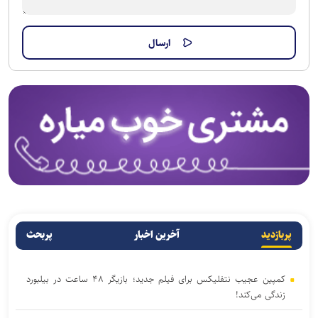
پربازدید
آخرین اخبار
پربحث
کمپین عجیب نتفلیکس برای فیلم جدید؛ بازیگر ۴۸ ساعت در بیلبورد
زندگی می‌کند!