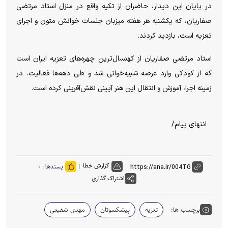
در پایان این دیدار، حاضران از تکیه واقع در منزل استاد مرتضی
صفاریان، که یکشنبه هر هفته میزبان جلسات خوانش متون و اجرای
تعزیه است، بازدید کردند.
استاد مرتضی صفاریان از کهنسال‌ترین چهره‌های تعزیه ایران است
که از کودکی وارد عرصه شبیه‌خوانی شد و طی دهه‌ها فعالیت، در
زمینه اجرا، آموزش و انتقال این هنر آیینی نقش‌آفرینی کرده است.
انتهای پیام/
گزارش خطا
پسندها :
۰
اشتراک گذاری
برچسب ها:
تعزیه
پیشکسوتان
مهدی شفیعی