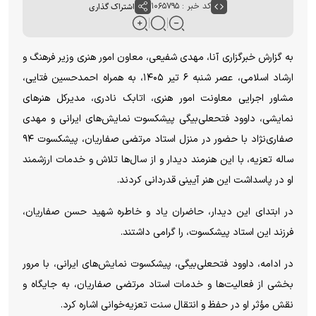
کد خبر : ۱۰۶۵۷۹۵
اشتراک گذاری
به گزارش خبرگزاری آنا، مهدی شفیعی، معاون امور هنری وزیر فرهنگ و
ارشاد اسلامی، عصر شنبه ۶ تیر ۱۴۰۵، به همراه احمدحسین فتایی،
مشاور اجرایی معاونت امور هنری، اتابک نادری، مدیرکل هنر‌های
نمایشی، داوود فتحعلی‌بیگی پیشکسوت نمایش‌های ایرانی و مهدی
صفاری‌نژاد با حضور در منزل استاد مرتضی صفاریان، پیشکسوت ۹۴
ساله تعزیه، با این هنرمند دیدار و از سال‌ها تلاش و خدمات ارزشمند
او در پاسداشت این هنر آیینی قدردانی کردند.
در ابتدای این دیدار، حاضران یاد و خاطره شهید حسن صفاریان،
فرزند این استاد پیشکسوت، را گرامی داشتند.
در ادامه، داوود فتحعلی‌بیگی، پیشکسوت نمایش‌های ایرانی، با مرور
بخشی از فعالیت‌ها و خدمات استاد مرتضی صفاریان، به جایگاه و
نقش مؤثر او در حفظ و انتقال سنت تعزیه‌خوانی اشاره کرد.