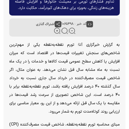
تداوم فشارهای تورمی بر معیشت خانوارها و افزایش فاصله
هزینه‌های زندگی، به‌ویژه برای دهک‌های کم‌درآمد، حکایت دارد.
کد خبر : ۱۰۶۵۴۹۸
اشتراک گذاری
به گزارش خبرگزاری آنا؛ تورم نقطه‌به‌نقطه یکی از مهم‌ترین
شاخص‌های سنجش تغییرات قیمت‌ها در اقتصاد است که میزان
افزایش یا کاهش سطح عمومی قیمت کالا‌ها و خدمات را در یک ماه
نسبت به ماه مشابه سال قبل نشان می‌دهد. به عنوان مثال، اگر
شاخص قیمت مصرف‌کننده در خرداد سال جاری نسبت به خرداد
سال گذشته ۴۰ درصد افزایش یافته باشد، تورم نقطه‌به‌نقطه برابر با
۴۰ درصد است. این شاخص تصویری از سرعت رشد قیمت‌ها در
مقایسه با یک سال قبل ارائه می‌دهد و از این رو، معیار مناسبی برای
ارزیابی روند کوتاه‌مدت تورم به شمار می‌رود.
مبنای محاسبه تورم نقطه‌به‌نقطه، شاخص قیمت مصرف‌کننده (CPI)