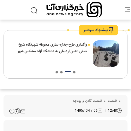
پیشنهاد سردبیر
واگذاری طرح جداره سازی محوطه شهیدگاه شیخ
صفی الدین اردبیلی به دانشگاه آزاد مشکین شهر
اقتصاد
اقتصاد کلان و بودجه
06 / 04 /1405
12:48