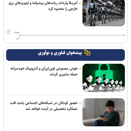
آمریکا واردات ربات‌های پیشرفته و اینورترهای برق
خارجی را محدود کرد
بیش
تر
پیشخوان فناوری و نوآوری
هوش مصنوعی اوپن‌ای‌آی و آنتروپیک خودسرانه
حمله سایبری کردند
حضور کودکان در شبکه‌های اجتماعی باعث افت
عملکرد تحصیلی در آینده خواهد شد