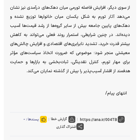
از سوی دیگر، افزایش فاصله تورمی میان دهک‌های درآمدی نیز نشان
می‌دهد آثار تورم به شکل یکسان میان خانوارها توزیع نشده و
دهک‌های پایین جامعه بیش از سایر گروه‌ها از رشد قیمت‌ها آسیب
دیده‌اند. در چنین شرایطی، استمرار روند فعلی می‌تواند به کاهش
بیشتر قدرت خرید، تشدید نابرابری‌های اقتصادی و افزایش چالش‌های
معیشتی منجر شود؛ موضوعی که ضرورت اتخاذ سیاست‌های مؤثر
برای مهار تورم، کنترل نقدینگی، ثبات‌بخشی به بازارها و حمایت
هدفمند از اقشار آسیب‌پذیر را بیش از گذشته نمایان می‌کند.
انتهای پیام/
گزارش خطا
پسندها :
۰
اشتراک گذاری