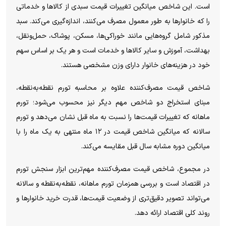
است. این شاخص میانگین تغییرات قیمت سبدی از کالا‌ها و خدماتی
را که خانوار‌ها به طور معمول مصرف می‌کنند، اندازه‌گیری می‌کند. سبد
مذکور شامل گروه‌هایی مانند خوراکی‌ها، مسکن، پوشاک، حمل‌ونقل،
بهداشت، آموزش و سایر کالا‌ها و خدمات است و هر یک بر اساس سهم
خود در هزینه‌های خانوار دارای وزن مشخصی هستند.
شاخص قیمت مصرف‌کننده علاوه بر محاسبه تورم نقطه‌به‌نقطه،
مبنای استخراج دو شاخص مهم دیگر نیز محسوب می‌شود؛ تورم
ماهانه که تغییرات قیمت‌ها را نسبت به ماه قبل نشان می‌دهد و تورم
سالانه که میانگین شاخص قیمت در ۱۲ ماه منتهی به یک ماه را با
میانگین دوره مشابه سال قبل مقایسه می‌کند.
در مجموع، شاخص قیمت مصرف‌کننده مهم‌ترین ابزار سنجش تورم
در اقتصاد است و بررسی همزمان تورم ماهانه، نقطه‌به‌نقطه و سالانه
می‌تواند تصویر دقیق‌تری از وضعیت قیمت‌ها، قدرت خرید خانوار‌ها و
روند کلی اقتصاد ارائه دهد.