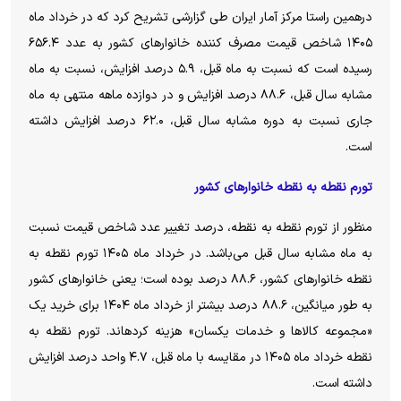
درهمین راستا مرکز آمار ایران طی گزارشی تشریح کرد که در خرداد ماه
۱۴۰۵ شاخص قیمت مصرف کننده خانوار‌های کشور به عدد ۶۵۶.۴
رسیده است که نسبت به ماه قبل، ۵.۹ درصد افزایش، نسبت به ماه
مشابه سال قبل، ۸۸.۶ درصد افزایش و در دوازده ماهه منتهی به ماه
جاری نسبت به دوره مشابه سال قبل، ۶۲.۰ درصد افزایش داشته
است.
تورم نقطه به نقطه خانوار‌های کشور
منظور از تورم نقطه به نقطه، درصد تغییر عدد شاخص قیمت نسبت
به ماه مشابه سال قبل می‌باشد. در خرداد ماه ۱۴۰۵ تورم نقطه به
نقطه خانوار‌های کشور، ۸۸.۶ درصد بوده است؛ یعنی خانوار‌های کشور
به طور میانگین، ۸۸.۶ درصد بیشتر از خرداد ماه ۱۴۰۴ برای خرید یک
«مجموعه کالا‌ها و خدمات یکسان» هزینه کرده­اند. تورم نقطه به
نقطه خرداد ماه ۱۴۰۵ در مقایسه با ماه قبل، ۴.۷ واحد درصد افزایش
داشته است.