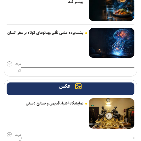
بیشتر کند
پشت‌پرده علمی تأثیر ویدئو‌های کوتاه بر مغز انسان
بیش
تر
عکس
نمایشگاه اشیاء قدیمی و صنایع دستی
بیش