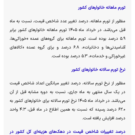
تورم ماهانه خانوار‌های کشور
منظور از تورم ماهانه، درصد تغییر عدد شاخص قیمت، نسبت به ماه
قبل می‌باشد. در خرداد ماه ۱۴۰۵ تورم ماهانه خانوار‌های کشور برابر
۵.۹ درصد بوده است. تورم ماهانه برای گروه‌های عمده «خوراکی‌ها،
آشامیدنی‌ها و دخانیات»، ۶.۸ درصد و برای گروه عمده «کالا‌های
غیرخوراکی و خدمات»، ۵.۳ درصد بوده است.
نرخ تورم سالانه خانوار‌های کشور
منظور از نرخ تورم سالانه، درصد تغییر میانگین اعداد شاخص قیمت
در یک سال منتهی به ماه جاری، نسبت به دوره مشابه قبل از آن
می‌باشد. در خرداد ماه ۱۴۰۵ نرخ تورم سالانه برای خانوار‌های کشور به
۶۲.۰ درصد رسیده که نسبت به همین اطلاع در ماه قبل، ۴.۳ واحد
درصد افزایش یافته است.
درصد تغییرات شاخص قیمت در دهک‌های هزینه‌ای کل کشور در