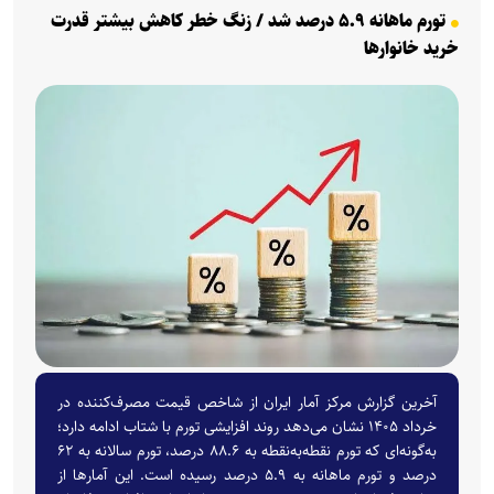
تورم ماهانه ۵.۹ درصد شد / زنگ خطر کاهش بیشتر قدرت
خرید خانوار‌ها
آخرین گزارش مرکز آمار ایران از شاخص قیمت مصرف‌کننده در
خرداد ۱۴۰۵ نشان می‌دهد روند افزایشی تورم با شتاب ادامه دارد؛
به‌گونه‌ای که تورم نقطه‌به‌نقطه به ۸۸.۶ درصد، تورم سالانه به ۶۲
درصد و تورم ماهانه به ۵.۹ درصد رسیده است. این آمارها از