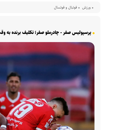
ورزش
فوتبال و فوتسال
پرسپولیس صفر - چادرملو صفر؛ تکلیف برنده به وق