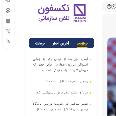
پربازدید
آخرین اخبار
پربحث
آرمان الهی بعد از جهانی باکو، به جهانی
اسلواکی می‌رود/ عنوان‌دار ایرانی جهان که
قهرمان ۲ رشته آزاد و فرنگی شده بود
رسمی| پنجره استقلال بسته ماند
سالاری مشاور مدیرعامل پرسپولیس شد
تغییر ساختار در معاونت ورزشی باشگاه
پرسپولیس؛ تشکیل سه مدیریت مستقل