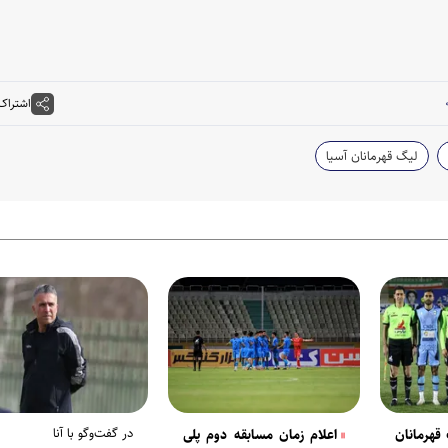
اشتراک
لیگ قهرمانان آسیا
در گفت‌وگو با آنا
 قهرمانان
اعلام زمان مسابقه دوم پلی