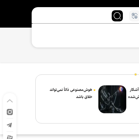
 آشکار
هوش‌مصنوعی ذاتاً نمی‌تواند
ش‌شده
خلاق باشد