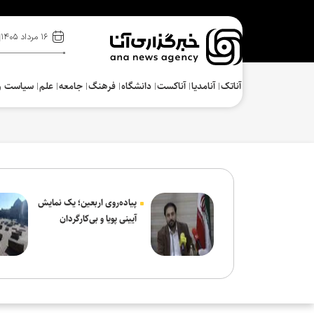
۱۶ مرداد ۱۴۰۵
آناتک
آنامدیا
آناکست
دانشگاه
فرهنگ‌
جامعه
علم
سیاست و
پیاده‌روی اربعین؛ یک نمایش
آیینی پویا و بی‌کارگردان