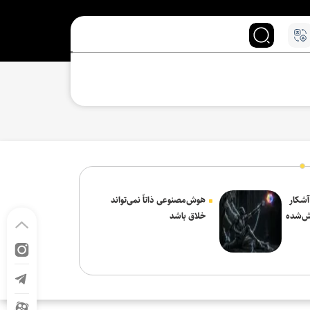
 آشکار
هوش‌مصنوعی ذاتاً نمی‌تواند
ش‌شده
خلاق باشد