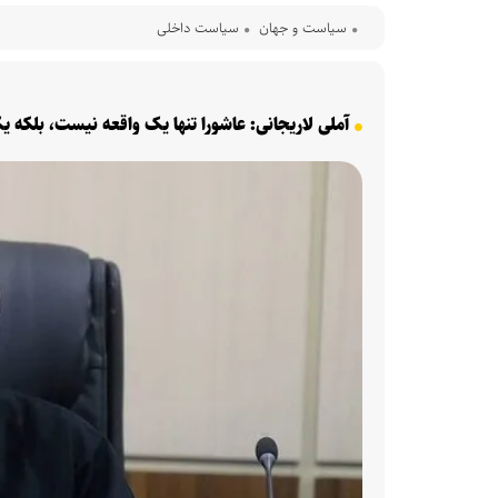
سیاست و جهان
سیاست داخلی
آملی لاریجانی: عاشورا تنها یک واقعه نیست، بلکه