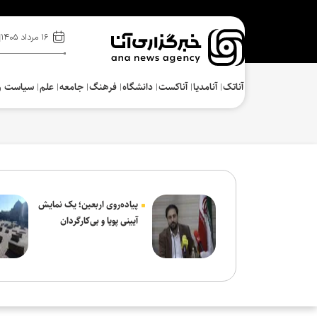
۱۶ مرداد ۱۴۰۵
آناتک
آنامدیا
آناکست
دانشگاه
فرهنگ‌
جامعه
علم
سیاست و
پیاده‌روی اربعین؛ یک نمایش
آیینی پویا و بی‌کارگردان