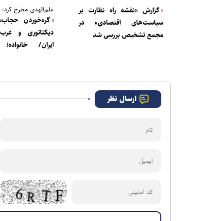
علم‌الهدی مطرح کرد:
گزارش «نقشه راه نظارت بر
گره‌خوردن حجاب‌س
سیاست‌های اقتصادی» در
دیکتاتوری و غرب‌گ
مجمع تشخیص بررسی شد
ایران/ خانواده؛ ب
دستاورد انقلاب
ارسال نظر