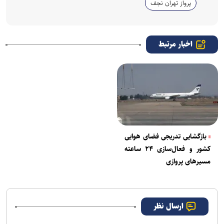
پرواز تهران نجف
اخبار مرتبط
بازگشایی تدریجی فضای هوایی
کشور و فعال‌سازی ۲۴ ساعته
مسیرهای پروازی
ارسال نظر