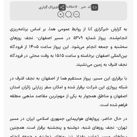
کد خبر : ۱۰۶۵۰۱۶
اشتراک گذاری
به گزارش خبرگزاری آنا از روابط عمومی هما، بر اساس برنامه‌ریزی
انجام‌شده، پرواز شماره ۵۳۰۹ در مسیر اصفهان- نجف روز‌های
سه‌شنبه و جمعه انجام می‌شود. این پرواز ساعت ۱۴:۰۵ از فرودگاه
بین‌المللی اصفهان برخاسته و ساعت ۱۵:۱۵ به وقت محلی در فرودگاه
نجف اشرف به زمین می‌نشیند.
با برقراری این مسیر، پرواز مستقیم هما از اصفهان به نجف اشرف در
شبکه پروازی این شرکت برقرار شده و امکان سفر زیارتی زائران استان
اصفهان و مناطق همجوار به یکی از مهم‌ترین مقاصد مذهبی منطقه
فراهم شده است.
در حال حاضر، پرواز‌های هواپیمایی جمهوری اسلامی ایران در مسیر
تهران- نجف روز‌های شنبه، دوشنبه و پنجشنبه برقرار است. همچنین
پرواز‌های مسیر تهران- بغداد نیز روز‌های دوشنبه و جمعه انجام