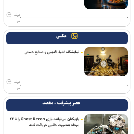
گذار به حکمرانی داده‌مبنا و توسعه فناوری
بیش
تر
عکس
نمایشگاه اشیاء قدیمی و صنایع دستی
بیش
تر
عصر پیشرفت - مقصد
بازیکنان می‌توانند بازی Ghost Recon را تا ۲۲
مرداد به‌صورت دائمی دریافت کنند