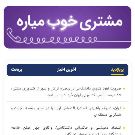
پربازدید
آخرین اخبار
پربحث
ضرورت نفوذ فناوری دانشگاهی در زنجیره ارزش و عبور از کشاورزی سنتی/
۸۵ درصد اراضی کشاورزی ایران خُرد اداره می‌شود
ایران، شریک راهبردی اتحادیه اقتصادی اوراسیا در مسیر توسعه تجارت و
همگرایی منطقه‌ای
اقتصاد معیشتی و حکمرانی دانشگاهی/ واکاوی چهار ضلع جامعه
دانشگاهی در رقابت منطقه‌ای نخبگان