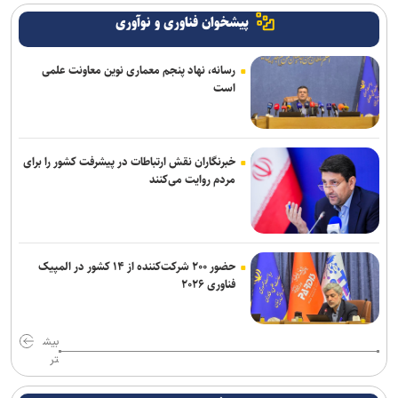
پیشخوان فناوری و نوآوری
رسانه، نهاد پنجم معماری نوین معاونت علمی
است
خبرنگاران نقش ارتباطات در پیشرفت کشور را برای
مردم روایت می‌کنند
حضور ۲۰۰ شرکت‌کننده از ۱۴ کشور در المپیک
فناوری ۲۰۲۶
بیش
تر