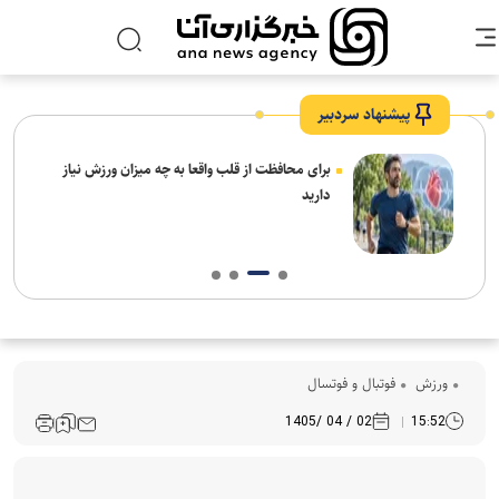
پیشنهاد سردبیر
برای محافظت از قلب واقعا به چه میزان ورزش نیاز
دارید
ورزش
فوتبال و فوتسال
02 / 04 /1405
15:52