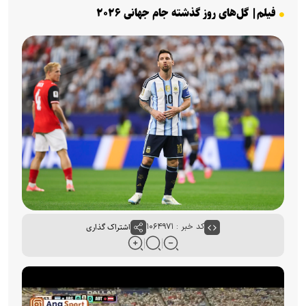
فیلم| گل‌های روز گذشته جام جهانی ۲۰۲۶
کد خبر : ۱۰۶۴۹۷۱
اشتراک گذاری