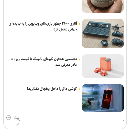
آتاری ۲۶۰۰ چطور بازی‌های ویدیویی را به پدیده‌ای
جهانی تبدیل کرد
نخستین هدفون گیره‌ای ناتینگ با قیمت زیر ۱۰۰
دلار معرفی شد
گوشی داغ را داخل یخچال نگذارید!
بیش
تر