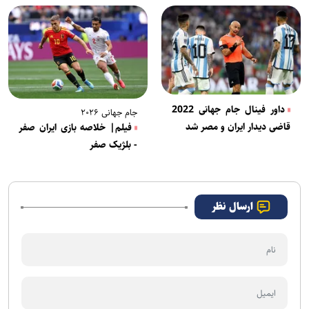
داور فینال جام جهانی 2022
جام جهانی ۲۰۲۶
قاضی دیدار ایران و مصر شد
فیلم| خلاصه بازی ایران صفر
- بلژیک صفر
ارسال نظر