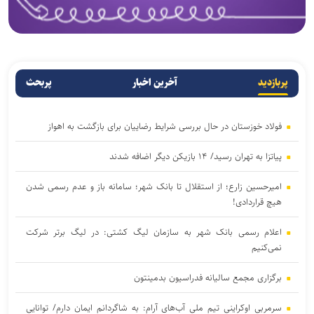
پربازدید
آخرین اخبار
پربحث
فولاد خوزستان در حال بررسی شرایط رضاییان برای بازگشت به اهواز
پیاتزا به تهران رسید/ ۱۴ بازیکن دیگر اضافه شدند
امیرحسین زارع؛ از استقلال تا بانک شهر؛ سامانه‌ باز و عدم رسمی شدن
هیچ قراردادی!
اعلام رسمی بانک شهر به سازمان لیگ کشتی: در لیگ برتر شرکت
نمی‌کنیم
برگزاری مجمع سالیانه فدراسیون بدمینتون
سرمربی اوکراینی تیم ملی آب‌های آرام: به شاگردانم ایمان دارم/ توانایی