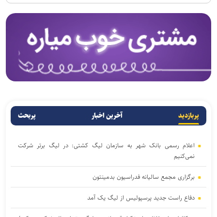
پربازدید
آخرین اخبار
پربحث
اعلام رسمی بانک شهر به سازمان لیگ کشتی: در لیگ برتر شرکت
نمی‌کنیم
برگزاری مجمع سالیانه فدراسیون بدمینتون
دفاع راست جدید پرسپولیس از لیگ یک آمد