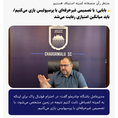
منتظر رأی منصفانه کمیته استیناف هستیم
بابایی: با تصمیمی غیرحرفه‌ای با پرسپولیس بازی می‌کنیم/
باید میانگین امتیازی رعایت می‌شد
مدیرعامل باشگاه چادرملو گفت: در احترام فوتبال پاک برای اینکه
به کمیته انضباطی ثابت کنیم نتیجه در زمین مشخص می‌شود، با
تصمیمی غیرحرفه‌ای با پرسپولیس بازی می‌کنیم.