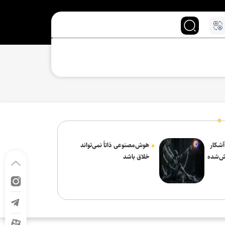
 آشکار
هوش‌مصنوعی ذاتاً نمی‌تواند
ش‌شده
خلاق باشد