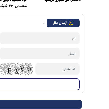
شناسایی ۲۴
رفع بیش ا
کشور
ارسال نظر