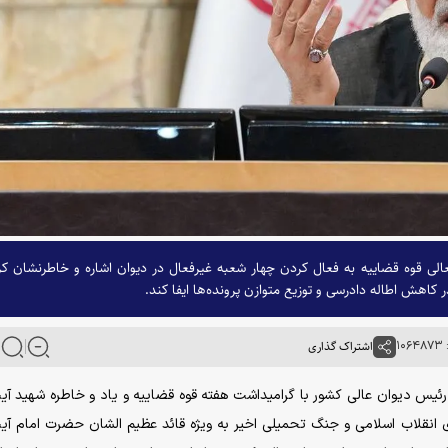
لی قوه قضاییه به فعال کردن چهار شعبه غیرفعال در دیوان اشاره و خاطرنشان کر
اهش اطاله دادرسی و توزیع متوازن پرونده‌ها ایفا کند.
۱۰
اشتراک گذاری
رئیس دیوان عالی کشور با گرامیداشت هفته قوه قضاییه و یاد و خاطره شهید آیت
و همه شهدای انقلاب اسلامی و جنگ تحمیلی اخیر به ویژه قائد عظیم الشان حضرت امام آی