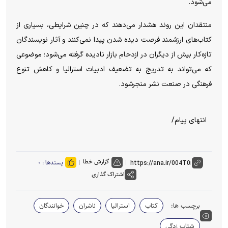
می‌شود.
منتقدان این روند هشدار می‌دهند که در چنین شرایطی، بسیاری از
کتاب‌های ارزشمند فرصت دیده شدن پیدا نمی‌کنند و آثار نویسندگان
تازه‌کار بیش از دیگران در ازدحام بازار نادیده گرفته می‌شود؛ موضوعی
که می‌تواند به تدریج به تضعیف ادبیات استرالیا و کاهش تنوع
فرهنگی در صنعت نشر منجرشود.
انتهای پیام/
گزارش خطا
پسندها :
۰
اشتراک گذاری
برچسب ها:
کتاب
استرالیا
ناشران
خوانندگان
شتاب زدگی