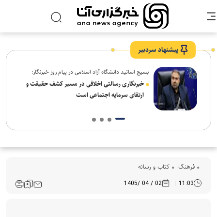
پیشنهاد سردبیر
بسیج اساتید دانشگاه آزاد اسلامی در پیام روز خبرنگار:
شیخ
خبرنگاری رسالتی اخلاقی در مسیر کشف حقیقت و
 شهر
ارتقای سرمایه اجتماعی است
فرهنگ‌
کتاب و رسانه
02 / 04 /1405
11:03