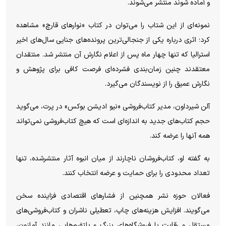
و آماده شوند منتشر می‌شوند.
نمونه‌ای از این شتاب را می‌توان در کتاب «نوار‌های قارچ» مشاهده
کرد؛ اثری درباره یکی از جنجالی‌ترین پرونده‌های جنایی سال‌های اخیر
استرالیا که تنها چهار ماه پس از اعلام نگارش آن منتشر شد. منتقدان
معتقدند چنین زمان‌بندی فشرده‌ای فرصت کافی برای پژوهش و
نگارش عمیق را از نویسندگان می‌گیرد.
آلن شیرداون، مدیر کتاب‌فروشی «نیو ادیشن بوکس» در پرت، می‌گوید
حجم کتاب‌های جدید به اندازه‌ای است که هیچ کتاب‌فروشی نمی‌تواند
همه آنها را عرضه کند.
به گفته او، کتاب‌فروشان ناچارند از میان انبوه آثار منتشرشده، تنها
تعداد محدودی را برای حمایت و عرضه انتخاب کنند.
فعالان حوزه نشر همچنین از فشار‌های اقتصادی فزاینده سخن
می‌گویند. افزایش هزینه‌های چاپ، تعطیلی ناشران و کتاب‌فروشی‌های
مستقل و رقابت با فروشگاه‌های بزرگ و پلتفرم‌هایی مانند آمازون،