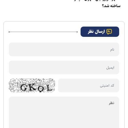
ساخته شد؟
ارسال نظر