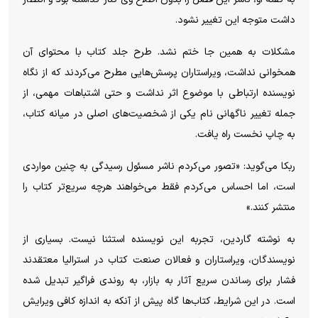
داشت متوجه این تغییر نشود.
مشکلات به همین جا ختم نشد. طرح جلد کتاب با محتوای آن
همخوانی نداشت، ویراستاران پرسش‌هایی مطرح می‌کردند که از نگاه
نویسنده ارتباطی با موضوع اثر نداشت و حتی اشتباهات مهمی، از
جمله تغییر ناگهانی نام یکی از شخصیت‌های اصلی در میانه کتاب،
به چاپ نخست راه یافت.
ربکا می‌گوید: «تصور می‌کردم ناشر مسئول رسیدگی به چنین مواردی
است، اما احساس می‌کردم فقط می‌خواهند هرچه سریع‌تر کتاب را
منتشر کنند.»
به نوشته گاردین، تجربه این نویسنده استثنا نیست. بسیاری از
نویسندگان، ویراستاران و فعالان صنعت کتاب در استرالیا معتقدند
فشار برای رساندن سریع آثار به بازار، به روندی فراگیر تبدیل شده
است. در این شرایط، کتاب‌ها گاه پیش از آنکه به اندازه کافی ویرایش