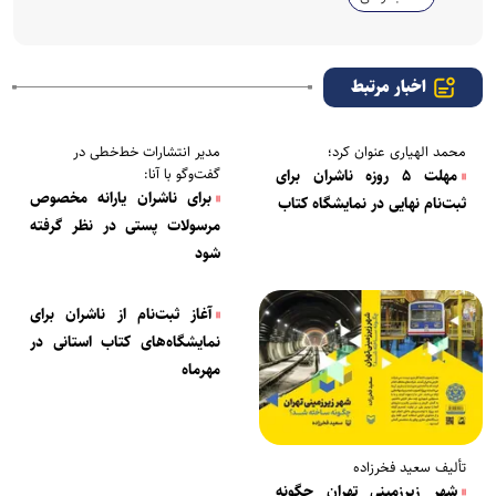
اخبار مرتبط
محمد الهیاری عنوان کرد؛
مدیر انتشارات خط‌خطی در
گفت‌وگو با آنا:
مهلت ۵ روزه ناشران برای
برای ناشران یارانه‌ مخصوص
ثبت‌نام نهایی در نمایشگاه کتاب
مرسولات پستی در نظر گرفته
شود
آغاز ثبت‌نام از ناشران برای
نمایشگاه‌های کتاب استانی در
مهرماه
تألیف سعید فخرزاده
شهر زیرزمینی تهران چگونه