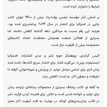
شرایط را دشوارتر کرده است.
بر اساس آمار مؤسسه نیلسن بوک‌دیتا، بیش از ۹۴۰۰ عنوان کتاب
چاپی در استرالیا برای انتشار در سال ۲۰۲۴ برنامه‌ریزی شده بود.
هرچند این رقم نسبت به میانگین دهه گذشته کاهش داشته، اما
بسیاری از فعالان صنعت همچنان معتقدند تعداد کتاب‌های
منتشرشده بیش از ظرفیت بازار است.
آلیس گراندی، پژوهشگر حوزه نشر و مدیر انتشارات «استرالیا
اینستیتوت پرس»، می‌گوید فشار برای انتشار سریع کتاب‌ها باعث شده
زمان لازم برای تمامی مراحل تولید، از ویرایش و نمونه‌خوانی گرفته تا
تبلیغات و معرفی آثار، به شدت کاهش یابد.
به گفته او، کتاب برخلاف بسیاری از محصولات رسانه‌ای نیازمند زمان
برای تولید و خوانده شدن است و تلاش برای فشرده کردن فرآیند نشر
در قالب زمان‌بندی‌های کوتاه، در نهایت به افت کیفیت آثار منجر