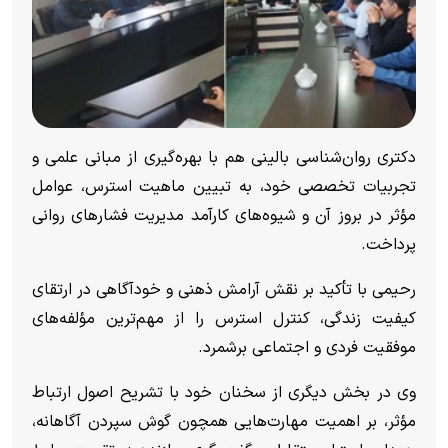
دکتری روان‌شناسی بالینی هم با بهره‌گیری از مبانی علمی و
تجربیات تخصصی خود، به تبیین ماهیت استرس، عوامل
مؤثر در بروز آن و شیوه‌های کارآمد مدیریت فشار‌های روانی
پرداخت.
رحیمی با تأکید بر نقش آرامش ذهنی و خودآگاهی در ارتقای
کیفیت زندگی، کنترل استرس را از مهم‌ترین مؤلفه‌های
موفقیت فردی و اجتماعی برشمرد.
وی در بخش دیگری از سخنان خود با تشریح اصول ارتباط
مؤثر، بر اهمیت مهارت‌هایی همچون گوش سپردن آگاهانه،