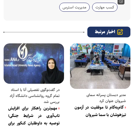
کسب مهارت
مدیریت استرس
اخبار مرتبط
در گفت‌وگوی تفصیلی آنا با استاد
مدیر دبستان پسرانه سمای
تمام گروه روانشناسی دانشگاه آزاد
شیروان عنوان کرد
بررسی شد
گام‌به‌گام تا موفقیت در آزمون
مهم‌ترین راهکار برای افزایش
تیزهوشان با سما شیروان
تاب‌آوری در شرایط جنگی؛
توصیه به داوطلبان کنکور برای
عبور از وضعیت بحرانی