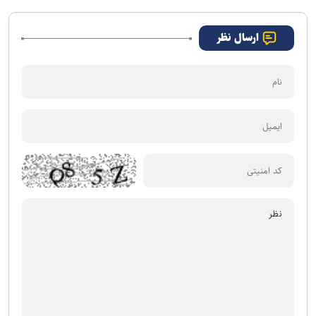
ارسال نظر