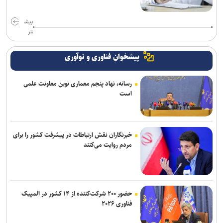
بیش
تر
پیشخوان فناوری و نوآوری
رسانه، نهاد پنجم معماری نوین معاونت علمی
است
خبرنگاران نقش ارتباطات در پیشرفت کشور را برای
مردم روایت می‌کنند
حضور ۲۰۰ شرکت‌کننده از ۱۴ کشور در المپیک
فناوری ۲۰۲۶