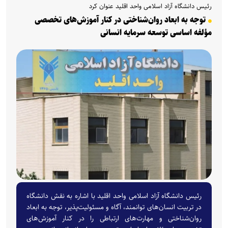
رئیس دانشگاه آزاد اسلامی واحد اقلید عنوان کرد
توجه به ابعاد روان‌شناختی در کنار آموزش‌های تخصصی
مؤلفه‌ اساسی توسعه سرمایه انسانی
رئیس دانشگاه آزاد اسلامی واحد اقلید با اشاره به نقش دانشگاه
در تربیت انسان‌های توانمند، آگاه و مسئولیت‌پذیر، توجه به ابعاد
روان‌شناختی و مهارت‌های ارتباطی را در کنار آموزش‌های