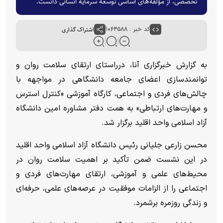
تخصصی، از مؤلفه‌های اساسی توسعه سرمایه انسانی دانست.
کد خبر : ۱۰۶۴۵۸۸
اشتراک گذاری
به گزارش خبرگزاری آنا، درراستای ارتقای سلامت روان و
توانمندسازی اعضای جامعه دانشگاهی در مواجهه با
چالش‌های فردی و اجتماعی، کارگاه آموزشی «کنترل استرس
و مهارت‌های ارتباطی» به همت دفتر مشاوره امین دانشگاه
آزاد اسلامی واحد اقلید برگزار شد.
محسن زارعی جلیانی رئیس دانشگاه آزاد اسلامی واحد اقلید
در این نشست ضمن تأکید بر اهمیت سلامت روان در
محیط‌های علمی و آموزشی، ارتقای مهارت‌های فردی و
اجتماعی را از الزامات موفقیت در عرصه‌های علمی، حرفه‌ای
و زندگی روزمره برشمرد.