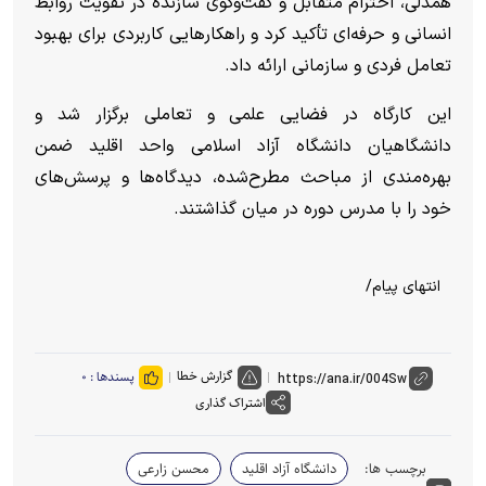
همدلی، احترام متقابل و گفت‌وگوی سازنده در تقویت روابط
انسانی و حرفه‌ای تأکید کرد و راهکار‌هایی کاربردی برای بهبود
تعامل فردی و سازمانی ارائه داد.
این کارگاه در فضایی علمی و تعاملی برگزار شد و
دانشگاهیان دانشگاه آزاد اسلامی واحد اقلید ضمن
بهره‌مندی از مباحث مطرح‌شده، دیدگاه‌ها و پرسش‌های
خود را با مدرس دوره در میان گذاشتند.
انتهای پیام/
گزارش خطا
پسندها :
۰
اشتراک گذاری
برچسب ها:
دانشگاه آزاد اقلید
محسن زارعی