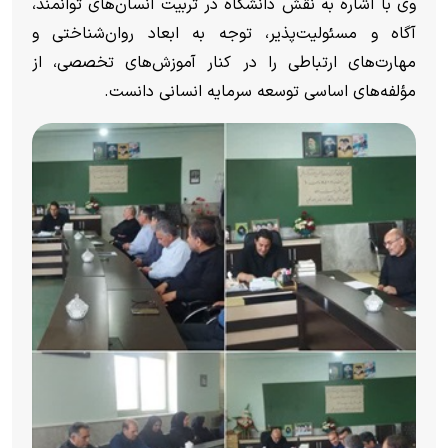
وی با اشاره به نقش دانشگاه در تربیت انسان‌های توانمند،
آگاه و مسئولیت‌پذیر، توجه به ابعاد روان‌شناختی و
مهارت‌های ارتباطی را در کنار آموزش‌های تخصصی، از
مؤلفه‌های اساسی توسعه سرمایه انسانی دانست.