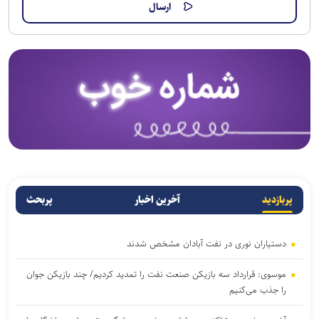
پربازدید
آخرین اخبار
پربحث
دستیاران نوری در نفت آبادان مشخص شدند
موسوی: قرارداد سه بازیکن صنعت نفت را تمدید کردیم/ چند بازیکن جوان
را جذب می‌کنیم