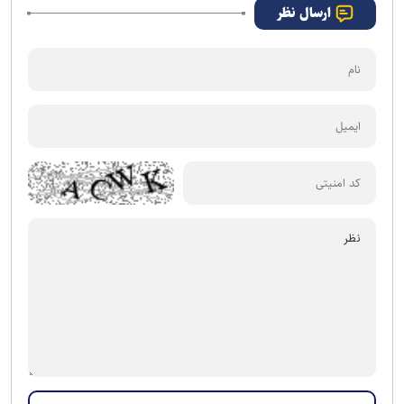
ارسال نظر