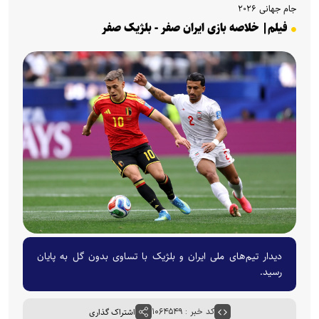
جام جهانی ۲۰۲۶
فیلم| خلاصه بازی ایران صفر - بلژیک صفر
دیدار تیم‌های ملی ایران و بلژیک با تساوی بدون گل به پایان
رسید.
کد خبر : ۱۰۶۴۵۴۹
اشتراک گذاری