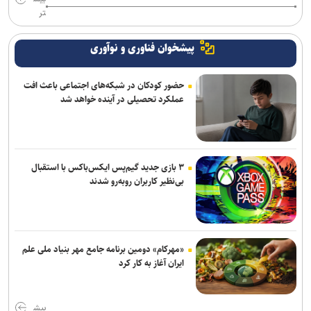
تر
پیشخوان فناوری و نوآوری
حضور کودکان در شبکه‌های اجتماعی باعث افت
عملکرد تحصیلی در آینده خواهد شد
۳ بازی جدید گیم‌پس ایکس‌باکس با استقبال
بی‌نظیر کاربران روبه‌رو شدند
«مهرکام» دومین برنامه جامع مهر بنیاد ملی علم
ایران آغاز به کار کرد
بیش