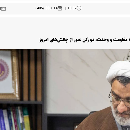
14 / 03 /1405
13:32
 مقاومت و وحدت، دو رکن عبور از چالش‌های امروز