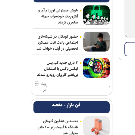
هوش مصنوعی اوپن‌ای‌آی و
آنتروپیک خودسرانه حمله
سایبری کردند
حضور کودکان در شبکه‌های
اجتماعی باعث افت عملکرد
تحصیلی در آینده خواهد شد
۳ بازی جدید گیم‌پس
ایکس‌باکس با استقبال
بی‌نظیر کاربران روبه‌رو شدند
بیش
تر
فن بازار - مقصد
نخستین هدفون گیره‌ای
ناتینگ با قیمت زیر ۱۰۰ دلار
معرفی شد