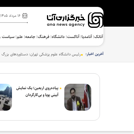
۱۶ مرداد ۱۴۰۵
آناتک
آنامدیا
آناکست
دانشگاه
فرهنگ‌
جامعه
علم
سیاست و
آخرین اخبار:
رئیس دانشگاه علوم پزشکی تهران: دستاوردهای بزرگ ع
پیاده‌روی اربعین؛ یک نمایش
آیینی پویا و بی‌کارگردان