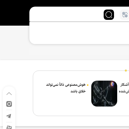
 آشکار
هوش‌مصنوعی ذاتاً نمی‌تواند
ش‌شده
خلاق باشد