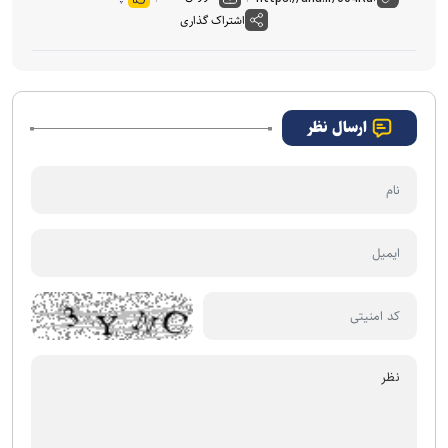
اشتراک گذاری
ارسال نظر