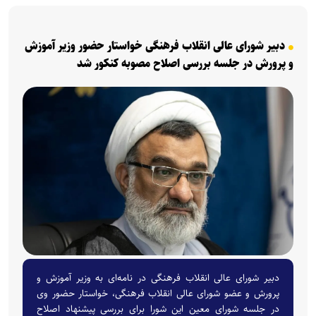
دبیر شورای عالی انقلاب فرهنگی خواستار حضور وزیر آموزش
و پرورش در جلسه بررسی اصلاح مصوبه کنکور شد
دبیر شورای عالی انقلاب فرهنگی در نامه‌ای به وزیر آموزش و
پرورش و عضو شورای عالی انقلاب فرهنگی، خواستار حضور وی
در جلسه شورای معین این شورا برای بررسی پیشنهاد اصلاح