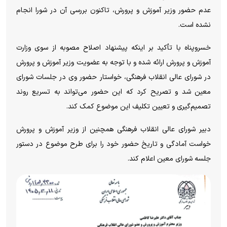
عدم حضور وزیر آموزش و پرورش، تاکنون بررسی آن در شورا انجام
نشده است.
خسروپناه با تأکید بر اینکه پیشنهاد اصلاح مصوبه از سوی وزارت
آموزش و پرورش ارائه شده و با توجه به عضویت وزیر آموزش و پرورش
در شورای عالی انقلاب فرهنگی، خواستار حضور وی در جلسات شورای
معین شد و تصریح کرد که این حضور می‌تواند به تسریع روند
تصمیم‌گیری و تعیین تکلیف این موضوع کمک کند.
دبیر شورای عالی انقلاب فرهنگی همچنین از وزیر آموزش و پرورش
خواست آمادگی و تاریخ حضور خود را برای طرح موضوع در دستور
جلسه شورای معین اعلام کند.