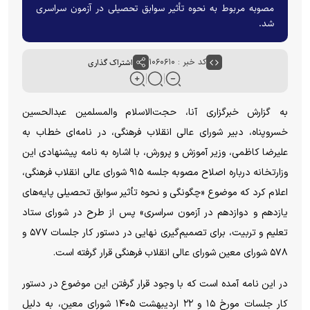
مصوبه مربوط به نحوه تأثیر سوابق تحصیلی در آزمون سراسری
شد.
کد خبر : ۱۰۶۰۶۱۰
اشتراک گذاری
به گزارش خبرگزاری آنا، حجت‌الاسلام والمسلمین عبدالحسین
خسروپناه، دبیر شورای عالی انقلاب فرهنگی، در نامه‌ای خطاب به
علیرضا کاظمی، وزیر آموزش و پرورش، با اشاره به نامه پیشنهادی این
وزارتخانه درباره اصلاح مصوبه جلسه ۹۱۵ شورای عالی انقلاب فرهنگی،
اعلام کرد که موضوع «چگونگی و نحوه تأثیر سوابق تحصیلی پایه‌های
یازدهم و دوازدهم در آزمون سراسری» پس از طرح در شورای ستاد
تعلیم و تربیت، برای تصمیم‌گیری نهایی در دستور کار جلسات ۵۷۷ و
۵۷۸ شورای معین شورای عالی انقلاب فرهنگی قرار گرفته است.
در این نامه آمده است که با وجود قرار گرفتن این موضوع در دستور
کار جلسات مورخ ۱۵ و ۲۲ اردیبهشت ۱۴۰۵ شورای معین، به دلیل