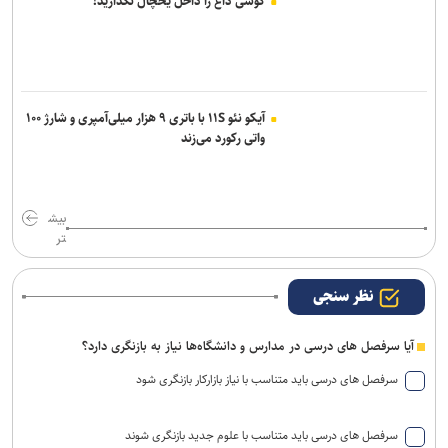
گوشی داغ را داخل یخچال نگذارید!
آیکو نئو ۱۱S با باتری ۹ هزار میلی‌آمپری و شارژ ۱۰۰
واتی رکورد می‌زند
بیش
تر
نظر سنجی
آیا سرفصل های درسی در مدارس و دانشگاه‌ها نیاز به بازنگری دارد؟
سرفصل های درسی باید متناسب با نیاز بازارکار بازنگری شود
سرفصل های درسی باید متناسب با علوم جدید بازنگری شوند