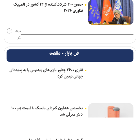
حضور ۲۰۰ شرکت‌کننده از ۱۴ کشور در المپیک
فناوری ۲۰۲۶
بیش
تر
فن بازار - مقصد
آتاری ۲۶۰۰ چطور بازی‌های ویدیویی را به پدیده‌ای
جهانی تبدیل کرد
نخستین هدفون گیره‌ای ناتینگ با قیمت زیر ۱۰۰
دلار معرفی شد