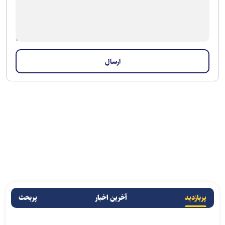
پربازدید
آخرین اخبار
پربحث