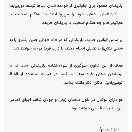
بازیکنان معمولاً برای جلوگیری از خوانده شدن لب‌ها توسط دوربین‌ها
یا کارشناسان، دهان خود را می‌پوشانند؛ چه هنگام صحبت با
هم‌تیمی‌ها و چه هنگام صحبت با بازیکنان حریف.
بر اساس قوانین جدید، بازیکنانی که در جام جهانی چنین رفتاری را به
شکلی تنش‌زا یا تقابلی انجام دهند، با کارت قرمز مواجه خواهند شد.
هدف از این قانون جلوگیری از سوءاستفاده بازیکنانی است که با
پوشاندن دهان خود سعی می‌کنند در صورت استفاده از الفاظ
توهین‌آمیز، امکان انکار داشته باشند.
هواداران فوتبال در طول ماه‌های ژوئن و جولای شاهد اجرای تمامی
این تغییرات قانونی خواهند بود
انتهای پیام/