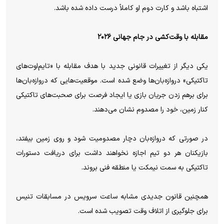
اشتباه باشد و کارت دوم او کاملاً درست داده شده باشد.
مقابله با وقت‌کشی در جام جهانی ۲۰۲۶
یکی دیگر از تغییرات قانونی جدید با هدف مقابله با «تایم‌اوت‌های
تاکتیکی» دروازه‌بان‌ها وضع شده است. موقعیت‌هایی که دروازه‌بان‌ها
برای برهم زدن جریان بازی یا ایجاد فرصت برای صحبت‌های تاکتیکی
کنار زمین، خود را مصدوم نشان می‌دهند.
در صورتی که دروازه‌بان دچار مصدومیت شود و روی زمین بیفتد،
بازیکنان هر دو تیم اجازه نخواهند داشت برای دریافت دستورات
تاکتیکی به سمت نیمکت یا منطقه فنی بروند.
همچنین قانون جدیدی مشابه ساعت سرویس در مسابقات تنیس
برای جلوگیری از اتلاف وقت تصویب شده است.