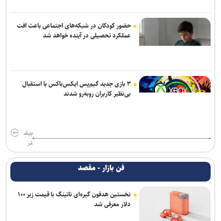
حضور کودکان در شبکه‌های اجتماعی باعث افت
عملکرد تحصیلی در آینده خواهد شد
۳ بازی جدید گیم‌پس ایکس‌باکس با استقبال
بی‌نظیر کاربران روبه‌رو شدند
بیش
تر
فن بازار - مقصد
نخستین هدفون گیره‌ای ناتینگ با قیمت زیر ۱۰۰
دلار معرفی شد