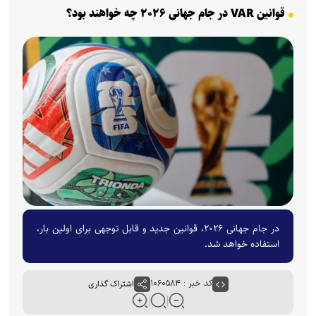
قوانین VAR در جام جهانی ۲۰۲۶ چه خواهند بود؟
در جام جهانی ۲۰۲۶، قوانین جدید و قابل توجهی برای اولین بار،
استفاده خواهد شد.
کد خبر : ۱۰۶۰۵۸۴
اشتراک گذاری