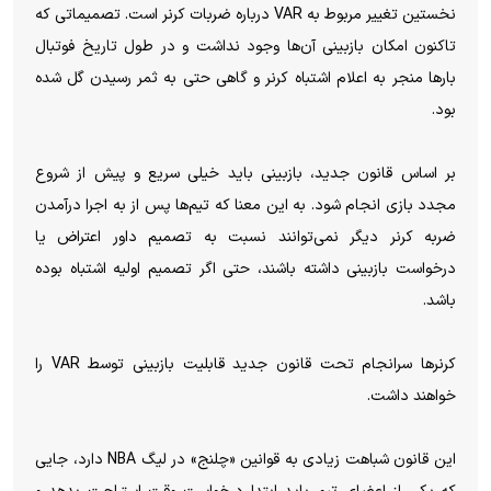
نخستین تغییر مربوط به VAR درباره ضربات کرنر است. تصمیماتی که
تاکنون امکان بازبینی آن‌ها وجود نداشت و در طول تاریخ فوتبال
بارها منجر به اعلام اشتباه کرنر و گاهی حتی به ثمر رسیدن گل شده
بود.
بر اساس قانون جدید، بازبینی باید خیلی سریع و پیش از شروع
مجدد بازی انجام شود. به این معنا که تیم‌ها پس از به اجرا درآمدن
ضربه کرنر دیگر نمی‌توانند نسبت به تصمیم داور اعتراض یا
درخواست بازبینی داشته باشند، حتی اگر تصمیم اولیه اشتباه بوده
باشد.
کرنرها سرانجام تحت قانون جدید قابلیت بازبینی توسط VAR را
خواهند داشت.
این قانون شباهت زیادی به قوانین «چلنج» در لیگ NBA دارد، جایی