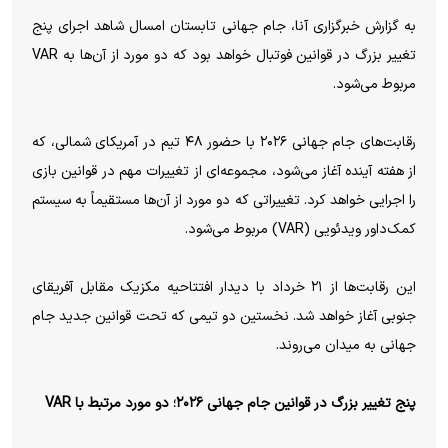
به گزارش خبرگزاری آنا، جام جهانی تابستان امسال شاهد اجرای پنج
تغییر بزرگ در قوانین فوتبال خواهد بود که دو مورد از آن‌ها به VAR
مربوط می‌شود.
رقابت‌های جام جهانی ۲۰۲۶ با حضور ۴۸ تیم در آمریکای شمالی، که
از هفته آینده آغاز می‌شود، مجموعه‌ای از تغییرات مهم در قوانین بازی
را اجرایی خواهد کرد. تغییراتی که دو مورد از آن‌ها مستقیماً به سیستم
کمک‌داور ویدئویی (VAR) مربوط می‌شود.
این رقابت‌ها از ۲۱ خرداد با دیدار افتتاحیه مکزیک مقابل آفریقای
جنوبی آغاز خواهد شد. نخستین دو تیمی که تحت قوانین جدید جام
جهانی به میدان می‌روند.
پنج تغییر بزرگ در قوانین جام جهانی ۲۰۲۶؛ دو مورد مرتبط با VAR