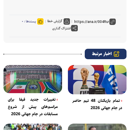
گزارش خطا
پسندها :
۰
اشتراک گذاری
اخبار مرتبط
تغییرات جدید فیفا برای
تمام بازیکنان 48 تیم حاضر
مراسم‌های پیش از شروع
در جام جهانی 2026
مسابقات در جام جهانی 2026