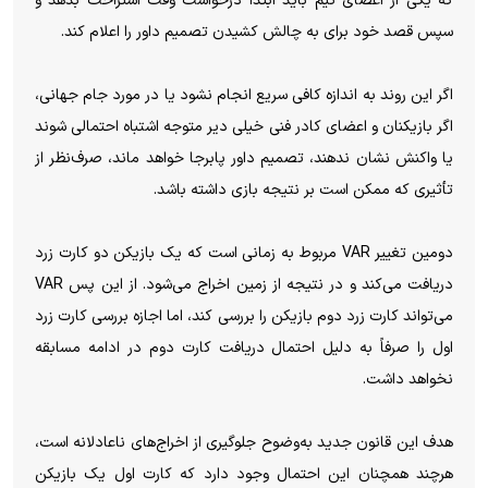
که یکی از اعضای تیم باید ابتدا درخواست وقت استراحت بدهد و
سپس قصد خود برای به چالش کشیدن تصمیم داور را اعلام کند.
اگر این روند به اندازه کافی سریع انجام نشود یا در مورد جام جهانی،
اگر بازیکنان و اعضای کادر فنی خیلی دیر متوجه اشتباه احتمالی شوند
یا واکنش نشان ندهند، تصمیم داور پابرجا خواهد ماند، صرف‌نظر از
تأثیری که ممکن است بر نتیجه بازی داشته باشد.
دومین تغییر VAR مربوط به زمانی است که یک بازیکن دو کارت زرد
دریافت می‌کند و در نتیجه از زمین اخراج می‌شود. از این پس VAR
می‌تواند کارت زرد دوم بازیکن را بررسی کند، اما اجازه بررسی کارت زرد
اول را صرفاً به دلیل احتمال دریافت کارت دوم در ادامه مسابقه
نخواهد داشت.
هدف این قانون جدید به‌وضوح جلوگیری از اخراج‌های ناعادلانه است،
هرچند همچنان این احتمال وجود دارد که کارت اول یک بازیکن