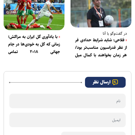
در گفت‌وگو با آنا
با یادآوری گل ایران به مراکش؛
فلاحی: شاید شرایط حدادی فر
زمانی که گل به خودی‌ها در جام
از نظر فدراسیون مناسب‌تر بود/
جهانی ۲۰۱۸ تمامی
هر زمان بخواهند با کمال میل
نداشتند+فیلم
کمک می‌کنم
ارسال نظر