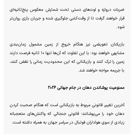
ضربات دروازه و اوت‌های دستی تحت شمارش معکوس پنج‌ثانیه‌ای
قرار خواهند گرفت تا از وقت‌کشی جلوگیری شده و جریان بازی روان‌تر
شود.
بازیکنان تعویضی نیز هنگام خروج از زمین مشمول زمان‌بندی
مشابهی خواهند بود؛ با این تفاوت که آن‌ها تنها ۱۰ ثانیه فرصت دارند
زمین را ترک کنند و بازیکنانی که این محدودیت زمانی را نقض کنند،
با جریمه مواجه خواهند شد.
ممنوعیت پوشاندن دهان در جام جهانی ۲۰۲۶
آخرین تغییر قانونی مربوط به بازیکنانی است که هنگام صحبت کردن
دهان خود را می‌پوشانند؛ قانونی جنجالی که واکنش‌های متعجبانه
زیادی از سوی هواداران فوتبال در سراسر جهان به همراه داشته است.