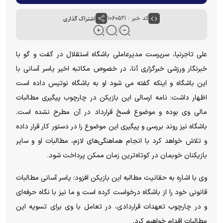
کد خبر : ۱۰۶۰۵۲۱
اشتراک گذاری
علی تاجرنیا، سرپرست مدیرعاملی باشگاه استقلال در گفت و گو با
خبرنگار ورزشی خبرگزاری آنا، در خصوص مکاتبه اخیر یاسر آسانی با
این باشگاه و اینکه گفته می شود او به باشگاه نوتیس داده است
اظهار داشت: نامه ارسالی این بازیکن در چارچوب پیگیری مطالبات
مالی وی بوده و موضوع فسخ قرارداد در آن مطرح نشده است.
باشگاه نیز روند بررسی و پیگیری این موضوع را در دستور کار قرار داده
و تلاش خواهد کرد با انجام هماهنگی‌های لازم، مطالبات او و سایر
بازیکنان خوبمان در کوتاه‌ترین زمان ممکن پرداخت شود.
وی با اشاره به حقانیت مطالبه این بازیکن افزود: یاسر آسانی مطالبات
قانونی خود را از باشگاه درخواست کرده است و ما نیز با نگاه حرفه‌ای
و در چارچوب تعهدات قراردادی، در تعامل با وی برای تسویه این
مطالبات اقدام خواهیم کرد.