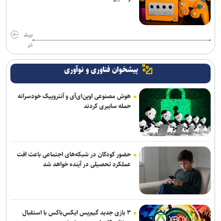
بیش
تر
پیشخوان فناوری و نوآوری
هوش مصنوعی اوپن‌ای‌آی و آنتروپیک خودسرانه
حمله سایبری کردند
حضور کودکان در شبکه‌های اجتماعی باعث افت
عملکرد تحصیلی در آینده خواهد شد
۳ بازی جدید گیم‌پس ایکس‌باکس با استقبال