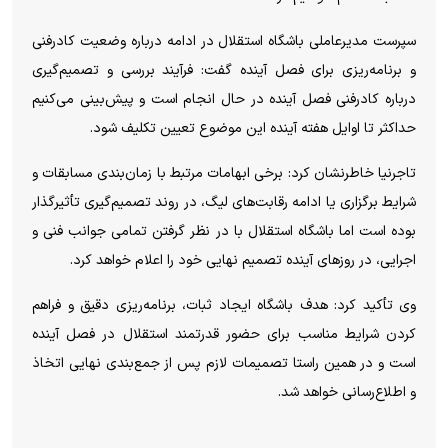
سپرست مدیرعاملی باشگاه استقلال در ادامه درباره وضعیت کادرفنی
و برنامه‌ریزی برای فصل آینده گفت: فرآیند بررسی و تصمیم‌گیری
درباره کادرفنی فصل آینده در حال انجام است و پیش‌بینی می‌کنیم
حداکثر تا اوایل هفته آینده این موضوع تعیین تکلیف شود.
تاجرنیا خاطرنشان کرد: برخی ابهامات مرتبط با زمان‌بندی مسابقات و
شرایط برگزاری یا ادامه رقابت‌های لیگ، در روند تصمیم‌گیری تأثیرگذار
بوده است اما باشگاه استقلال با در نظر گرفتن تمامی جوانب فنی و
اجرایی، در روزهای آینده تصمیم نهایی خود را اعلام خواهد کرد.
وی تأکید کرد: هدف باشگاه ایجاد ثبات، برنامه‌ریزی دقیق و فراهم
کردن شرایط مناسب برای حضور قدرتمند استقلال در فصل آینده
است و در همین راستا تصمیمات لازم پس از جمع‌بندی نهایی اتخاذ
و اطلاع‌رسانی خواهد شد.