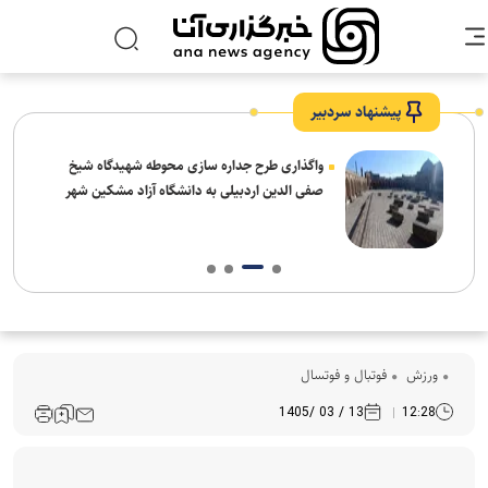
پیشنهاد سردبیر
واگذاری طرح جداره سازی محوطه شهیدگاه شیخ
صفی الدین اردبیلی به دانشگاه آزاد مشکین شهر
ورزش
فوتبال و فوتسال
13 / 03 /1405
12:28