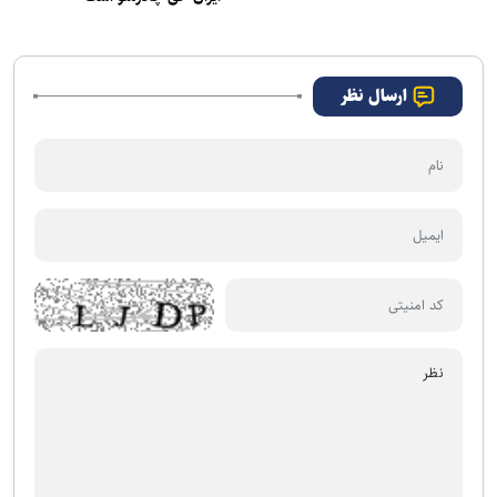
ارسال نظر