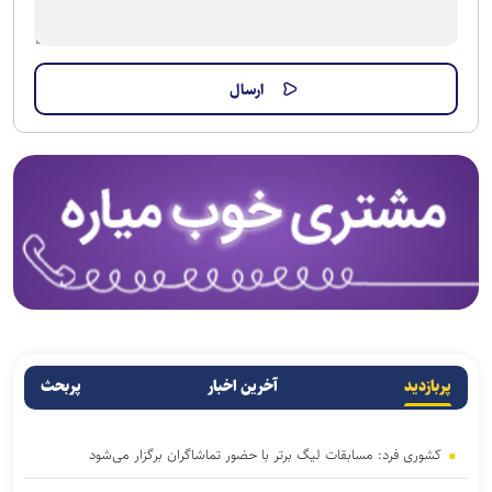
پربازدید
آخرین اخبار
پربحث
کشوری فرد: مسابقات لیگ برتر با حضور تماشاگران برگزار می‌شود