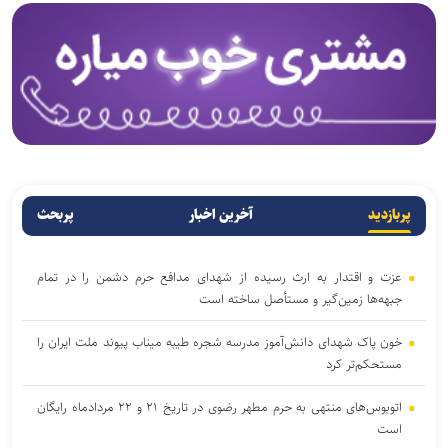
پربازدید
آخرین اخبار
پربحث
عزت و اقتدار به ارث رسیده از شهدای مدافع حرم دشمن را در تمام
جبهه‌ها زمین‌گیر و مستأصل ساخته است
خون پاک شهدای دانش‌آموز مدرسه شجره طیبه میناب پیوند ملت ایران را
مستحکم‌تر کرد
اتوبوس‌های منتهی به حرم مطهر رضوی در تاریخ ۲۱ و ۲۲ مردادماه رایگان
است