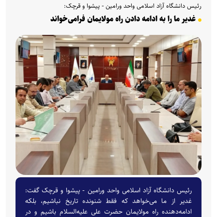
رئیس دانشگاه آزاد اسلامی واحد ورامین ‑ پیشوا و قرچک:
غدیر ما را به ادامه دادن راه مولایمان فرامی‌خواند
رئیس دانشگاه آزاد اسلامی واحد ورامین ‑ پیشوا و قرچک گفت:
غدیر از ما می‌خواهد که فقط شنونده تاریخ نباشیم، بلکه
ادامه‌دهنده راه مولایمان حضرت علی علیه‌السلام باشیم و در