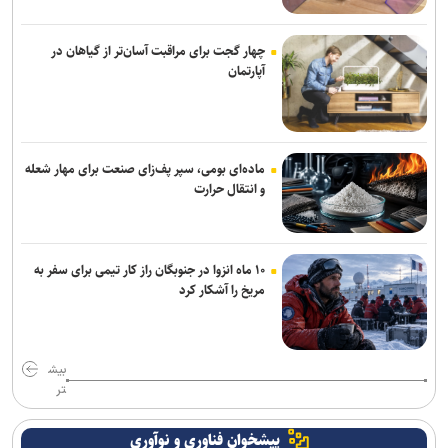
چهار گجت برای مراقبت آسان‌تر از گیاهان در
آپارتمان
ماده‌ای بومی، سپر پف‌زای صنعت برای مهار شعله
و انتقال حرارت
۱۰ ماه انزوا در جنوبگان راز کار تیمی برای سفر به
مریخ را آشکار کرد
بیش
تر
پیشخوان فناوری و نوآوری