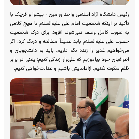
رئیس دانشگاه آزاد اسلامی واحد ورامین ‑ پیشوا و قرچک با
تأکید بر اینکه شخصیت امام علی علیه‌السلام با هیچ کلامی
به صورت کامل وصف نمی‌شود، افزود: برای درک شخصیت
حضرت علی علیه‌السلام باید عمیقاً مطالعه و درنگ کرد. اگر
می‌خواهیم غدیر را زنده نگه داریم، باید به دانشجویان و
اطرافیان خود بیاموزیم که علی‌وار زندگی کنیم؛ یعنی در برابر
ظلم سکوت نکنیم، آزاداندیش باشیم و عدالت‌خواهی کنیم.