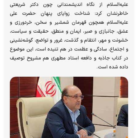
علیه‌السلام از نگاه اندیشمندانی چون دکتر شریعتی
خاطرنشان کرد: شناخت زوایای پنهان حضرت علی
علیه‌السلام همچون قهرمان شمشیر و سخن، خردورزی و
عشق، جانبازی و صبر، ایمان و منطق، حقیقت و سیاست،
خشونت و مهر، انتقام و گذشت، غرور و تواضع، گوشه‌نشینی
و اجتماع، سادگی و عظمت در هم تنیده است، این موضوع
در کتاب جاذبه و دافعه استاد مطهری هم مشروح توصیف
داده شده است.