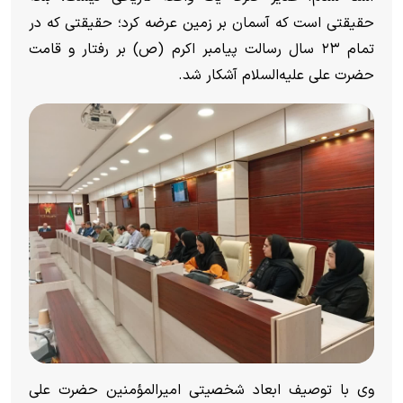
حقیقتی است که آسمان بر زمین عرضه کرد؛ حقیقتی که در
تمام ۲۳ سال رسالت پیامبر اکرم (ص) بر رفتار و قامت
حضرت علی علیه‌السلام آشکار شد.
وی با توصیف ابعاد شخصیتی امیرالمؤمنین حضرت علی