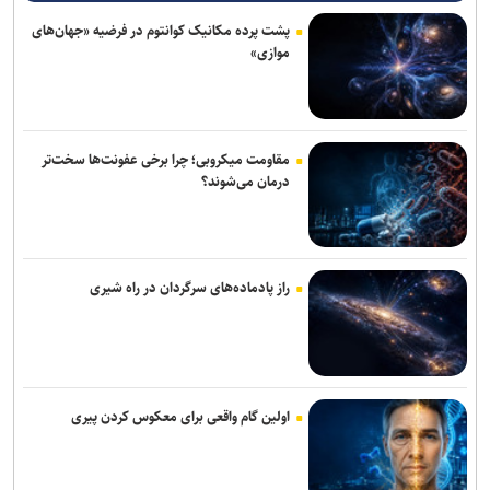
پشت پرده مکانیک کوانتوم در فرضیه «جهان‌های
موازی»
مقاومت میکروبی؛ چرا برخی عفونت‌ها سخت‌تر
درمان می‌شوند؟
راز پادماده‌های سرگردان در راه شیری
اولین گام واقعی برای معکوس کردن پیری