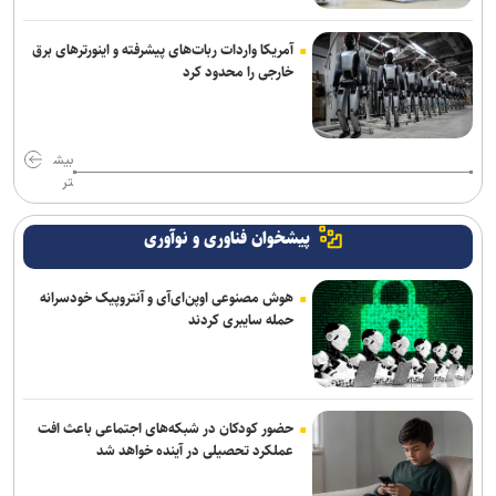
آمریکا واردات ربات‌های پیشرفته و اینورترهای برق
خارجی را محدود کرد
بیش
تر
پیشخوان فناوری و نوآوری
هوش مصنوعی اوپن‌ای‌آی و آنتروپیک خودسرانه
حمله سایبری کردند
حضور کودکان در شبکه‌های اجتماعی باعث افت
عملکرد تحصیلی در آینده خواهد شد