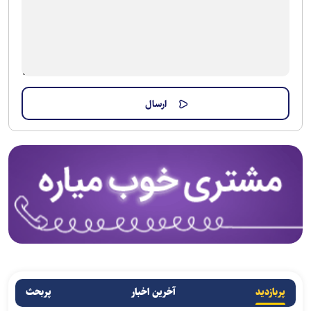
پربازدید
آخرین اخبار
پربحث