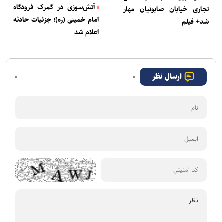
آتش‌سوزی در گمرک فرودگاه
تجاری خیابان صابونیان مهار
امام خمینی (ره)؛ جزئیات حادثه
شد+ فیلم
اعلام شد
ارسال نظر