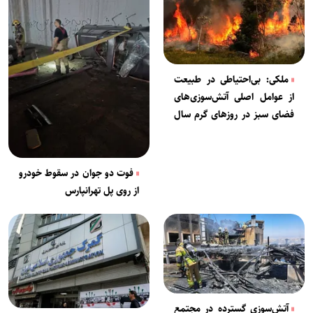
ملکی: بی‌احتیاطی در طبیعت
از عوامل اصلی آتش‌سوزی‌های
فضای سبز در روزهای گرم سال
است
فوت دو جوان در سقوط خودرو
از روی پل تهرانپارس
آتش‌سوزی گسترده در مجتمع