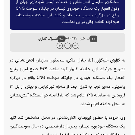
سخنگوی سازمان آتش‌نشانی و خدمات ایمنی شهرداری تهران از
وقوع انفجار یک دستگاه خودروی نیسان در جایگاه سوخت CNG
واقع در بزرگراه یاسینی خبر داد و گفت این حادثه خوشبختانه
هیچ‌گونه تلفات جانی در پی نداشت.
کد خبر : ۱۰۶۰۴۱۹
اشتراک گذاری
به گزارش خبرگزاری آنا، جلال ملکی، سخنگوی سازمان آتش‌نشانی در
تشریح جزئیات این حادثه اظهار کرد: ساعت ۶:۱۴ صبح امروز وقوع
انفجار یک دستگاه خودرو در جایگاه سوخت CNG واقع در بزرگراه
یاسینی، مسیر غرب به شرق، بعد از سه‌راه تهرانپارس و پیش از پل ۱۲
فروردین به سامانه ۱۲۵ اعلام شد که بلافاصله دو ایستگاه آتش‌نشانی
به محل حادثه اعزام شدند.
وی افزود: با حضور نیروهای آتش‌نشانی در محل مشخص شد تنها
یک دستگاه خودروی نیسان یخچال‌دار شخصی در حال سوخت‌گیری