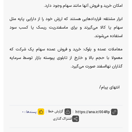
امکان خرید و فروش آنها مانند سهام وجود دارد.
ابزار مشتقه: قرارداد‌هایی هستند که ارزش خود را از دارایی پایه مثل
سهام یا کالا می‌گیرند و برای ماسفندریت ریسک یا کسب سود
استفاده می‌شوند.
معاملات عمده و بلوک: خرید و فروش عمده سهام یک شرکت که
معمولا با حجم بالا و خارج از تابلوی پیوسته بازار توسط سرمایه
گذاران نهااسفند صورت می‌گیرد.
انتهای پیام/
گزارش خطا
پسندها :
۰
اشتراک گذاری