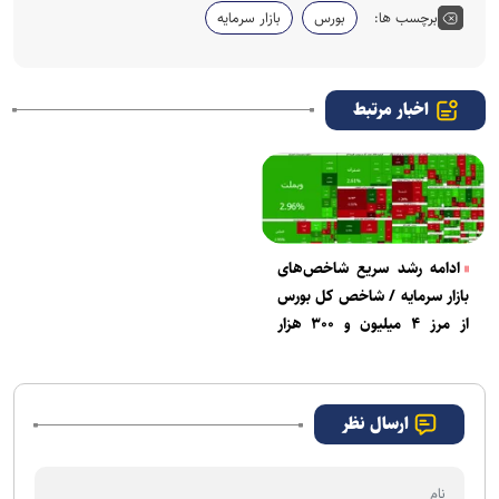
برچسب ها:
بورس
بازار سرمایه
اخبار مرتبط
ادامه رشد سریع شاخص‌های
بازار سرمایه / شاخص کل بورس
از مرز ۴ میلیون و ۳۰۰ هزار
واحد گذشت
ارسال نظر