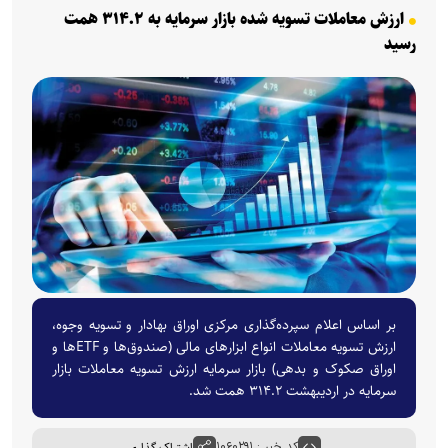
ارزش معاملات تسویه شده بازار سرمایه به ۳۱۴.۲ همت
رسید
بر اساس اعلام سپرده‌گذاری مرکزی اوراق بهادار و تسویه وجوه،
ارزش تسویه معاملات انواع ابزار‌های مالی (صندوق‌ها و ETF‌ها و
اوراق صکوک و بدهی) بازار سرمایه ارزش تسویه معاملات بازار
سرمایه در اردیبهشت ۳۱۴.۲ همت شد.
کد خبر : ۱۰۶۰۲۹۱
اشتراک گذاری