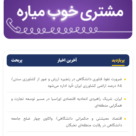
پربازدید
آخرین اخبار
پربحث
ضرورت نفوذ فناوری دانشگاهی در زنجیره ارزش و عبور از کشاورزی سنتی/
۸۵ درصد اراضی کشاورزی ایران خُرد اداره می‌شود
ایران، شریک راهبردی اتحادیه اقتصادی اوراسیا در مسیر توسعه تجارت و
همگرایی منطقه‌ای
اقتصاد معیشتی و حکمرانی دانشگاهی/ واکاوی چهار ضلع جامعه
دانشگاهی در رقابت منطقه‌ای نخبگان