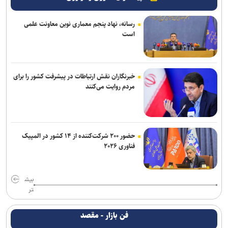
رسانه، نهاد پنجم معماری نوین معاونت علمی
است
خبرنگاران نقش ارتباطات در پیشرفت کشور را برای
مردم روایت می‌کنند
حضور ۲۰۰ شرکت‌کننده از ۱۴ کشور در المپیک
فناوری ۲۰۲۶
بیش
تر
فن بازار - مقصد