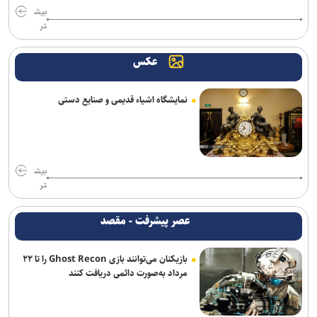
بیش
تر
عکس
نمایشگاه اشیاء قدیمی و صنایع دستی
بیش
تر
عصر پیشرفت - مقصد
بازیکنان می‌توانند بازی Ghost Recon را تا ۲۲
مرداد به‌صورت دائمی دریافت کنند