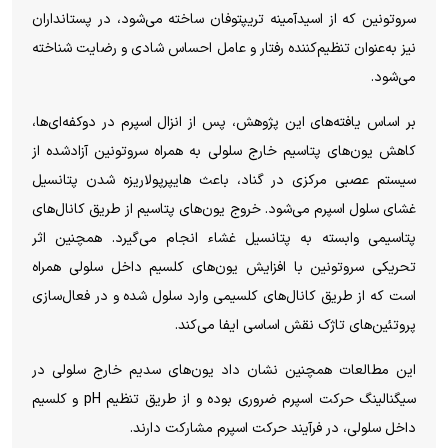
سروتونین که از اسیدآمینه تریپتوفان ساخته می‌شود، در پستانداران
نیز به‌عنوان تنظیم‌کننده رفتار و عامل احساس شادی و رضایت شناخته
می‌شود.
بر اساس یافته‌های این پژوهش، پس از انزال اسپرم در دوکفه‌ای‌ها،
کاهش یون‌های پتاسیم خارج سلولی به همراه سروتونین آزادشده از
سیستم عصبی مرکزی در گناد، باعث هایپرپولاریزه شدن پتانسیل
غشای سلول اسپرم می‌شود. خروج یون‌های پتاسیم از طریق کانال‌های
پتاسیمی وابسته به پتانسیل غشاء انجام می‌گیرد. همچنین اثر
تحریکی سروتونین با افزایش یون‌های کلسیم داخل سلولی همراه
است که از طریق کانال‌های کلسیمی وارد سلول شده و در فعال‌سازی
پروتئین‌های تاژک نقش اساسی ایفا می‌کند.
این مطالعات همچنین نشان داد یون‌های سدیم خارج سلولی در
سیگنالینگ حرکت اسپرم ضروری بوده و از طریق تنظیم pH و کلسیم
داخل سلولی، در فرآیند حرکت اسپرم مشارکت دارند.