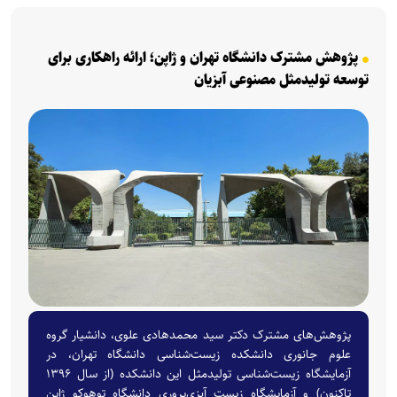
پژوهش مشترک دانشگاه تهران و ژاپن؛ ارائه راهکاری برای
توسعه تولیدمثل مصنوعی آبزیان
پژوهش‌های مشترک دکتر سید محمدهادی علوی، دانشیار گروه
علوم جانوری دانشکده زیست‌شناسی دانشگاه تهران، در
آزمایشگاه زیست‌شناسی تولیدمثل این دانشکده (از سال ۱۳۹۶
تاکنون) و آزمایشگاه زیست آبزی‌پروری دانشگاه توهوکو ژاپن