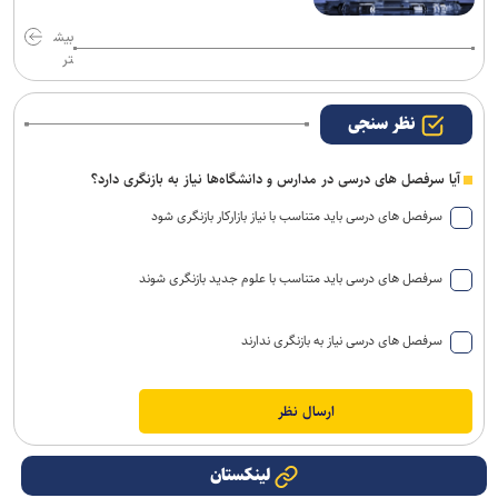
بیش
تر
نظر سنجی
آیا سرفصل های درسی در مدارس و دانشگاه‌ها نیاز به بازنگری دارد؟
سرفصل های درسی باید متناسب با نیاز بازارکار بازنگری شود
سرفصل های درسی باید متناسب با علوم جدید بازنگری شوند
سرفصل های درسی نیاز به بازنگری ندارند
لینکستان