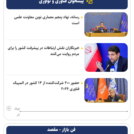
پیشخوان فناوری و نوآوری
رسانه، نهاد پنجم معماری نوین معاونت علمی
است
خبرنگاران نقش ارتباطات در پیشرفت کشور را برای
مردم روایت می‌کنند
حضور ۲۰۰ شرکت‌کننده از ۱۴ کشور در المپیک
فناوری ۲۰۲۶
بیش
تر
فن بازار - مقصد