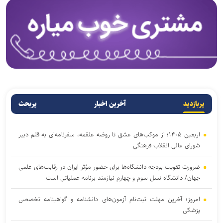
پربازدید
آخرین اخبار
پربحث
اربعین ۱۴۰۵؛ از موکب‌های عشق تا روضه علقمه، سفرنامه‌ای به قلم دبیر
شورای عالی انقلاب فرهنگی
ضرورت تقویت بودجه دانشگاه‌ها برای حضور مؤثر ایران در رقابت‌های علمی
جهان/ دانشگاه نسل سوم و چهارم نیازمند برنامه عملیاتی است
امروز؛ آخرین مهلت ثبت‌نام آزمون‌های دانشنامه و گواهینامه تخصصی
پزشکی