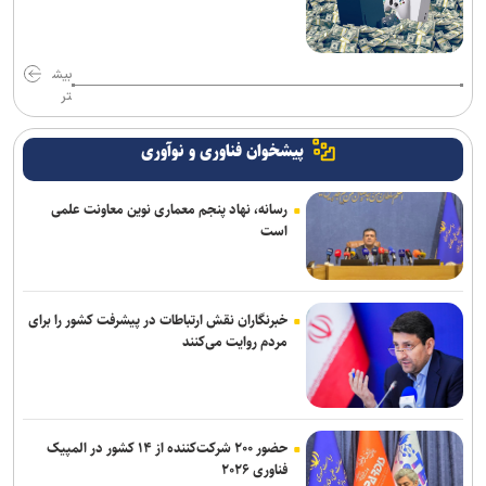
بیش
تر
پیشخوان فناوری و نوآوری
رسانه، نهاد پنجم معماری نوین معاونت علمی
است
خبرنگاران نقش ارتباطات در پیشرفت کشور را برای
مردم روایت می‌کنند
حضور ۲۰۰ شرکت‌کننده از ۱۴ کشور در المپیک
فناوری ۲۰۲۶