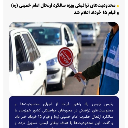
محدودیت‌های ترافیکی ویژه سالگرد ارتحال امام خمینی (ره)
و قیام ۱۵ خرداد اعلام شد
رئیس پلیس راه راهور فراجا از اجرای محدودیت‌ها و
ممنوعیت‌های ترافیکی در محور‌های مواصلاتی کشور همزمان با
سالگرد ارتحال حضرت امام خمینی (ره) و قیام ۱۵ خرداد خبر داد
و گفت: این محدودیت‌ها با هدف ارتقای ایمنی، تسهیل تردد و