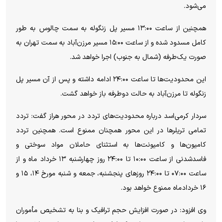
می‌شود.
همچنین از ساعت ۱۳:۰۰ مسیر پل زنگوله به سمت چالوس به طور
کامل مسدود شده و از ساعت ۱۵:۰۰ مسیر مرزن‌آباد به سمت تهران به
صورت یک‌طرفه (شمال به جنوب) اجرا خواهد شد.
این محدودیت‌ها تا ساعت ۲۴:۰۰ ادامه داشته و پس از آن مسیر پل
زنگوله تا مرزن‌آباد به حالت دوطرفه باز خواهد گشت.
سردار کرمی‌اسد درباره محدودیت‌های تردد در محور هراز گفت: تردد
تمامی تریلر‌ها در این محور همچنان ممنوع است. همچنین تردد
کامیون‌ها و کامیونت‌ها به استثنای حاملان مواد سوختی و
فاسدشدنی از ساعت ۱۰:۰۰ تا ۲۴:۰۰ روز چهارشنبه ۱۳ خرداد ماه و از
ساعت ۰۷:۰۰ تا ۲۴:۰۰ روز‌های پنجشنبه، جمعه و شنبه مورخ ۱۴، ۱۵ و
۱۶ خردادماه ممنوع خواهد بود.
وی افزود: در صورت افزایش حجم ترافیک و بنا به تشخیص مأموران