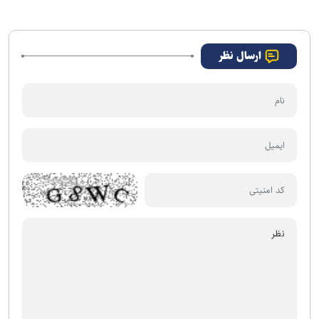
ارسال نظر