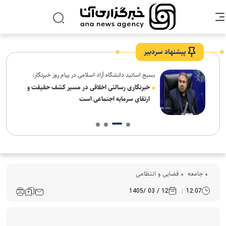
پیشنهاد سردبیر
بسیج اساتید دانشگاه آزاد اسلامی در پیام روز خبرنگار:
ردم،
خبرنگاری رسالتی اخلاقی در مسیر کشف حقیقت و
ارتقای سرمایه اجتماعی است
جامعه
قضایی و انتظامی
12 / 03 /1405
12:07