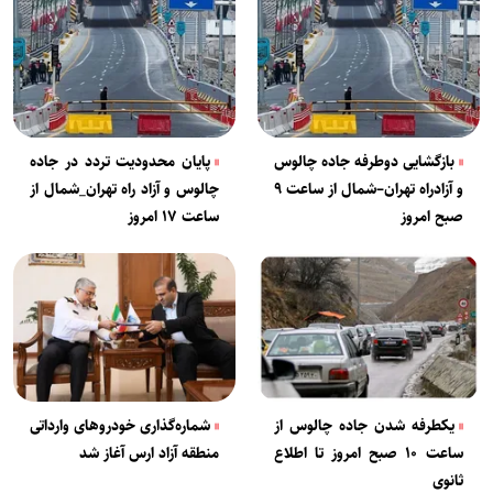
بازگشایی دوطرفه جاده چالوس
پایان محدودیت تردد در جاده
و آزادراه تهران–شمال از ساعت ۹
چالوس و آزاد راه تهران_شمال از
صبح امروز
ساعت ۱۷ امروز
یکطرفه شدن جاده چالوس از
شماره‌گذاری خودروهای وارداتی
ساعت ۱۰ صبح امروز تا اطلاع
منطقه آزاد ارس آغاز شد
ثانوی