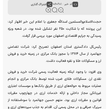
کد خبر : ۱۰۶۰۲۰۱
اشتراک گذاری
حجت‌الاسلام‌والمسلمین اسدالله جعفری با اعلام این خبر اظهار کرد:
این پرونده که با شکایت ۲۵۰ نفر تشکیل شده بود، در شعبه ویژه
رسیدگی به جرایم اقتصادی اصفهان مورد بررسی قرار گرفت.
رئیس‌کل دادگستری استان اصفهان تصریح کرد: شرکت تضامنی
جهانمرد از سال ۱۳۸۴ با مجوز بانک مرکزی در زمینه خرید و فروش
ارز و مسکوکات طلا و نقره فعالیت داشت.
وی افزود: با وجود اینکه زمینه فعالیت رسمی شرکت خرید و فروش
نقدی ارز، مسکوکات طلای ضرب شده توسط بانک مرکزی و انجام
عملیات مربوط به حواله‌های ارزی از طریق بانک‌ها و موسسات اعتباری
غیربانکی مجاز داخلی و ارائه خدمات ارزی در چهارچوب مقررات
قوانین و مقررات ارزی بود، متهم حسین جهانمرد با سوءاستفاده از
سربرگ صرافی و در محل رسمی آن، اقدام به جذب سپرده‌های ارزی و