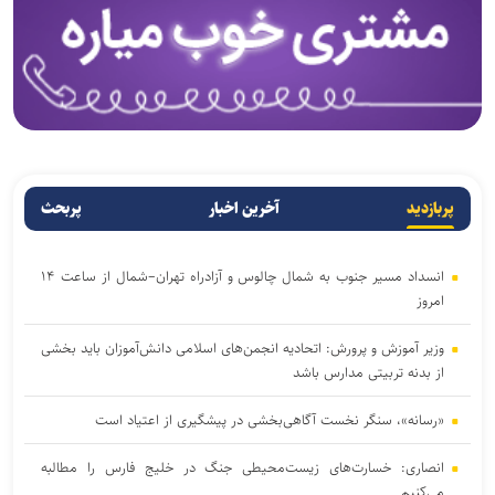
پربازدید
آخرین اخبار
پربحث
انسداد مسیر جنوب به شمال چالوس و آزادراه تهران–شمال از ساعت ۱۴
امروز
وزیر آموزش و پرورش: اتحادیه انجمن‌های اسلامی دانش‌آموزان باید بخشی
از بدنه تربیتی مدارس باشد
«رسانه»، سنگر نخست آگاهی‌بخشی در پیشگیری از اعتیاد است
انصاری: خسارت‌های زیست‌محیطی جنگ در خلیج فارس را مطالبه‌
می‌کنیم