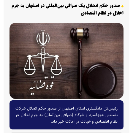
صدور حکم انحلال یک صرافی بین‌المللی در اصفهان به جرم
اخلال در نظام اقتصادی
رئیس‌کل دادگستری استان اصفهان از صدور حکم انحلال شرکت
تضامنی «جهانمرد و شرکا» (صرافی بین‌الملل) به جرم اخلال در
نظام اقتصادی و خیانت در امانت خبر داد.