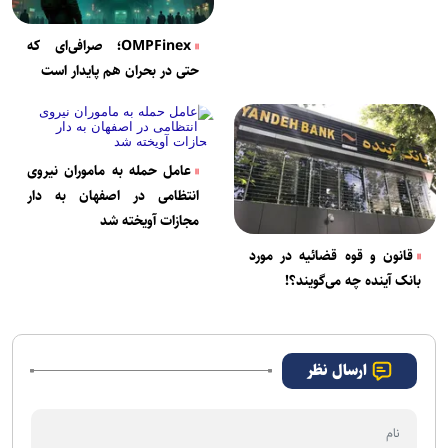
OMPFinex؛ صرافی‌ای که
حتی در بحران هم پایدار است
عامل حمله به ماموران نیروی
انتظامی در اصفهان به دار
مجازات آویخته شد
قانون و قوه قضائیه در مورد
بانک آينده چه می‌گویند؟!
ارسال نظر