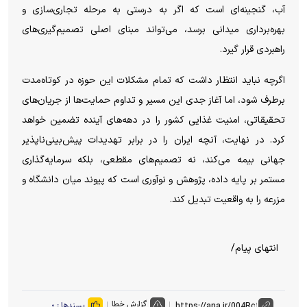
آب، گنجینه‌ای است که اگر به درستی به مرحله تجاری‌سازی و
بهره‌برداری میدانی برسد، می‌تواند مبنای اصلی تصمیم‌گیری‌های
راهبردی قرار گیرد.
اگرچه نباید انتظار داشت که تمام مشکلات این حوزه در کوتاه‌مدت
برطرف شود، اما آغاز جدی این مسیر و تداوم حمایت‌ها از جریان‌های
تحقیقاتی، امنیت غذایی کشور را در دهه‌های آینده تضمین خواهد
کرد. در نهایت، آنچه ایران را در برابر تهدیدات پیش‌بینی‌ناپذیر
جهانی بیمه می‌کند، نه تصمیم‌های مقطعی، بلکه سرمایه‌گذاری
مستمر بر پایه داده، پژوهش و نوآوری است که پیوند میان دانشگاه و
مزرعه را به واقعیت تبدیل کند.
انتهای پیام/
گزارش خطا
پسندها :
۰