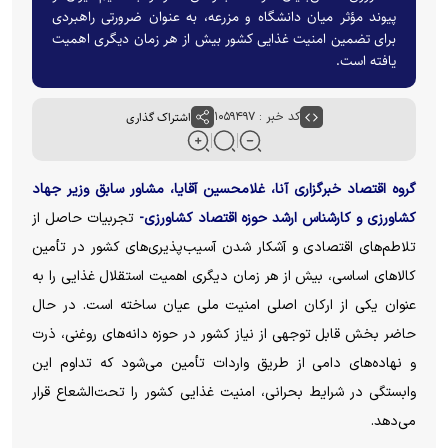
پیوند مؤثر میان دانشگاه و مزرعه، به عنوان ضرورتی راهبردی
برای تضمین امنیت غذایی کشور بیش از هر زمان دیگری اهمیت
یافته است.
کد خبر : ۱۰۵۹۴۹۷
اشتراک گذاری
گروه اقتصاد خبرگزاری آنا، غلامحسین آقایا، مشاور سابق وزیر جهاد
کشاورزی و کارشناس ارشد حوزه اقتصاد کشاورزی-
تجربیات حاصل از
تلاطم‌های اقتصادی و آشکار شدن آسیب‌پذیری‌های کشور در تأمین
کالا‌های اساسی، بیش از هر زمان دیگری اهمیت استقلال غذایی را به
عنوان یکی از ارکان اصلی امنیت ملی عیان ساخته است. در حال
حاضر بخش قابل توجهی از نیاز کشور در حوزه دانه‌های روغنی، ذرت
و نهاده‌های دامی از طریق واردات تأمین می‌شود که تداوم این
وابستگی در شرایط بحرانی، امنیت غذایی کشور را تحت‌الشعاع قرار
می‌دهد.