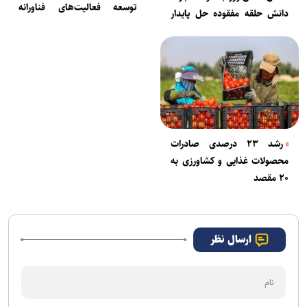
توسعه فعالیت‌های فناورانه
دانش حلقه مفقوده حل پایدار
صنایع غذایی
چالش‌های آب در کشور
رشد ۲۳ درصدی صادرات
محصولات غذایی و کشاورزی به
۲۰ مقصد
ارسال نظر