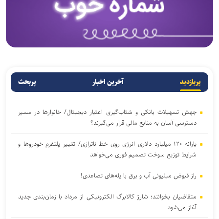
پربازدید
آخرین اخبار
پربحث
جهش تسهیلات بانکی و شتاب‌گیری اعتبار دیجیتال/ خانوار‌ها در مسیر
دسترسی آسان‌ به منابع مالی قرار می‌گیرند؟
یارانه ۱۲۰ میلیارد دلاری انرژی روی خط ناترازی/ تغییر پلتفرم خودروها و
شرایط توزیع سوخت تصمیم فوری می‌خواهد
راز قبوض میلیونی آب و برق با پله‌های تصاعدی!
متقاضیان بخوانند؛ شارژ کالابرگ الکترونیکی از مرداد با زمان‌بندی جدید
آغاز می‌شود