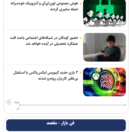
هوش مصنوعی اوپن‌ای‌آی و آنتروپیک خودسرانه
حمله سایبری کردند
حضور کودکان در شبکه‌های اجتماعی باعث افت
عملکرد تحصیلی در آینده خواهد شد
۳ بازی جدید گیم‌پس ایکس‌باکس با استقبال
بی‌نظیر کاربران روبه‌رو شدند
بیش
تر
فن بازار - مقصد