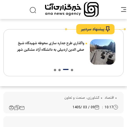
پیشنهاد سردبیر
واگذاری طرح جداره سازی محوطه شهیدگاه شیخ
صفی الدین اردبیلی به دانشگاه آزاد مشکین شهر
اقتصاد
کشاورزی، صنعت و تعاون
09 / 03 /1405
10:17