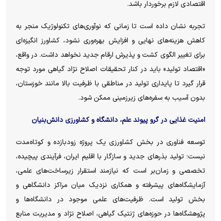
اقتصادی لازم برخوردار باشد.
تجربه نشان داده است تا زمانی که نوآوری‌های تکنولوژیک منجر به
کاهش هزینه‌های نهایی و افزایش بهره‌وری نشود، کشاورز انگیزه‌ای
برای تغییر الگوی کشت و پذیرش ارقام جدید نخواهد داشت. در واقع،
«اقتصاد تولید» باید در کنار تحقیقات اصلاح نژاد گیاهی مورد توجه
قرار گیرد تا پایداری تولید در مناطقی با ظرفیت بالا مانند خوزستان،
بدون آسیب به سفره‌های زیرزمینی ممکن شود.
امنیت غذایی در گرو پیوند علم، دانشگاه و کشاورزی دانش‌بنیان
توسعه فناوری در بخش کشاورزی یک پروژه زودبازده و کوتاه‌مدت
نیست؛ تولید بذر‌های جدید و سازگار با اقلیم ایران، فرآیندی پیچیده،
تخصصی و زمان‌بر است که نیازمند استقرار زیرساخت‌های علمی،
آزمایشگاه‌های پیشرفته و همکاری نزدیک میان مراکز دانشگاهی و
بخش تولید است. ظرفیت‌های علمی موجود در دانشگاه‌ها و
پژوهشگاه‌ها در حوزه‌های ژنتیک گیاهی، اصلاح نژاد و مدیریت منابع