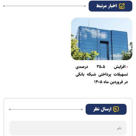
اخبار مرتبط
افزایش ۳۵.۵ درصدی
تسهیلات پرداختی شبکه بانکی
در فروردین ماه ۱۴۰۵
ارسال نظر