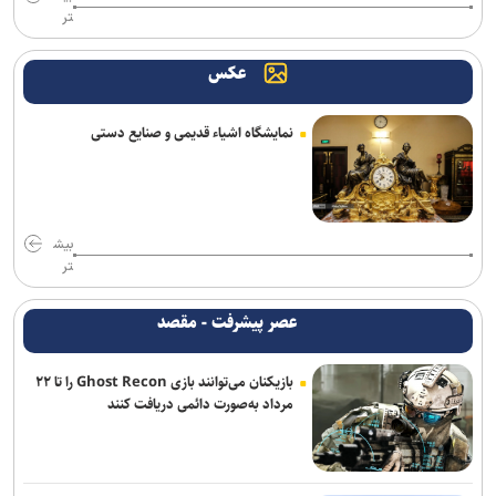
تر
عکس
نمایشگاه اشیاء قدیمی و صنایع دستی
بیش
تر
عصر پیشرفت - مقصد
بازیکنان می‌توانند بازی Ghost Recon را تا ۲۲
مرداد به‌صورت دائمی دریافت کنند