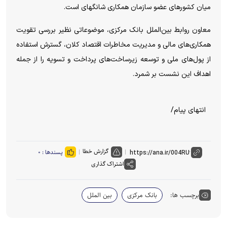
میان کشور‌های عضو سازمان همکاری شانگهای است.
معاون روابط بین‌الملل بانک مرکزی، موضوعاتی نظیر بررسی تقویت
همکاری‌های مالی و مدیریت مخاطرات اقتصاد کلان، گسترش استفاده
از پول‌های ملی و توسعه زیرساخت‌های پرداخت و تسویه را از جمله
اهداف این نشست بر شمرد.
انتهای پیام/
گزارش خطا
پسندها :
۰
اشتراک گذاری
برچسب ها:
بانک مرکزی
بین الملل