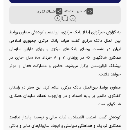
کد خبر : ۱۰۵۹۰۱۷
اشتراک گذاری
به گزارش خبرگزاری آنا از بانک مرکزی، ابوالفضل کوده‌ئی معاون روابط
بین الملل بانک مرکزی گفت: هیات بانک مرکزی جمهوری اسلامی
ایران در نشست روسای بانک‌های مرکزی و وزرای دارایی سازمان
همکاری شانگهای که در روز‌های ۷ و ۸ خرداد ماه سال جاری در
بیشکک قرقیزستان برگزار می‌شود، حضور و مشارکت فعال و موثر
خواهد داشت.
معاون روابط بین‌الملل بانک مرکزی اعلام کرد: این سفر در راستای
گفتگوی دائمی بر پایه اعتماد و در چارچوب اهداف سازمان همکاری
شانگهای است.
کوده‌ئی گفت: امنیت اقتصادی، ثبات مالی و توسعه پایدار نیازمند
همکاری نزدیک و هماهنگی سیاستی و ایجاد سازوکار‌های مالی و بانکی