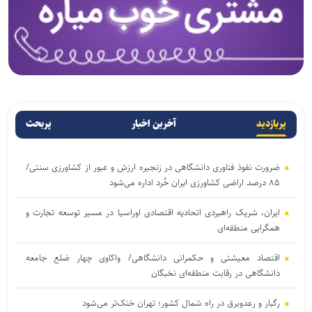
پربازدید
آخرین اخبار
پربحث
ضرورت نفوذ فناوری دانشگاهی در زنجیره ارزش و عبور از کشاورزی سنتی/
۸۵ درصد اراضی کشاورزی ایران خُرد اداره می‌شود
ایران، شریک راهبردی اتحادیه اقتصادی اوراسیا در مسیر توسعه تجارت و
همگرایی منطقه‌ای
اقتصاد معیشتی و حکمرانی دانشگاهی/ واکاوی چهار ضلع جامعه
دانشگاهی در رقابت منطقه‌ای نخبگان
رگبار و رعدوبرق در راه شمال کشور؛ تهران خنک‌تر می‌شود