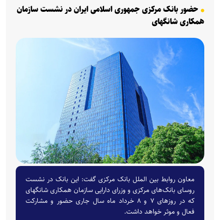
حضور بانک مرکزی جمهوری اسلامی ایران در نشست سازمان
همکاری شانگهای
معاون روابط بین الملل بانک مرکزی گفت: این بانک در نشست
روسای بانک‌های مرکزی و وزرای دارایی سازمان همکاری شانگهای
که در روز‌های ۷ و ۸ خرداد ماه سال جاری حضور و مشارکت
فعال و موثر خواهد داشت.