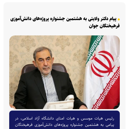
پیام دکتر ولایتی به هشتمین جشنواره پروژه‌های دانش‌آموزی
فرهیختگان جوان
رئیس هیات موسس و هیات امنای دانشگاه آزاد اسلامی، در
پیامی به هشتمین جشنواره پروژه‌های دانش‌آموزی فرهیختگان