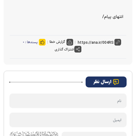
انتهای پیام/
گزارش خطا
پسندها :
۰
اشتراک گذاری
ارسال نظر