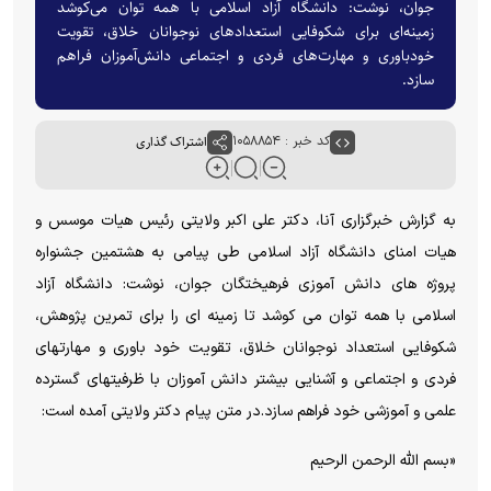
جوان، نوشت: دانشگاه آزاد اسلامی با همه توان می‌کوشد
زمینه‌ای برای شکوفایی استعدادهای نوجوانان خلاق، تقویت
خودباوری و مهارت‌های فردی و اجتماعی دانش‌آموزان فراهم
سازد.
کد خبر : ۱۰۵۸۸۵۴
اشتراک گذاری
به گزارش خبرگزاری آنا، دکتر علی اکبر ولایتی رئیس هیات موسس و
هیات امنای دانشگاه آزاد اسلامی طی پیامی به هشتمین جشنواره
پروژه های دانش آموزی فرهیختگان جوان، نوشت: دانشگاه آزاد
اسلامی با همه توان می کوشد تا زمینه ای را برای تمرین پژوهش،
شکوفایی استعداد نوجوانان خلاق، تقویت خود باوری و مهارتهای
فردی و اجتماعی و آشنایی بیشتر دانش آموزان با ظرفیتهای گسترده
علمی و آموزشی خود فراهم سازد.در متن پیام دکتر ولایتی آمده است:
«بسم الله الرحمن الرحیم