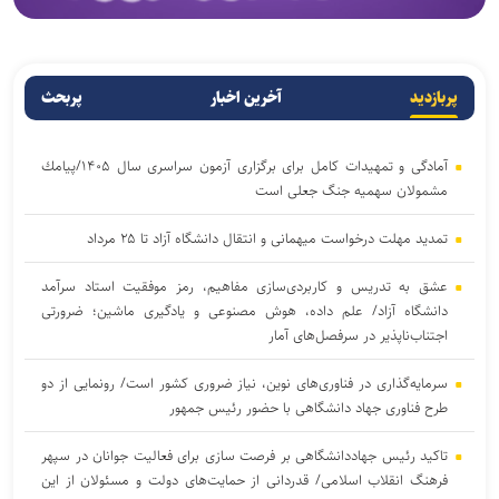
پربازدید
آخرین اخبار
پربحث
آمادگی و تمهیدات كامل برای برگزاری آزمون سراسری سال ۱۴۰۵/پیامك
مشمولان سهمیه جنگ جعلی است
تمدید مهلت درخواست میهمانی و انتقال دانشگاه آزاد تا ۲۵ مرداد
عشق به تدریس و کاربردی‌سازی مفاهیم، رمز موفقیت استاد سرآمد
دانشگاه آزاد/ علم داده، هوش مصنوعی و یادگیری ماشین؛ ضرورتی
اجتناب‌ناپذیر در سرفصل‌های آمار
سرمایه‌گذاری در فناوری‌های نوین، نیاز ضروری کشور است/ رونمایی از دو
طرح فناوری جهاد دانشگاهی با حضور رئیس جمهور
تاکید رئیس جهاددانشگاهی بر فرصت سازی برای فعالیت جوانان در سپهر
فرهنگ انقلاب اسلامی/ قدردانی از حمایت‌های دولت و مسئولان از این