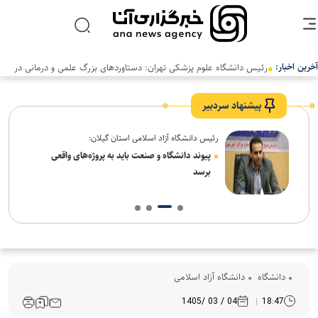
آخرین اخبار:
پیشنهاد سردبیر
رئیس دانشگاه آزاد اسلامی استان گیلان:
ل سنت
پیوند دانشگاه و صنعت باید به پروژه‌های واقعی
برسد
دانشگاه
دانشگاه آزاد اسلامی
04 / 03 /1405
18:47