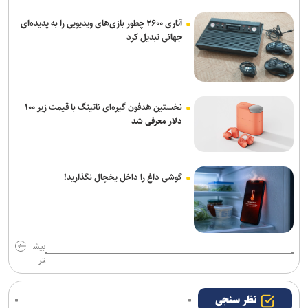
آتاری ۲۶۰۰ چطور بازی‌های ویدیویی را به پدیده‌ای
جهانی تبدیل کرد
نخستین هدفون گیره‌ای ناتینگ با قیمت زیر ۱۰۰
دلار معرفی شد
گوشی داغ را داخل یخچال نگذارید!
بیش
تر
نظر سنجی