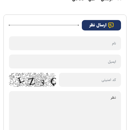
اساسی
ارسال نظر