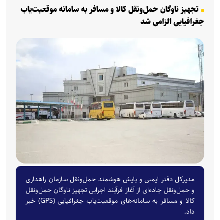
تجهیز ناوگان حمل‌ونقل کالا و مسافر به سامانه موقعیت‌یاب
جغرافیایی الزامی شد
مدیرکل دفتر ایمنی و پایش هوشمند حمل‌ونقل سازمان راهداری
و حمل‌ونقل جاده‌ای از آغاز فرآیند اجرایی تجهیز ناوگان حمل‌ونقل
کالا و مسافر به سامانه‌های موقعیت‌یاب جغرافیایی (GPS) خبر
داد.