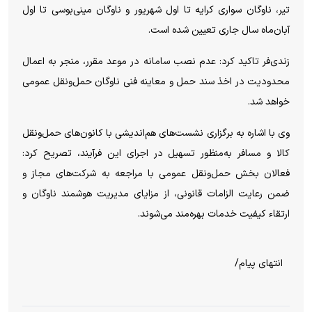
تیر، ناوگان سواری کرایه تا اول شهریور و ناوگان مینی‌بوسی تا اول
آبان‌ماه سال جاری تعیین شده است.
زندی‌فر تاکید کرد: عدم نصب سامانه در موعد مقرر، منجر به اعمال
محدودیت در اخذ سند حمل و معاینه فنی ناوگان حمل‌ونقل عمومی
خواهد شد.
وی با اشاره به برگزاری نشست‌های هم‌اندیشی با کانون‌های حمل‌ونقل
کالا و مسافر به‌منظور تسهیل در اجرای این فرآیند، تصریح کرد:
فعالان بخش حمل‌ونقل عمومی با مراجعه به شرکت‌های مجاز و
ضمن رعایت الزامات قانونی، از مزایای مدیریت هوشمند ناوگان و
ارتقاء کیفیت خدمات بهره‌مند می‌شوند.
انتهای پیام/