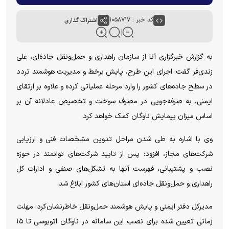
کد خبر : ۱۰۵۸۷۱۷
اشتراک گذاری
به گزارش خبرگزاری آنا از سازمان راهداری و حمل‌ونقل جاده‌ای، علی
زندی‌فر گفت: اجرای این طرح، پایش برخط و مدیریت هوشمند تردد
در سطح جاده‌های کشور را وارد مرحله عملیاتی کرده و علاوه بر ارتقای
ایمنی، به صرفه‌جویی در مصرف سوخت و تخصیص عادلانه آن بر
اساس میزان پیمایش ناوگان کمک خواهد کرد.
وی با اشاره به طی شدن مراحل تدوین مشخصات فنی و ارزیابی
شرکت‌های مجاز، افزود: پس از تایید شرکت‌های توانمند در حوزه
نصب و پشتیبانی، فهرست آنها به تشکل‌های صنفی و ادارات کل
راهداری و حمل‌ونقل جاده‌ای استان‌های کشور ابلاغ شد.
مدیرکل دفتر ایمنی و پایش هوشمند حمل‌ونقل خاطرنشان‌کرد: مهلت
زمانی تعیین شده برای نصب این سامانه در ناوگان اتوبوسی تا ۱۵