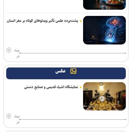
پشت‌پرده علمی تأثیر ویدئو‌های کوتاه بر مغز انسان
بیش
تر
عکس
نمایشگاه اشیاء قدیمی و صنایع دستی
بیش
تر