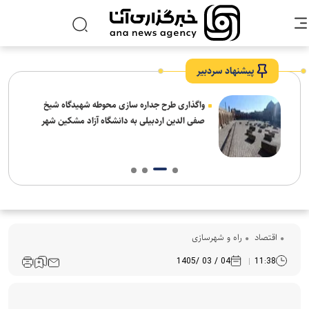
پیشنهاد سردبیر
واگذاری طرح جداره سازی محوطه شهیدگاه شیخ
صفی الدین اردبیلی به دانشگاه آزاد مشکین شهر
اقتصاد
راه و شهرسازی
04 / 03 /1405
11:38