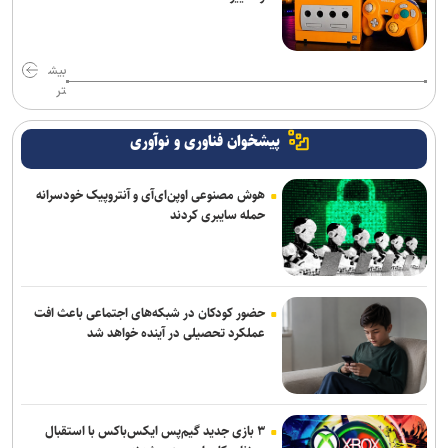
بیش
تر
پیشخوان فناوری و نوآوری
هوش مصنوعی اوپن‌ای‌آی و آنتروپیک خودسرانه
حمله سایبری کردند
حضور کودکان در شبکه‌های اجتماعی باعث افت
عملکرد تحصیلی در آینده خواهد شد
۳ بازی جدید گیم‌پس ایکس‌باکس با استقبال