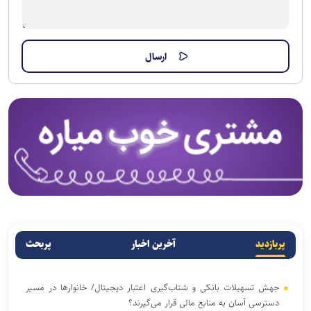
پربازدید
آخرین اخبار
پربحث
جهش تسهیلات بانکی و شتاب‌گیری اعتبار دیجیتال/ خانوار‌ها در مسیر
دسترسی آسان‌ به منابع مالی قرار می‌گیرند؟