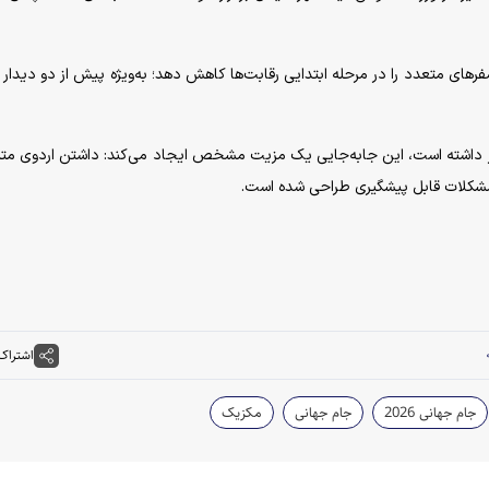
 سفرهای متعدد را در مرحله ابتدایی رقابت‌ها کاهش دهد؛ به‌ویژه پیش از دو دیدار
رار داشته است، این جابه‌جایی یک مزیت مشخص ایجاد می‌کند: داشتن اردوی مت
 مشکلات قابل پیشگیری طراحی شده است.
اشتراک
جام جهانی 2026
جام جهانی
مکزیک