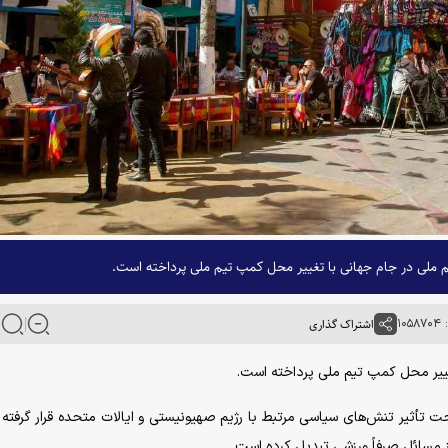
ملی در جام جهانی با تغییر محل کمپ تیم ملی پرداخته است.
۱۰
اشتراک گذاری
‌سازی تیم ملی فوتبال ایران برای جام جهانی ۲۰۲۶ تحت تأثیر تنش‌های سیاسی مرتبط با رژیم صهیونیستی و ایالات متحده قرار گر
ز مسائل صرفاً ورزشی تبدیل کرده است.