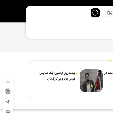
معه در
پیاده‌روی اربعین؛ یک نمایش
آیینی پویا و بی‌کارگردان