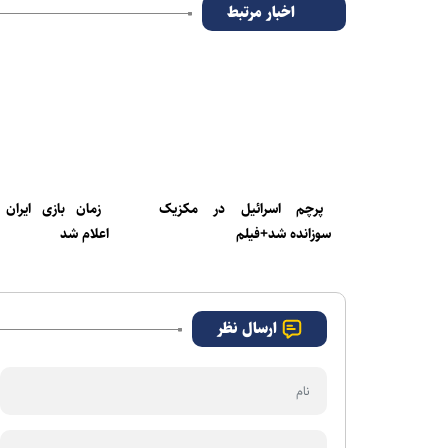
اخبار مرتبط
پرچم اسرائیل در مکزیک
زمان بازی ایران 
سوزانده شد+فیلم
اعلام شد
ارسال نظر