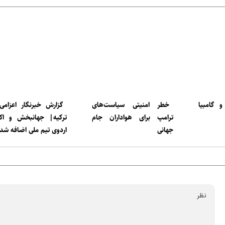
و گامبیا
خطر امنیتی سیاست‌های
گزارش خبرنگار اعزامی 
ترامپ برای هواداران جام
ترکیه| جهانبخش و اک
جهانی
اردوی تیم ملی اضافه شد