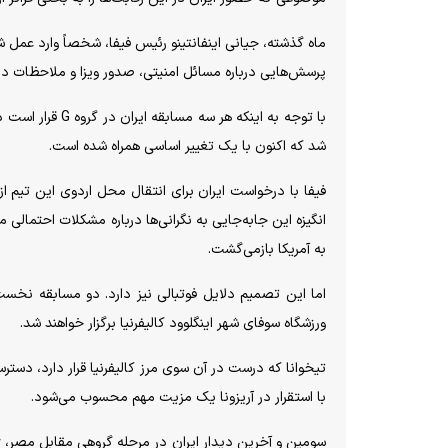
ماه گذشته، جیانی اینفانتینو رئیس فیفا، شخصاً وارد عمل
پرسش‌هایی درباره مسائل امنیتی، صدور ویزا و ملاحظات د
با توجه به اینکه
شد که اکنون با یک تغییر اساسی همراه شده است.
فیفا با درخواست ایران برای انتقال محل اردوی این تیم ا
انگیزه این جابه‌جایی به نگرانی‌ها درباره مشکلات احتمالی م
به آمریکا بازمی‌گشت.
ورزشگاه سوفای شهر اینگلوود کالیفرنیا برگزار خواهند شد.
تیخوانا که درست در آن سوی مرز کالیفرنیا قرار دارد، دستر
با استقرار در آریزونا یک مزیت مهم محسوب می‌شود.