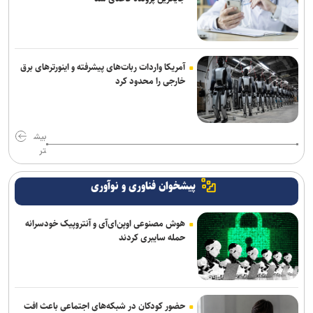
آمریکا واردات ربات‌های پیشرفته و اینورترهای برق
خارجی را محدود کرد
بیش
تر
پیشخوان فناوری و نوآوری
هوش مصنوعی اوپن‌ای‌آی و آنتروپیک خودسرانه
حمله سایبری کردند
حضور کودکان در شبکه‌های اجتماعی باعث افت