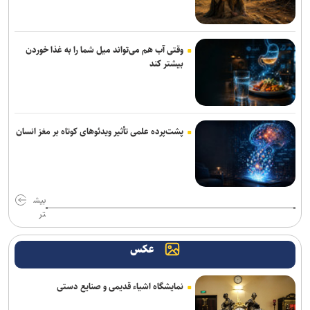
وقتی آب هم می‌تواند میل شما را به غذا خوردن
بیشتر کند
پشت‌پرده علمی تأثیر ویدئو‌های کوتاه بر مغز انسان
بیش
تر
عکس
نمایشگاه اشیاء قدیمی و صنایع دستی