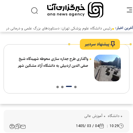
آخرین اخبار:
پیشنهاد سردبیر
واگذاری طرح جداره سازی محوطه شهیدگاه شیخ
صفی الدین اردبیلی به دانشگاه آزاد مشکین شهر
دانشگاه
آموزش عالی
04 / 03 /1405
10:29