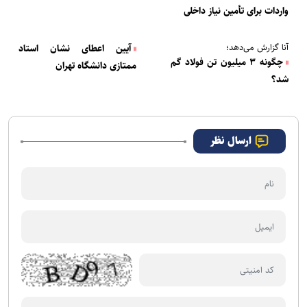
واردات برای تأمین نیاز داخلی
آنا گزارش می‌دهد؛
آیین اعطای نشان استاد
چگونه ۳ میلیون تن فولاد گم
ممتازی دانشگاه تهران
شد؟
ارسال نظر