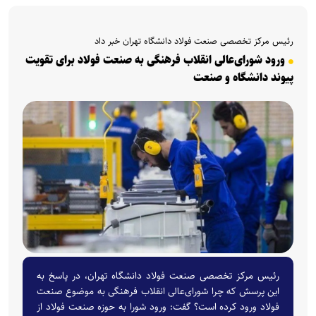
رئیس مرکز تخصصی صنعت فولاد دانشگاه تهران خبر داد
ورود شورای‌عالی انقلاب فرهنگی به صنعت فولاد برای تقویت
پیوند دانشگاه و صنعت
رئیس مرکز تخصصی صنعت فولاد دانشگاه تهران، در پاسخ به
این پرسش که چرا شورای‌عالی انقلاب فرهنگی به موضوع صنعت
فولاد ورود کرده است؟ گفت: ورود شورا به حوزه صنعت فولاد از