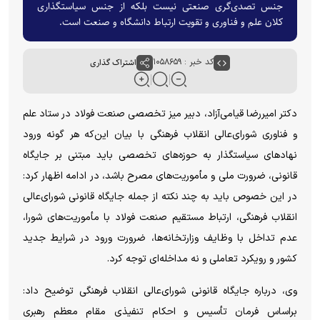
جنس تصدی‌گری صنعتی نیست بلکه از جنس سیاستگذاری
کلان علم و فناوری و تقویت ارتباط دانشگاه و صنعت است.
کد خبر : ۱۰۵۸۶۵۹
اشتراک گذاری
دکتر امیررضا قیامی‌آزاد، دبیر میز تخصصی صنعت فولاد در ستاد علم
و فناوری شورای‌عالی انقلاب فرهنگی با بیان این‌که هر گونه ورود
نهاد‌های سیاستگذار به حوزه‌های تخصصی باید مبتنی بر جایگاه
قانونی، ضرورت ملی و مأموریت‌های مصرح باشد، در ادامه اظهار کرد:
در این خصوص باید به چند نکته از جمله جایگاه قانونی شورای‌عالی
انقلاب فرهنگی، ارتباط مستقیم صنعت فولاد با مأموریت‌های شورا،
عدم تداخل با وظایف وزارتخانه‌ها، ضرورت ورود در شرایط جدید
کشور و رویکرد تعاملی و نه مداخله‌ای توجه کرد.
وی، درباره جایگاه قانونی شورای‌عالی انقلاب فرهنگی توضیح داد:
براساس فرمان تأسیس و احکام تنفیذی مقام معظم رهبری