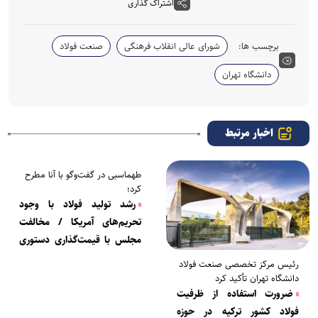
اشتراک گذاری
برچسب ها:
شورای عالی انقلاب فرهنگی
صنعت فولاد
دانشگاه تهران
اخبار مرتبط
طهماسبی در گفت‌وگو با آنا مطرح
کرد؛
رشد تولید فولاد با وجود
تحریم‌‍‌های آمریکا / مخالفت
مجلس با قیمت‌گذاری دستوری
فولاد
رئیس مرکز تخصصی صنعت فولاد
دانشگاه تهران تأکید کرد
ضرورت استفاده از ظرفیت
فولاد کشور ترکیه در حوزه