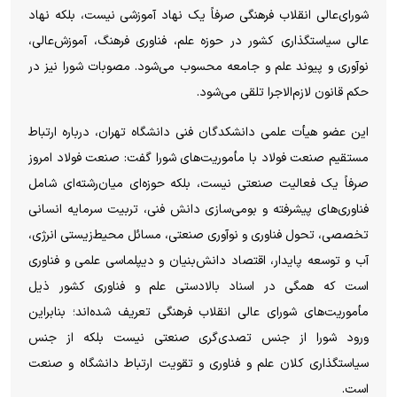
شورای‌عالی انقلاب فرهنگی صرفاً یک نهاد آموزشی نیست، بلکه نهاد
عالی سیاستگذاری کشور در حوزه علم، فناوری فرهنگ، آموزش‌عالی،
نوآوری و پیوند علم و جامعه محسوب می‌شود. مصوبات شورا نیز در
حکم قانون لازم‌الاجرا تلقی می‌شود.
این عضو هیأت علمی دانشکدگان فنی دانشگاه تهران، درباره ارتباط
مستقیم صنعت فولاد با مأموریت‌های شورا گفت: صنعت فولاد امروز
صرفاً یک فعالیت صنعتی نیست، بلکه حوزه‌ای میان‌رشته‌ای شامل
فناوری‌های پیشرفته و بومی‌سازی دانش فنی، تربیت سرمایه انسانی
تخصصی، تحول فناوری و نوآوری صنعتی، مسائل محیط‌زیستی انرژی،
آب و توسعه پایدار، اقتصاد دانش‌بنیان و دیپلماسی علمی و فناوری
است که همگی در اسناد بالادستی علم و فناوری کشور ذیل
مأموریت‌های شورای عالی انقلاب فرهنگی تعریف شده‌اند؛ بنابراین
ورود شورا از جنس تصدی‌گری صنعتی نیست بلکه از جنس
سیاستگذاری کلان علم و فناوری و تقویت ارتباط دانشگاه و صنعت
است.