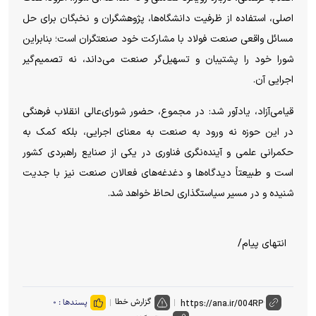
اصلی، استفاده از ظرفیت دانشگاه‌ها، پژوهشگران و نخبگان برای حل
مسائل واقعی صنعت فولاد با مشارکت خود صنعتگران است؛ بنابراین
شورا خود را پشتیبان و تسهیل‌گر صنعت می‌داند، نه تصمیم‌گیر
اجرایی آن.
قیامی‌آزاد، یادآور شد: در مجموع، حضور شورای‌عالی انقلاب فرهنگی
در این حوزه نه ورود به صنعت به معنای اجرایی، بلکه کمک به
حکمرانی علمی و آینده‌نگری فناوری در یکی از صنایع راهبردی کشور
است و طبیعتاً دیدگاه‌ها و دغدغه‌های فعالان صنعت نیز با جدیت
شنیده و در مسیر سیاستگذاری لحاظ خواهد شد.
انتهای پیام/
گزارش خطا
پسندها :
۰