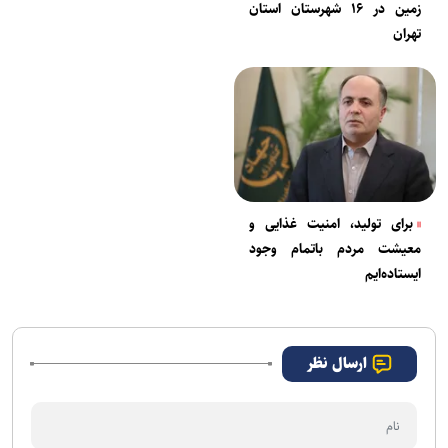
زمین در ۱۶ شهرستان استان
تهران
برای تولید، امنیت غذایی و
معیشت مردم باتمام وجود
ایستاده‌ایم
ارسال نظر