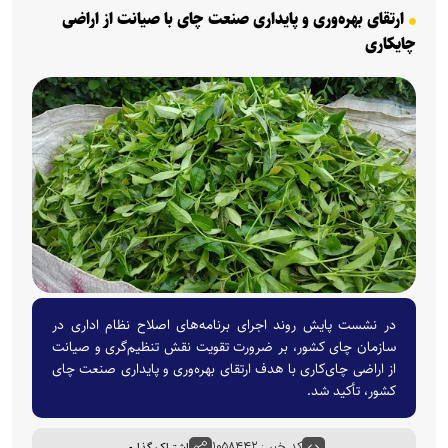
ارتقای بهره‌وری و پایداری صنعت چای با صیانت از اراضی
چایکاری
در نشست پایش روند اجرای برنامه‌های اصلاح نظام اداری در
سازمان چای کشور، بر ضرورت تقویت نقش تنظیم‌گری و صیانت
از اراضی چای‌کاری با هدف ارتقای بهره‌وری و پایداری صنعت چای
کشور، تأکید شد.
کد خبر : ۱۰۵۸۴۴۲
اشتراک گذاری