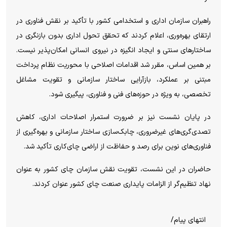
راهبران سازمان اداری و استخدامی کشور با تأکید بر نقش فناوری در
ارتقای بهره‌وری، اعلام کردند که تحقق تحول اداری بدون بازنگری در
ساختار‌های سنتی و ایجاد انگیزه در نیروی انسانی امکان‌پذیر نیست.
بر همین اساس، مقرر شد اقدامات اصلاحی با محوریت نظام پرداخت
مبتنی بر عملکرد، بازآرایی ساختار سازمانی و تقویت مشاغل
تخصصی، به ویژه در حوزه‌های فنی و فناوری، پیگیری شود.
در پایان نشست نیز بر ضرورت استمرار اصلاحات اداری، کاهش
تصدی‌گری‌های غیرضروری، چابک‌سازی ساختار سازمانی و بهره‌گیری از
فناوری‌های نوین برای رصد و حفاظت از اراضی چای‌کاری تأکید شد.
حاضران در این نشست، تقویت نقش سازمان چای کشور به عنوان
نهاد تنظیم‌گر از الزامات پایداری صنعت چای کشور عنوان کردند.
انتهای پیام/