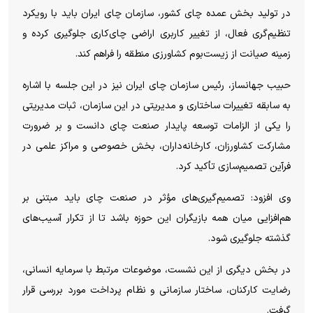
در تولید بخش عمده چای کشور، سازمان چای ایران باید با رویکرد
تنظیم‌گری فعال، از تغییر کاربری اراضی چای‌کاری جلوگیری کرده و
زمینه صیانت از زیست‌بوم کشاورزی منطقه را فراهم کند.
حبیب جهانساز، رئیس سازمان چای ایران نیز در این جلسه با اشاره
به سابقه تغییرات ساختاری و مدیریتی در این سازمان، ثبات مدیریتی
را یکی از الزامات توسعه پایدار صنعت چای دانست و بر ضرورت
مشارکت کشاورزان، کارخانه‌داران، بخش خصوصی و مراکز علمی در
فرآین تصمیم‌سازی تأکید کرد.
وی افزود: تصمیم‌گیری‌های مؤثر در صنعت چای باید مبتنی بر
هم‌افزایی میان همه بازیگران این حوزه باشد تا از تکرار آسیب‌های
گذشته جلوگیری شود.
در بخش دیگری از این نشست، موضوعات مرتبط با سرمایه انسانی،
رضایت کارکنان، ساختار سازمانی و نظام پرداخت مورد بررسی قرار
گرفت.