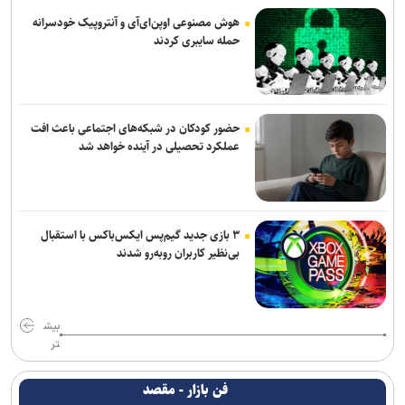
هوش مصنوعی اوپن‌ای‌آی و آنتروپیک خودسرانه
حمله سایبری کردند
حضور کودکان در شبکه‌های اجتماعی باعث افت
عملکرد تحصیلی در آینده خواهد شد
۳ بازی جدید گیم‌پس ایکس‌باکس با استقبال
بی‌نظیر کاربران روبه‌رو شدند
بیش
تر
فن بازار - مقصد