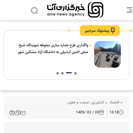
پیشنهاد سردبیر
واگذاری طرح جداره سازی محوطه شهیدگاه شیخ
صفی الدین اردبیلی به دانشگاه آزاد مشکین شهر
اقتصاد
کشاورزی، صنعت و تعاون
03 / 03 /1405
10:18