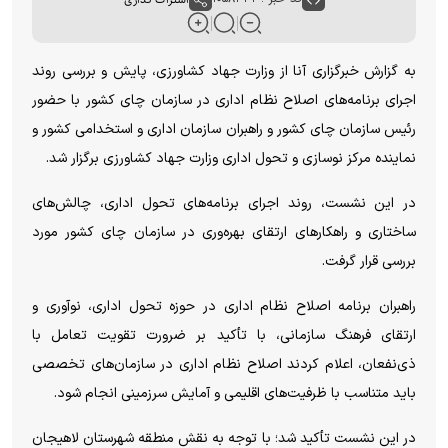
به گزارش خبرگزاری آنا از وزارت جهاد کشاورزی، پایش و بررسی روند
اجرای برنامه‌های اصلاح نظام اداری در سازمان چای کشور با حضور
رئیس سازمان چای کشور و راهبران سازمان اداری و استخدامی کشور و
نماینده مرکز نوسازی و تحول اداری وزارت جهاد کشاورزی برگزار شد.
در این نشست، روند اجرای برنامه‌های تحول اداری، چالش‌های
ساختاری و راهکار‌های ارتقای بهره‌وری در سازمان چای کشور مورد
بررسی قرار گرفت.
راهبران برنامه اصلاح نظام اداری در حوزه تحول اداری، نوآوری و
ارتقای فرهنگ سازمانی، با تأکید بر ضرورت تقویت تعامل با
ذی‌نفعان، اعلام کردند اصلاح نظام اداری در سازمان‌های تخصصی
باید متناسب با ظرفیت‌های اقلیمی و آمایش سرزمینی انجام شود.
در این نشست تأکید شد؛ با توجه به نقش منطقه شهرستان لاهیجان