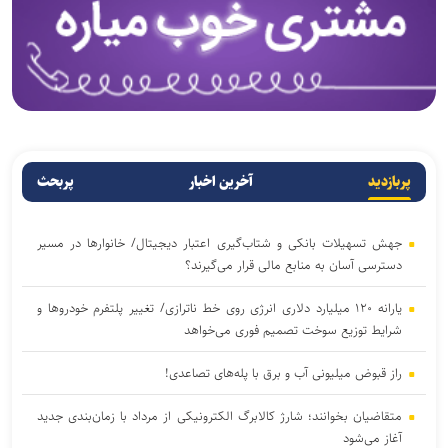
پربازدید
آخرین اخبار
پربحث
جهش تسهیلات بانکی و شتاب‌گیری اعتبار دیجیتال/ خانوار‌ها در مسیر
دسترسی آسان‌ به منابع مالی قرار می‌گیرند؟
یارانه ۱۲۰ میلیارد دلاری انرژی روی خط ناترازی/ تغییر پلتفرم خودروها و
شرایط توزیع سوخت تصمیم فوری می‌خواهد
راز قبوض میلیونی آب و برق با پله‌های تصاعدی!
متقاضیان بخوانند؛ شارژ کالابرگ الکترونیکی از مرداد با زمان‌بندی جدید
آغاز می‌شود