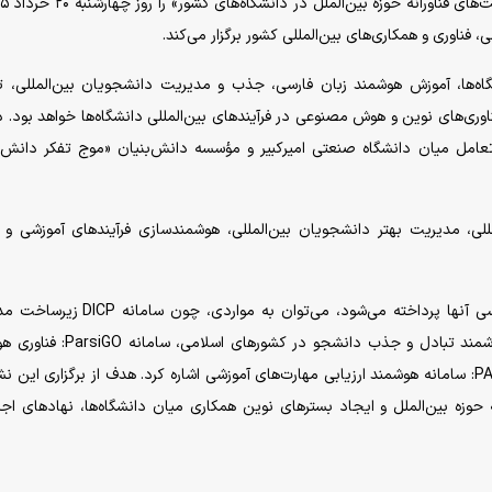
فناوری و همکاری‌های بین‌المللی کشور برگزار می‌کند.
اه‌ها، آموزش هوشمند زبان فارسی، جذب و مدیریت دانشجویان بین‌المللی، 
ری‌های نوین و هوش مصنوعی در فرآیند‌های بین‌المللی دانشگاه‌ها خواهد بود. د
 تعامل میان دانشگاه صنعتی امیرکبیر و مؤسسه دانش‌بنیان «موج تفکر دانش‌
ی، مدیریت بهتر دانشجویان بین‌المللی، هوشمندسازی فرآیند‌های آموزشی و 
از جمله زیرساخت‌های کلیدی که در این نشست به بررسی آنها پرداخته می‌شود، می‌توان به م
همکاری‌های بین‌المللی، سامانه DaneshGo: زیرساخت هوشمند تبادل و جذب دانشجو در کش
آموزش زبان فارسی به دانشجویان بین‌المللی و سامانه PARS: سامانه هوشمند ارزیابی مهارت‌های آموزشی اشاره کرد. هدف از برگزاری 
زه بین‌الملل و ایجاد بستر‌های نوین همکاری میان دانشگاه‌ها، نهاد‌های اجر