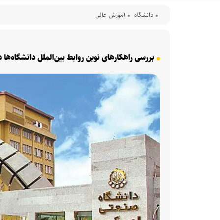
دانشگاه
آموزش عالی
بررسی راهکار‌های نوین روابط بین‌الملل دانشگاه‌ها 