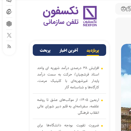
پربازدید
آخرین اخبار
پربحث
افزایش ۳۸ درصدی درآمد شهریه ای واحد
استاد فرشچیان/ حرکت به سمت درآمد
پایدار غیرشهریه‌ای با کلینیک مرمت،
کارگاه‌ها و شناسنامه آثار
اربعین ۱۴۰۵؛ از موکب‌های عشق تا روضه
علقمه، سفرنامه‌ای به قلم دبیر شورای عالی
انقلاب فرهنگی
ضرورت تقویت بودجه دانشگاه‌ها برای