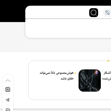
 آشکار
هوش‌مصنوعی ذاتاً نمی‌تواند
ش‌شده
خلاق باشد