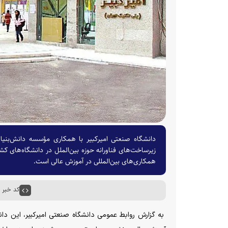
زیرساخت‌های فناورانه حوزه بین‌الملل در دانشگاه‌های کش
همکاری‌های بین‌المللی در آموزش عالی است.
کد خبر : ۵۸۴۰۷
به گزارش روابط عمومی دانشگاه صنعتی امیرکبیر، این دانش