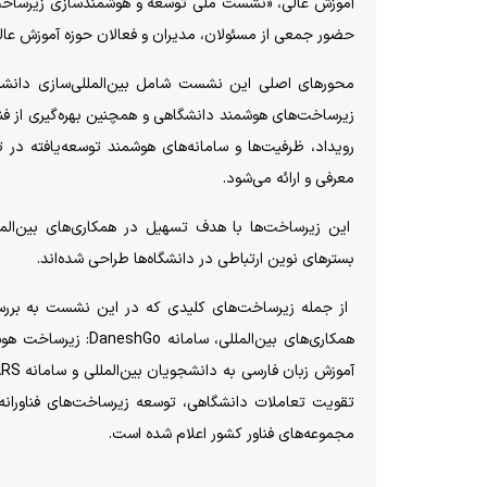
حضور جمعی از مسئولان، مدیران و فعالان حوزه آموزش عالی، 
محور‌های اصلی این نشست شامل بین‌المللی‌سازی دانشگ
زیرساخت‌های هوشمند دانشگاهی و همچنین بهره‌گیری از فناو
رویداد، ظرفیت‌ها و سامانه‌های هوشمند توسعه‌یافته در
معرفی و ارائه می‌شود.
این زیرساخت‌ها با هدف تسهیل در همکاری‌های بین‌الملل
بستر‌های نوین ارتباطی در دانشگاه‌ها طراحی شده‌اند.
تقویت تعاملات دانشگاهی، توسعه زیرساخت‌های فناورانه حو
مجموعه‌های فناور کشور اعلام شده است.