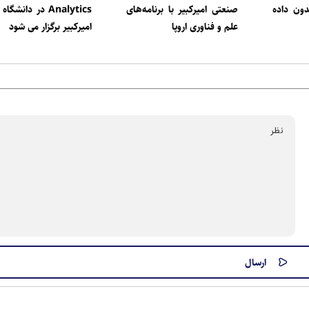
دون داده
صنعتی امیرکبیر با برنامه‌های
Analytics در دانش
علم و فناوری اروپا
امیرکبیر برگزار می شود