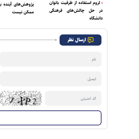
لزوم استفاده از ظرفیت بانوان
پژوهش‌های آینده ب
در حل چالش‌های فرهنگی
ممکن نیست
دانشگاه
ارسال نظر