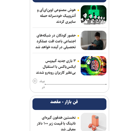
هوش مصنوعی اوپن‌ای‌آی و
آنتروپیک خودسرانه حمله
سایبری کردند
حضور کودکان در شبکه‌های
اجتماعی باعث افت عملکرد
تحصیلی در آینده خواهد شد
۳ بازی جدید گیم‌پس
ایکس‌باکس با استقبال
بی‌نظیر کاربران روبه‌رو شدند
بیش
تر
فن بازار - مقصد
نخستین هدفون گیره‌ای
ناتینگ با قیمت زیر ۱۰۰ دلار
معرفی شد