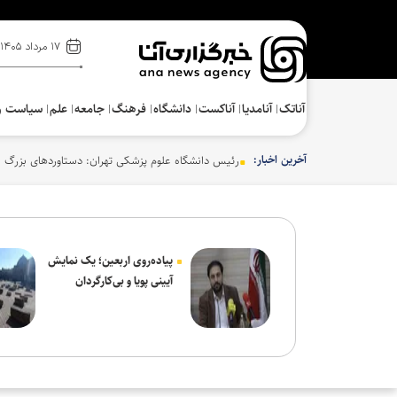
۱۷ مرداد ۱۴۰۵
آناتک
آنامدیا
آناکست
دانشگاه
فرهنگ‌
جامعه
علم
سیاست و
آخرین اخبار:
رئیس دانشگاه علوم پزشکی تهران: دستاوردهای بزرگ ع
پیاده‌روی اربعین؛ یک نمایش
آیینی پویا و بی‌کارگردان