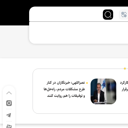
ارکرد
نصراللهی: خبرنگاران در کنار
قرار
طرح مشکلات مردم، راه‌حل‌ها
و توفیقات را هم روایت کنند