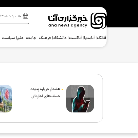
۱۸ مرداد ۱۴۰۵
آناتک
آنامدیا
آناکست
دانشگاه
فرهنگ‌
جامعه
علم
سیاست و
هشدار درباره پدیده
حساب‌های اجاره‌ای