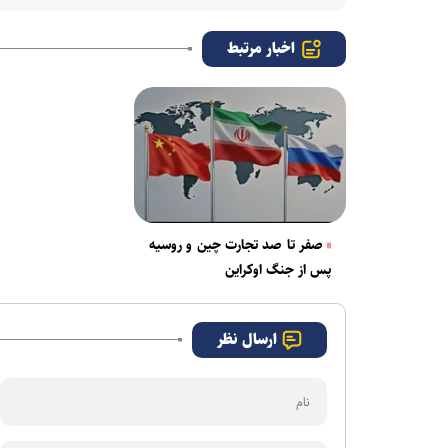
اخبار مرتبط
صفر تا صد تجارت چین و روسیه
پس از جنگ اوکراین
ارسال نظر