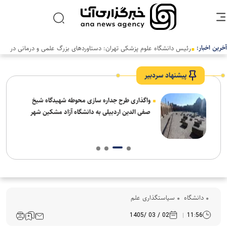
آخرین اخبار:
پیشنهاد سردبیر
واگذاری طرح جداره سازی محوطه شهیدگاه شیخ
صفی الدین اردبیلی به دانشگاه آزاد مشکین شهر
دانشگاه
سیاستگذاری علم
02 / 03 /1405
11:56