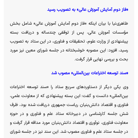
«فاز دوم آمایش آموزش عالی» به تصویب رسید
طاهری‌نیا با بیان اینکه «فاز دوم آمایش آموزش عالی» شامل بخش
مؤسسات آموزش عالی، پس از توقفی چندساله و دریافت بسته
پیشنهادی از وزارت علوم، تحقیقات و فناوری، در این ستاد به تصویب
رسید، افزود: این مصوبه خوشبختانه در جلسه شورای معین نیز مورد
بحث و بررسی نهایی قرار گرفت.
«سند توسعه اختراعات بین‌المللی» مصوب شد
وی یکی دیگر از دستاوردهای سریع ستاد را «سند توسعه اختراعات
بین‌المللی» دانست و گفت: این بسته پیشنهادی که از معاونت علمی،
فناوری و اقتصاد دانش‌بنیان ریاست جمهوری دریافت شده بود، ظرف
شش جلسه کارشناسی در دبیرخانه ستاد علم و فناوری و در حوزه
معاونت فناوری، نوآوری و اقتصاد دانش‌بنیان مورد مداقه قرار گرفت و
در جلسه ستاد علم و فناوری مصوب شد. این سند نیز در جلسه شورای