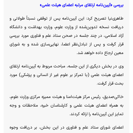
بررسی «آیین‌نامه ارتقای مرتبه اعضای هیئت علمی»
طاهری‌نیا تصریح کرد: این آیین‌نامه پس از توقفی نسبتاً طولانی و
دریافت نسخه تدوین‌شده از وزارت علوم، وزارت بهداشت و دانشگاه
آزاد اسلامی، در چند جلسه در صحن ستاد علم و فناوری مورد بررسی
قرار گرفت و پس از تبادل‌نظر اعضا، نهایی‌سازی شده و به شورای
معین ارجاع داده خواهد شد.
وی در بخش دیگری از این جلسه، مباحث مربوط به آیین‌نامه ارتقای
اعضای هیئت علمی (با تمرکز بر علوم غیر از انسانی و پزشکی) مورد
بحث قرار گرفت.
خاکی‌صدیق، رئیس مرکز هیئت‌امنا و هیئت ممیزه مرکزی وزارت علوم،
به همراه اعضای هیئت علمی و کارشناسان خبره، ملاحظات و وجه
تمایز این آیین‌نامه را ارائه کردند.
اعضای شورای ستاد علم و فناوری در این بخش، بر دریافت وجوه