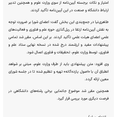
امتیاز و نکات برجسته آیین‌نامه از سوی وزارت علوم و همچنین تدبیر
ارتباط دانشگاه و صنعت در این آیین‌نامه تأکید کردند.
طاهری‌نیا در جمع‌بندی این بخش گفت: اعضای شورا بر ضرورت توجه
به نقش آیین‌نامه ارتقا در ریل‌گذاری حوزه علم و فناوری و فعالیت‌های
علمی اعضای هیئت علمی تأکید کردند. بر این اساس، مقرر شد تمامی
پیشنهادات مفید و ارزشمند درج‌ شده در نسخه نهایی ستاد علم و
فناوری، توسط وزارت علوم، تحقیقات و فناوری اعمال شود.
وی افزود: متن پیشنهادی باید از طرف وزارت علوم، مبتنی بر شواهد
انطباق آن با «اصول یازده‌گانه» تهیه و تنظیم شده تا در جلسه شورای
معین ارائه گردد.
همچنین مقرر شد موضوع جانمایی برخی رشته‌های دانشگاهی در
فرصت دیگری مورد بررسی قرار گیرد.