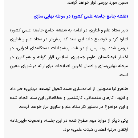
معین مورد بررسی قرار خواهد گرفت.
«نقشه جامع جامعه علمی کشور» در مرحله نهایی سازی
دبیر ستاد علم و فناوری در ادامه به «نقشه جامع جامعه علمی کشور»
اشاره کرد و توضیح داد: این سند که پیش‌تر در ستاد علم و فناوری
بررسی شده بود، پس از دریافت پیشنهادات دستگاه‌های اجرایی، در
اختیار فرهنگستان علوم جمهوری اسلامی قرار گرفته و هم‌اکنون در
مرحله نهایی‌سازی و اعمال آخرین اصلاحات برای ارائه در شورای معین
است.
طاهری‌نیا همچنین از آماده‌سازی «سند تحول توسعه دریایی» خبر داد
و افزود: کارهای مقدماتی، کارشناسی و مطالعاتی این سند انجام شده
و این موضوع در دستور کار ستاد علم و فناوری قرار خواهد گرفت.
یکی دیگر از موارد مهم مطرح شده در این جلسه، وضعیت «آیین‌نامه
ارتقای مرتبه اعضای هیئت علمی» بود.