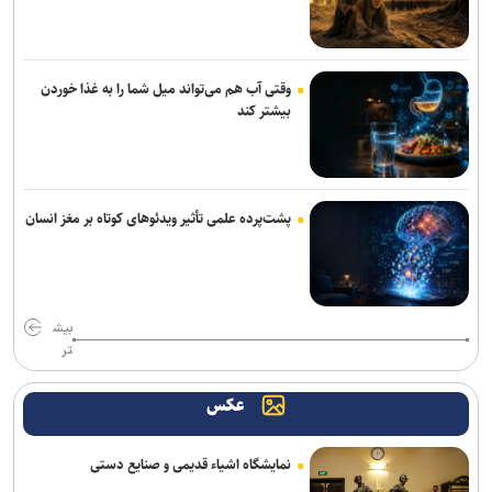
وقتی آب هم می‌تواند میل شما را به غذا خوردن
بیشتر کند
پشت‌پرده علمی تأثیر ویدئو‌های کوتاه بر مغز انسان
بیش
تر
عکس
نمایشگاه اشیاء قدیمی و صنایع دستی