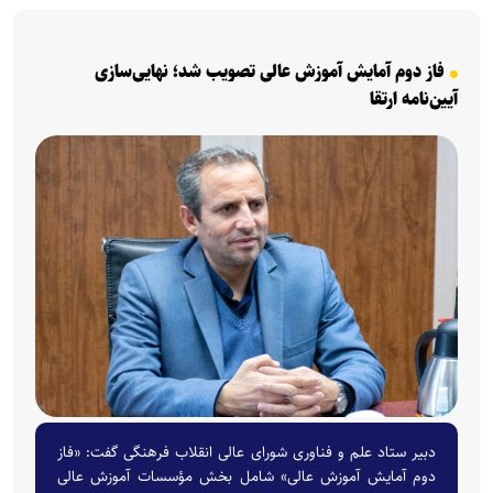
فاز دوم آمایش آموزش عالی تصویب شد؛ نهایی‌سازی
آیین‌نامه ارتقا
دبیر ستاد علم و فناوری شورای عالی انقلاب فرهنگی گفت: «فاز
دوم آمایش آموزش عالی» شامل بخش مؤسسات آموزش عالی