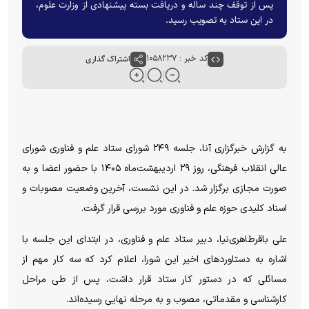
پس از توقف چند ساله و دریافت بسته پیشنهادی از وزارت علوم،
در این ستاد به تصویب رسید.
کد خبر : ۱۰۵۸۲۳۷
اشتراک گذاری
به گزارش خبرگزاری آنا، جلسه ۲۴۹ شورای ستاد علم و فناوری شورای
عالی انقلاب فرهنگی، روز ۲۹ اردیبهشت‌ماه ۱۴۰۵ با حضور اعضا و به
صورت مجازی برگزار شد. در این نشست، آخرین وضعیت مصوبات و
اسناد کلیدی حوزه علم و فناوری مورد بررسی قرار گرفت.
علی باقرطاهری‌نیا، دبیر ستاد علم و فناوری، در ابتدای این جلسه با
اشاره به دستاوردهای اخیر این شورا، اعلام کرد که سه کار مهم از
مسائلی که در دستور کار ستاد قرار داشت، پس از طی مراحل
کارشناسی و مقدماتی، مصوب و به مرحله نهایی رسیده‌اند.