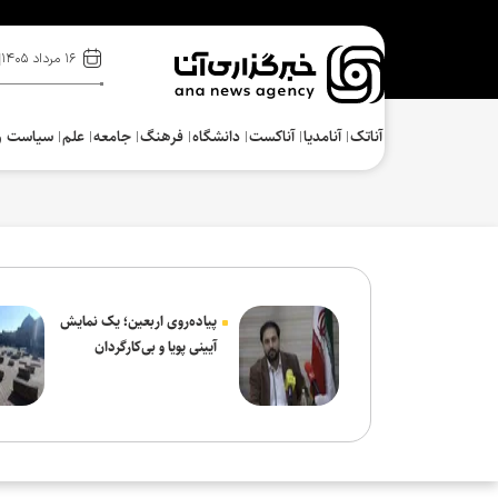
۱۶ مرداد ۱۴۰۵
آناتک
آنامدیا
آناکست
دانشگاه
فرهنگ‌
جامعه
علم
سیاست و
پیاده‌روی اربعین؛ یک نمایش
آیینی پویا و بی‌کارگردان