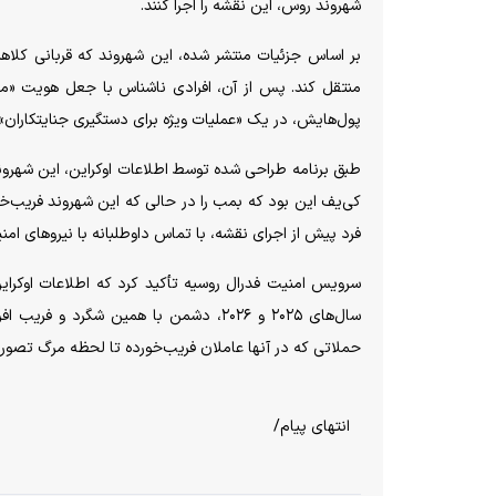
شهروند روس، این نقشه را اجرا کنند.
بر اساس جزئیات منتشر شده، این شهروند که قربانی کلاهب
منتقل کند. پس از آن، افرادی ناشناس با جعل هویت «مأمور
پول‌هایش، در یک «عملیات ویژه برای دستگیری جنایتکاران»
طبق برنامه طراحی شده توسط اطلاعات اوکراین، این شهرو
کی‌یف این بود که بمب را در حالی که این شهروند فریب‌خو
فرد پیش از اجرای نقشه، با تماس داوطلبانه با نیرو‌های امنی
سرویس امنیت فدرال روسیه تأکید کرد که اطلاعات اوکراین 
سال‌های ۲۰۲۵ و ۲۰۲۶، دشمن با همین شگ
حملاتی که در آنها عاملان فریب‌خورده تا لحظه مرگ تصور 
انتهای پیام/