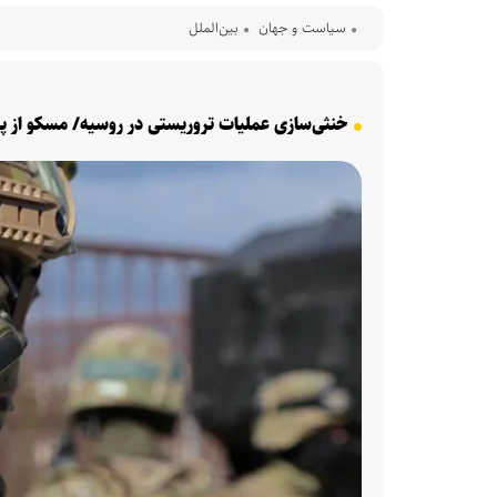
سیاست و جهان
بین‌الملل
خنثی‌سازی عملیات تروریستی در روسیه/ مسکو از پر