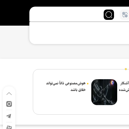
 آشکار
هوش‌مصنوعی ذاتاً نمی‌تواند
ش‌شده
خلاق باشد