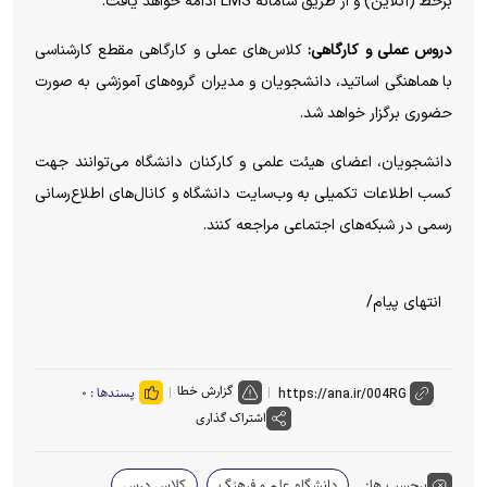
برخط (آنلاین) و از طریق سامانه LMS ادامه خواهد یافت.
دروس عملی و کارگاهی:
کلاس‌های عملی و کارگاهی مقطع کارشناسی
با هماهنگی اساتید، دانشجویان و مدیران گروه‌های آموزشی به صورت
حضوری برگزار خواهد شد.
دانشجویان، اعضای هیئت علمی و کارکنان دانشگاه می‌توانند جهت
کسب اطلاعات تکمیلی به وب‌سایت دانشگاه و کانال‌های اطلاع‌رسانی
رسمی در شبکه‌های اجتماعی مراجعه کنند.
انتهای پیام/
گزارش خطا
پسندها :
۰
اشتراک گذاری
برچسب ها:
دانشگاه علم و فرهنگ
کلاس درس