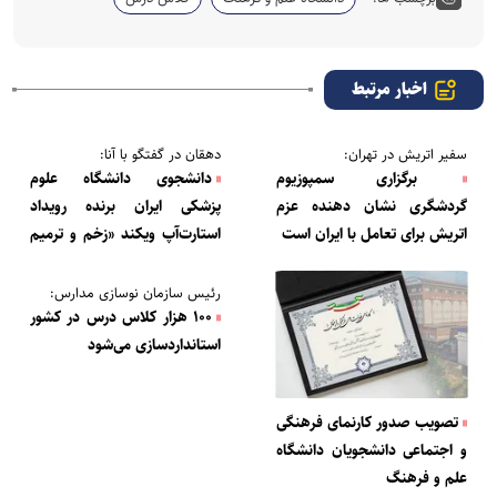
اخبار مرتبط
سفیر اتریش در تهران:
دهقان در گفتگو با آنا:
برگزاری سمپوزیوم
دانشجوی دانشگاه علوم
گردشگری نشان دهنده عزم
پزشکی ایران برنده رویداد
اتریش برای تعامل با ایران است
استارت‌آپ ویکند «زخم و ترمیم
بافت» شد
رئیس سازمان نوسازی مدارس:
۱۰۰ هزار کلاس درس در کشور
استانداردسازی می‌شود
تصویب صدور کارنمای فرهنگی
و اجتماعی دانشجویان دانشگاه
علم و فرهنگ