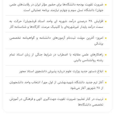
ضرورت تقویت بودجه دانشگاه‌ها برای حضور مؤثر ایران در رقابت‌های علمی
جهان/ دانشگاه نسل سوم و چهارم نیازمند برنامه عملیاتی است
افزایش ۳۸ درصدی درآمد شهریه ای واحد استاد فرشچیان/ حرکت به
سمت درآمد پایدار غیرشهریه‌ای با کلینیک مرمت، کارگاه‌ها و شناسنامه آثار
امروز؛ آخرین مهلت ثبت‌نام آزمون‌های دانشنامه و گواهینامه تخصصی
پزشکی
راهکارهای علمی مقابله با اضطراب در شرایط جنگی از زبان استاد تمام
رشته روانشناسی بالینی
ابلاغ دستور جدید وزارت علوم درباره پذیرش دانشجوی استاد محور
آغاز ترم جدید دانشگاه شهیدبهشتی از اول مهر/ انتخاب واحد دانشجویان
از ۲۸ شهریور آغاز می‌شود
تربیت در کنار تعلیم؛ ضرورت تقویت جهت‌گیری الهی و فرهنگی در آموزش
تخصصی دانشگاه‌ها