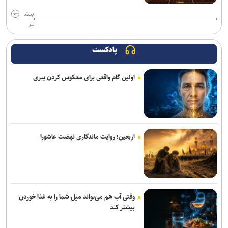
بیش
تر
پادکست
اولین گام واقعی برای معکوس کردن پیری
اربعین؛ روایت ماندگاری نهضت عاشورا
وقتی آب هم می‌تواند میل شما را به غذا خوردن
بیشتر کند