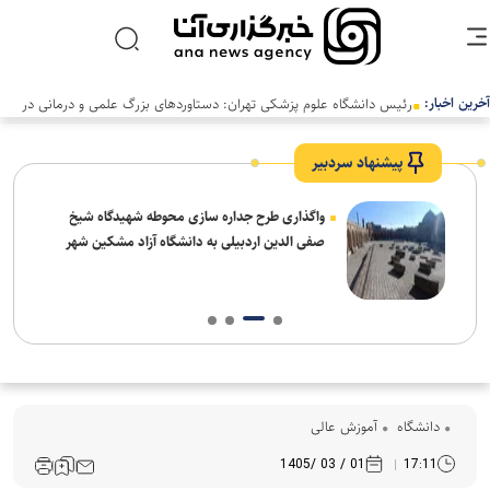
آخرین اخبار:
رئیس دانشگاه علوم پزشکی تهران: دستاوردهای بزرگ علمی و درمانی در
سالی دشوار رقم خورد
پیشنهاد سردبیر
واگذاری طرح جداره سازی محوطه شهیدگاه شیخ
صفی الدین اردبیلی به دانشگاه آزاد مشکین شهر
دانشگاه
آموزش عالی
01 / 03 /1405
17:11