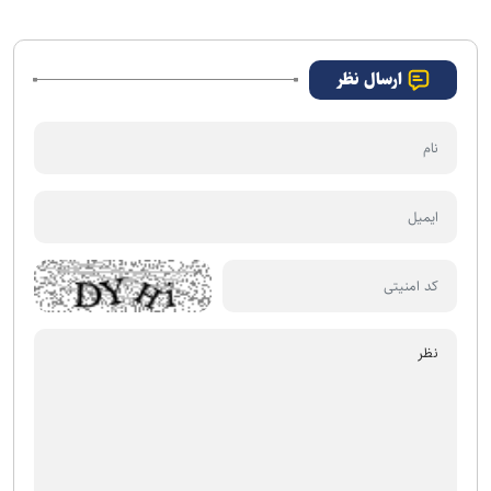
ارسال نظر