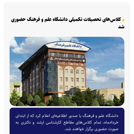
کلاس‌های تحصیلات تکمیلی دانشگاه علم و فرهنگ حضوری
شد
دانشگاه علم و فرهنگ با صدور اطلاعیه‌ای اعلام کرد که از ابتدای
خردادماه، تمام کلاس‌های مقاطع کارشناسی ارشد و دکتری به
صورت حضوری برگزار خواهند شد.