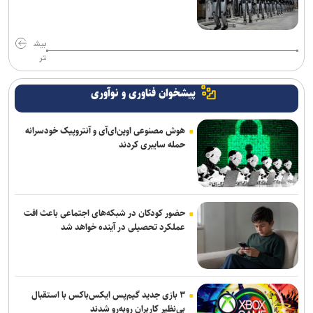
بیش
تر
پیشخوان فناوری و نوآوری
هوش مصنوعی اوپن‌ای‌آی و آنتروپیک خودسرانه
حمله سایبری کردند
حضور کودکان در شبکه‌های اجتماعی باعث افت
عملکرد تحصیلی در آینده خواهد شد
۳ بازی جدید گیم‌پس ایکس‌باکس با استقبال
بی‌نظیر کاربران روبه‌رو شدند