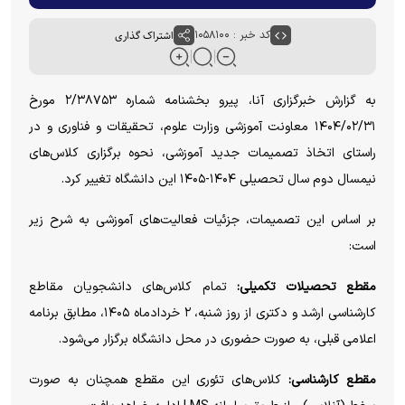
کد خبر : ۱۰۵۸۱۰۰
اشتراک گذاری
به گزارش خبرگزاری آنا، پیرو بخشنامه شماره ۲/۳۸۷۵۳ مورخ
۱۴۰۴/۰۲/۳۱ معاونت آموزشی وزارت علوم، تحقیقات و فناوری و در
راستای اتخاذ تصمیمات جدید آموزشی، نحوه برگزاری کلاس‌های
نیمسال دوم سال تحصیلی ۱۴۰۴-۱۴۰۵ این دانشگاه تغییر کرد.
بر اساس این تصمیمات، جزئیات فعالیت‌های آموزشی به شرح زیر
است:
مقطع تحصیلات تکمیلی:
تمام کلاس‌های دانشجویان مقاطع
کارشناسی ارشد و دکتری از روز شنبه، ۲ خردادماه ۱۴۰۵، مطابق برنامه
اعلامی قبلی، به صورت حضوری در محل دانشگاه برگزار می‌شود.
مقطع کارشناسی:
کلاس‌های تئوری این مقطع همچنان به صورت