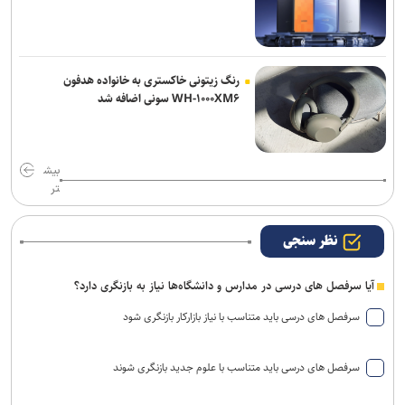
رنگ زیتونی خاکستری به خانواده هدفون
WH-۱۰۰۰XM۶ سونی اضافه شد
بیش
تر
نظر سنجی
آیا سرفصل های درسی در مدارس و دانشگاه‌ها نیاز به بازنگری دارد؟
سرفصل های درسی باید متناسب با نیاز بازارکار بازنگری شود
سرفصل های درسی باید متناسب با علوم جدید بازنگری شوند