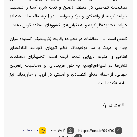
تسلیحات تهاجمی در منطقه «صلح و ثبات شرق آسیا را تضعیف
خواهد کرد»، از واشنگتن و توکیو خواست در آنچه «اقدامات اشتباه»
خواند، تجدیدنظر کرده و به نگرانی‌های کشور‌های منطقه گوش دهند.
گفتنی است این مناقشات در بحبوحه رقابت ژئوپلیتیکی گسترده میان
چین و آمریکا بر سر موضوعاتی نظیر تایوان، تجارت، ائتلاف‌های
نظامی و امنیت دریایی شدت گرفته است. تحلیلگران معتقدند
تنش‌ها در آسیا-اقیانوسیه به طور فزاینده‌ای بر محاسبات راهبردی
جهانی، از جمله منافع اقتصادی و امنیتی در اروپا و خاورمیانه نیز
سایه افکنده است.
انتهای پیام/
گزارش خطا
پسندها :
۰