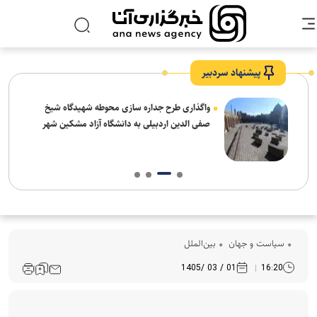
پیشنهاد سردبیر
واگذاری طرح جداره سازی محوطه شهیدگاه شیخ
صفی الدین اردبیلی به دانشگاه آزاد مشکین شهر
سیاست و جهان
بین‌الملل
01 / 03 /1405
16:20