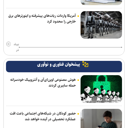
آمریکا واردات ربات‌های پیشرفته و اینورترهای برق
خارجی را محدود کرد
بیش
تر
پیشخوان فناوری و نوآوری
هوش مصنوعی اوپن‌ای‌آی و آنتروپیک خودسرانه
حمله سایبری کردند
حضور کودکان در شبکه‌های اجتماعی باعث افت
عملکرد تحصیلی در آینده خواهد شد