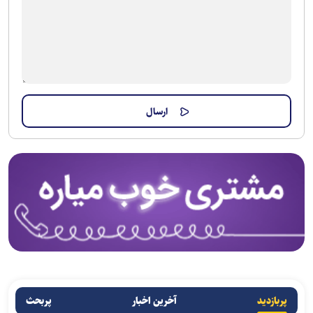
پربازدید
آخرین اخبار
پربحث