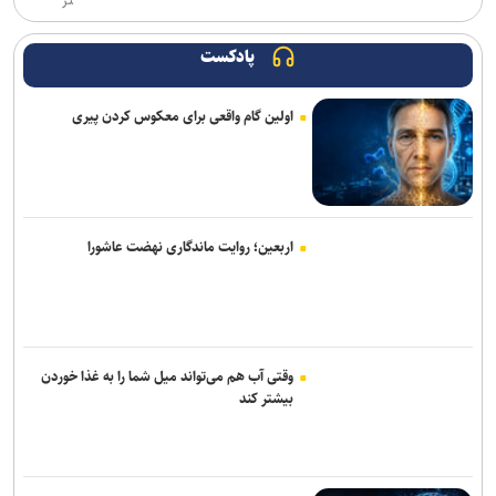
تر
است
پادکست
اولین گام واقعی برای معکوس کردن پیری
اربعین؛ روایت ماندگاری نهضت عاشورا
وقتی آب هم می‌تواند میل شما را به غذا خوردن
بیشتر کند