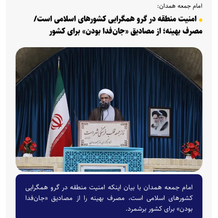
امام جمعه همدان:
امنیت منطقه در گرو همگرایی کشور‌های اسلامی است/
مصرف بهینه؛ از مصادیق «جان‌فدا بودن» برای کشور
امام جمعه همدان با بیان اینکه امنیت منطقه در گرو همگرایی
کشور‌های اسلامی است، مصرف بهینه را از مصادیق «جان‌فدا
بودن» برای کشور برشمرد.