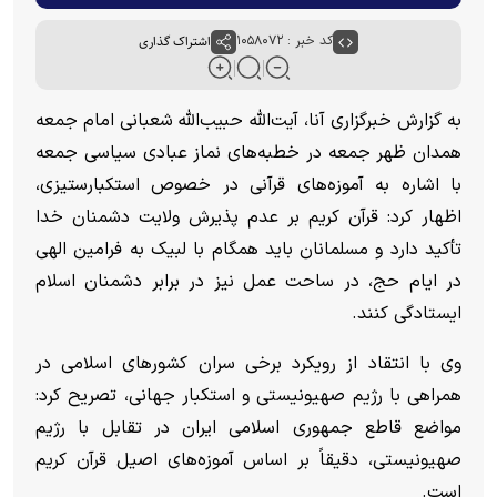
کد خبر : ۱۰۵۸۰۷۲
اشتراک گذاری
به گزارش خبرگزاری آنا، آیت‌الله حبیب‌الله شعبانی امام جمعه
همدان ظهر جمعه در خطبه‌های نماز عبادی سیاسی جمعه
با اشاره به آموزه‌های قرآنی در خصوص استکبارستیزی،
اظهار کرد: قرآن کریم بر عدم پذیرش ولایت دشمنان خدا
تأکید دارد و مسلمانان باید همگام با لبیک به فرامین الهی
در ایام حج، در ساحت عمل نیز در برابر دشمنان اسلام
ایستادگی کنند.
وی با انتقاد از رویکرد برخی سران کشور‌های اسلامی در
همراهی با رژیم صهیونیستی و استکبار جهانی، تصریح کرد:
مواضع قاطع جمهوری اسلامی ایران در تقابل با رژیم
صهیونیستی، دقیقاً بر اساس آموزه‌های اصیل قرآن کریم
است.