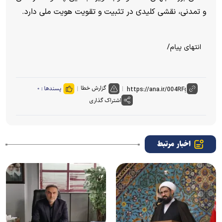
و تمدنی، نقشی کلیدی در تثبیت و تقویت هویت ملی دارد.
انتهای پیام/
گزارش خطا
پسندها :
۰
اشتراک گذاری
اخبار مرتبط