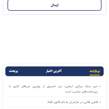
پربازدید
آخرین اخبار
پربحث
دبیر ستاد مرکزی اربعین: مرز خسروی از بهترین مرزهای کشور با
زیرساخت‌های مناسب است
قاضی قلابی در مازندران به دام قانون افتاد