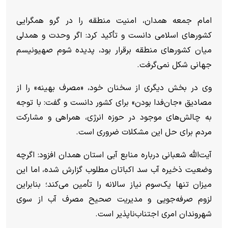
امام‌ جمعه همدان، امنیت منطقه را در گرو همگرایی
کشور‌های اسلامی دانست و تأکید کرد: اگر وحدت و همدلی
میان کشور‌های منطقه برقرار بود، پدیده شوم صهیونیسم
جهانی شکل نمی‌گرفت.
وی در بخش دیگری از سخنان خود، «مصرف بهینه» را از
مصادیق «جان‌فدا بودن» برای کشور دانست و گفت: با توجه
به چالش‌های موجود در حوزه انرژی، همراهی و مشارکت
مردم برای حل این مشکلات ضروری است.
آیت‌الله شعبانی درباره منابع آبی استان همدان افزود: اگرچه
وضعیت ذخیره آب سد اکباتان مطلوب گزارش شده، اما این
میزان تنها یک‌سوم نیاز سالانه را تأمین می‌کند؛ بنابراین
لزوم صرفه‌جویی و مدیریت صحیح مصرف آب از سوی
شهروندان امری اجتناب‌ناپذیر است.