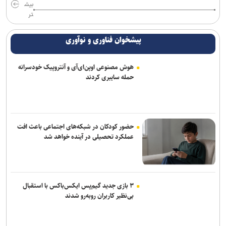
بیش
تر
پیشخوان فناوری و نوآوری
هوش مصنوعی اوپن‌ای‌آی و آنتروپیک خودسرانه
حمله سایبری کردند
حضور کودکان در شبکه‌های اجتماعی باعث افت
عملکرد تحصیلی در آینده خواهد شد
۳ بازی جدید گیم‌پس ایکس‌باکس با استقبال
بی‌نظیر کاربران روبه‌رو شدند