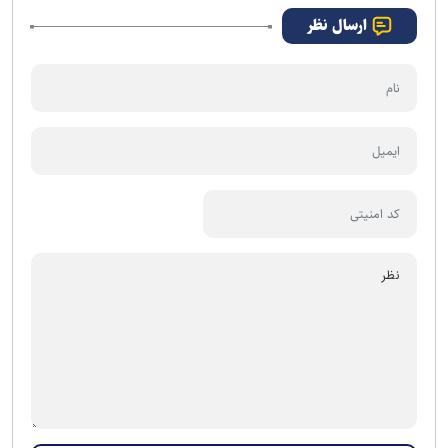
ارسال نظر