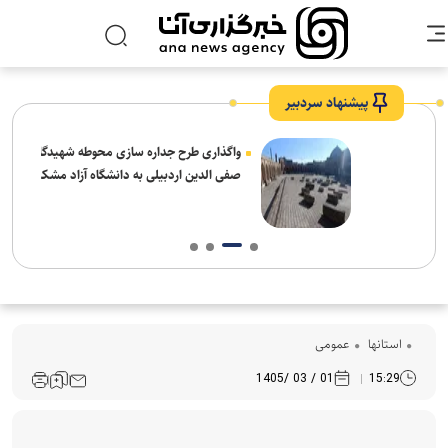
پیشنهاد سردبیر
واگذاری طرح جداره سازی محوطه شهیدگاه شیخ
صفی الدین اردبیلی به دانشگاه آزاد مشکین شهر
استانها
عمومی
01 / 03 /1405
15:29