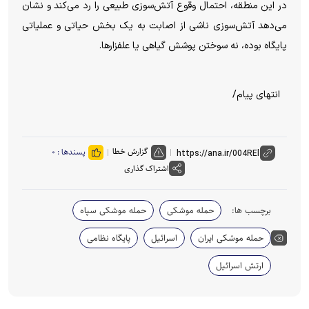
در این منطقه، احتمال وقوع آتش‌سوزی طبیعی را رد می‌کند و نشان
می‌دهد آتش‌سوزی ناشی از اصابت به یک بخش حیاتی و عملیاتی
پایگاه بوده، نه سوختن پوشش گیاهی یا علفزارها.
انتهای پیام/
گزارش خطا
پسندها :
۰
اشتراک گذاری
برچسب ها:
حمله موشکی
حمله موشکی سپاه
حمله موشکی ایران
اسرائیل
پایگاه نظامی
ارتش اسرائیل