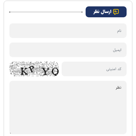
ارسال نظر