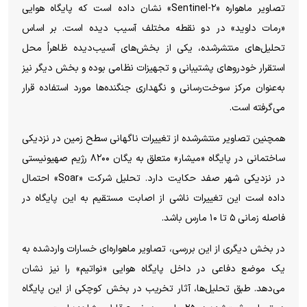
تصاویر ماهواره «Sentinel-۲» نشان داده است که پایگاه هوایی
«رمات داوید» در دو نقطه مختلف آسیب دیده است. بر اساس
تحلیل‌های منتشرشده، یکی از بخش‌های آسیب‌دیده ظاهراً محل
استقرار خودرو‌های پشتیبانی و تجهیزات نظامی بوده و بخش دیگر نیز
به‌عنوان مرکز سوخت‌رسانی و نگهداری جنگنده‌ها مورد استفاده قرار
می‌گرفته است.
همچنین تصاویر منتشرشده از تغییرات ناگهانی سطح زمین در نزدیکی
ساختمانی در پایگاه «میشار» متعلق به یگان ۸۲۰۰ رژیم صهیونیستی
در نزدیکی شهر صفد حکایت دارد. تحلیل شرکت «Soar» احتمال
داده است این تغییرات ناشی از اصابت مستقیم به این پایگاه در
فاصله زمانی ۵ تا ۱۰ مارس باشد.
در بخش دیگری از این بررسی، تصاویر ماهواره‌ای خسارات واردشده به
یک موضع دفاعی در داخل پایگاه هوایی «نواتیم» را نیز نشان
می‌دهد. طبق تحلیل‌ها، آثار تخریب در بخش کوچکی از این پایگاه