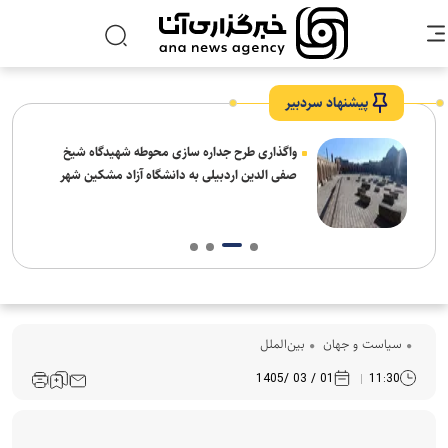
پیشنهاد سردبیر
واگذاری طرح جداره سازی محوطه شهیدگاه شیخ
صفی الدین اردبیلی به دانشگاه آزاد مشکین شهر
سیاست و جهان
بین‌الملل
01 / 03 /1405
11:30