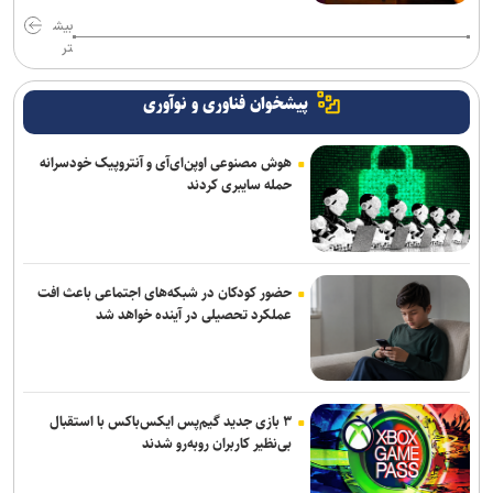
بیش
تر
پیشخوان فناوری و نوآوری
هوش مصنوعی اوپن‌ای‌آی و آنتروپیک خودسرانه
حمله سایبری کردند
حضور کودکان در شبکه‌های اجتماعی باعث افت
عملکرد تحصیلی در آینده خواهد شد
۳ بازی جدید گیم‌پس ایکس‌باکس با استقبال
بی‌نظیر کاربران روبه‌رو شدند