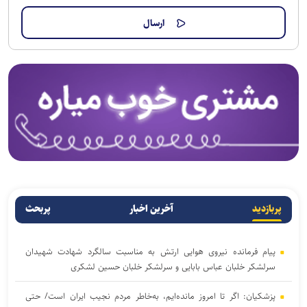
پربازدید
آخرین اخبار
پربحث
پیام فرمانده نیروی هوایی ارتش به مناسبت سالگرد شهادت شهیدان
سرلشکر خلبان عباس بابایی و سرلشکر خلبان حسین لشکری
پزشکیان: اگر تا امروز مانده‌ایم، به‌خاطر مردم نجیب ایران است/ حتی