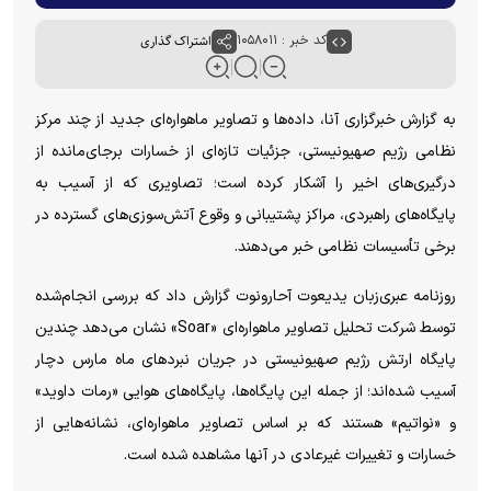
کد خبر : ۱۰۵۸۰۱۱
اشتراک گذاری
به گزارش خبرگزاری آنا، داده‌ها و تصاویر ماهواره‌ای جدید از چند مرکز
نظامی رژیم صهیونیستی، جزئیات تازه‌ای از خسارات برجای‌مانده از
درگیری‌های اخیر را آشکار کرده است؛ تصاویری که از آسیب به
پایگاه‌های راهبردی، مراکز پشتیبانی و وقوع آتش‌سوزی‌های گسترده در
برخی تأسیسات نظامی خبر می‌دهند.
روزنامه عبری‌زبان یدیعوت آحارونوت گزارش داد که بررسی انجام‌شده
توسط شرکت تحلیل تصاویر ماهواره‌ای «Soar» نشان می‌دهد چندین
پایگاه ارتش رژیم صهیونیستی در جریان نبرد‌های ماه مارس دچار
آسیب شده‌اند؛ از جمله این پایگاه‌ها، پایگاه‌های هوایی «رمات داوید»
و «نواتیم» هستند که بر اساس تصاویر ماهواره‌ای، نشانه‌هایی از
خسارات و تغییرات غیرعادی در آنها مشاهده شده است.