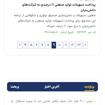
پرداخت تسهیلات تولید صنعتی ۱۱ درصدی به شرکت‌های
دانش‌بنیان
معاون تسهیلات و تجاری‌سازی صندوق نوآوری و شکوفایی از برنامه
این صندوق برای پرداخت تسهیلات تولید صنعتی به شرکت‌های
دانش‌بنیان با نرخ سود ۱۱ درصد خبرداد.
کد خبر: ۶۷۱۲۷۴ تاریخ انتشار : ۱۴۰۱/۰۵/۰۸
<
۴
۵
۶
۷
۸
۹
۱۰
۱۱
۱۲
۱۳
>
پربازدید
آخرین اخبار
پربحث
بیانی: ۴۰۰ هزار دلار صرف وکلای خارجی شد تا پنجره استقلال باز