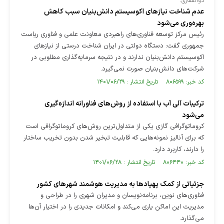
ذوالفقاری:
عدم شناخت نیازهای اکوسیستم دانش‌بنیان سبب کاهش
بهره‌وری می‌شود
رئیس مرکز توسعه فناوری‌های راهبردی معاونت علمی و فناوری ریاست
جمهوری گفت: دستگاه دولتی در ایران شناخت درستی از نیاز‌های
اکوسیستم دانش‌بنیان ندارند و در نتیجه سرمایه‌گذاری مطلوبی در
شرکت‌های دانش‌بنیان صورت نمی‌گیرد.
کد خبر: ۸۰۶۵۹۹ تاریخ انتشار : ۱۴۰۱/۰۶/۲۹
ترکیبات آلی آب با استفاده از روش‌های فناورانه اندازه‌گیری
می‌شود
کروماتوگرافی گازی یکی از متداول‌ترین روش‌های کروماتوگرافی است
که برای آنالیز نمونه‌هایی که قابلیت تبخیر شدن بدون تخریب ساختار
را دارند، کاربرد دارد.
کد خبر: ۸۰۶۴۴۰ تاریخ انتشار : ۱۴۰۱/۰۶/۲۸
جزئیاتی از کمک پهپاد‌ها به مدیریت هوشمند شهر‌های کشور
فناوری‌های نوین، برنامه‌نویسان و مدیران شهری را در طراحی و
مدیریت این اماکن یاری می‌کند و امکانات جدیدی را در اختیار آن‌ها
می‌گذارد.