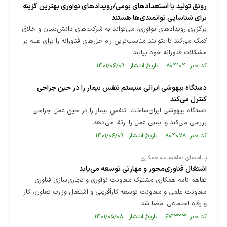
رونق تولید با استعداد‌های بومی/رویداد‌های نوآوری بهترین گزینه
برای شناسایی توانمندی‌ها هستند
برگزاری رویداد‌های نوآوری، می‌تواند به شرکت‌های دانش‌بنیان و خلاق
کمک می‌کند تا بتوانند مناسب‌ترین راه حل‌های فناورانه را برای غلبه بر
مشکلات فناورانه خود بیابند.
کد خبر: ۸۰۴۱۰۴ تاریخ انتشار : ۱۴۰۱/۰۶/۰۹
دستگاه بیهوشی ایرانی سیستم تنفس بیمار را در حین جراحی
کنترل می‌کند
دستگاه بیهوشی ایران‌ساخت، تنفس بیمار را در حین عمل جراحی
بررسی می‌کند و ایمنی عمل را ارتقا می‌دهد.
کد خبر: ۸۰۴۰۷۸ تاریخ انتشار : ۱۴۰۱/۰۶/۰۹
با امضای تفاهم‌نامه همکاری؛
اشتغال فناوری‌محور و مهارتی توسعه می‌یابد
تفاهم نامه همکاری مشترک معاونت نوآوری و تجاری‌سازی فناوری
معاونت علمی و معاونت توسعه کارآفرینی و اشتغال وزارت تعاون، کار
و رفاه اجتماعی امضا شد.
کد خبر: ۶۷۱۳۴۳ تاریخ انتشار : ۱۴۰۱/۰۵/۰۸