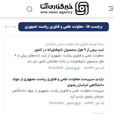
برچسب ها - معاونت علمی و فناوری ریاست جمهوری
ستاد توسعه فناوری نانو معاونت علمی اعلام کرد؛
ثبت بیش از ۹ هزار محصول نانوفناورانه در کشور
معاونت علمی و فناوری ریاست جمهوری از ثبت داده‌های بیش از ۹
هزار محصول نانوفناورانه در بانک اطلاعاتی کشور خبر داد.
کد خبر: ۸۱۰۱۳۴ تاریخ انتشار : ۱۴۰۱/۰۷/۲۷
بازدید سرپرست معاونت علمی و فناوری ریاست جمهوری از جهاد
دانشگاهی خراسان رضوی
سرپرست معاونت علمی و فناوری ریاست جمهوری از جهاد دانشگاهی
خراسان رضوی بازدید کرد.
کد خبر: ۸۰۹۱۱۴ تاریخ انتشار : ۱۴۰۱/۰۷/۲۰