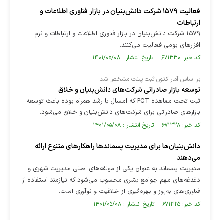
فعالیت ۱۵۷۹ شرکت دانش‌بنیان در بازار فناوری اطلاعات و
ارتباطات
۱۵۷۹ شرکت دانش‌بنیان در بازار فناوری اطلاعات و ارتباطات و نرم
افزارهای بومی فعالیت می‌کنند.
کد خبر: ۶۷۱۳۳۰ تاریخ انتشار : ۱۴۰۱/۰۵/۰۸
بر اساس آمار کانون ثبت پتنت مشخص شد؛
توسعه بازار صادراتی شرکت‌های دانش‌بنیان و خلاق
ثبت تحت معاهده PCT که امسال با رشد همراه بوده باعث توسعه
بازارهای صادراتی برای شرکت‌های دانش‌بنیان و خلاق می‌شود.
کد خبر: ۶۷۱۳۲۸ تاریخ انتشار : ۱۴۰۱/۰۵/۰۸
دانش‌بنیان‌ها برای مدیریت پسماندها راهکارهای متنوع ارائه
می‌دهند
مدیریت پسماند به عنوان یکی از مولفه‌های اصلی مدیریت شهری و
دغدغه‌های مهم جوامع بشری محسوب می‌شود که نیازمند استفاده از
فناوری‌های به‌روز و بهره‌گیری از خلاقیت و نوآوری است.
کد خبر: ۶۷۱۳۲۵ تاریخ انتشار : ۱۴۰۱/۰۵/۰۸