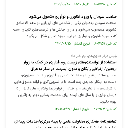
کد خبر: ۸۰۵۵۷۸ تاریخ انتشار : ۱۴۰۱/۰۶/۲۰
صنعت سیمان با ورود فناوری و نوآوری متحول می‌شود
صنعت سیمان به‌عنوان یکی از شاخص‌های ارزیابی توسعه اقتصادی
کشور‌ها محسوب می‌شود و دارای چالش‌ها و فرصت‌های کلیدی است
که با ورود فناوری و نوآوری در این حوزه تحول شکل می‌گیرد.
کد خبر: ۸۰۴۹۵۹ تاریخ انتشار : ۱۴۰۱/۰۶/۱۵
رئیس مرکز فناوری‌های نرم خبر داد؛
استفاده از توانمندی‌های زیست‌بوم فناوری در کمک به زوار
اربعین/ ارتباطی رایگان و بدون اینترنت در سفر به عراق
امسال ستاد اربعین در معاونت علمی و فناوری ریاست جمهوری،
دست به ابتکار جدیدی زده است تا با تسهیل‌گری و ارائه مشوق‌هایی
به شرکت‌های دانش‌بنیان و خلاق از نواوری‌ها وفناوری‌های قابل ارائه
درسال جاری و یا سال‌های آینده برای خدمت رسانی بهتر به زائرین
بهره بگیرد.
کد خبر: ۸۰۴۹۰۳ تاریخ انتشار : ۱۴۰۱/۰۶/۱۹
تفاهم‌نامه همکاری معاونت علمی با بیمه مرکزی/خدمات بیمه‌ای