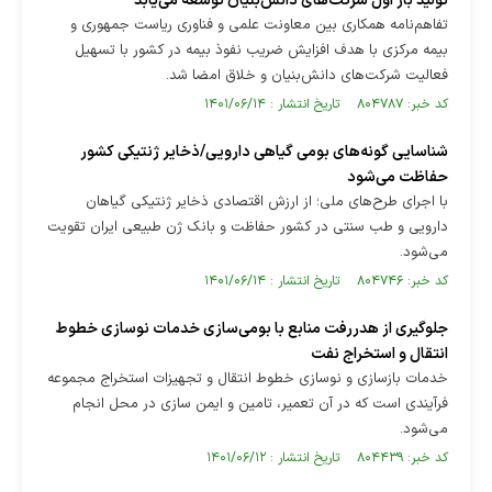
تولید بار اول شرکت‌های دانش‌بنیان توسعه می‌یابد
تفاهم‌نامه همکاری بین معاونت علمی و فناوری ریاست جمهوری و
بیمه مرکزی با هدف افزایش ضریب نفوذ بیمه در کشور با تسهیل
فعالیت شرکت‌های دانش‌بنیان و خلاق امضا شد.
کد خبر: ۸۰۴۷۸۷ تاریخ انتشار : ۱۴۰۱/۰۶/۱۴
شناسایی گونه‌های بومی گیاهی دارویی/ذخایر ژنتیکی کشور
حفاظت می‌شود
با اجرای طرح‌های ملی؛ از ارزش اقتصادی ذخایر ژنتیکی گیاهان
دارویی و طب سنتی در کشور حفاظت و بانک ژن طبیعی ایران تقویت
می‌شود.
کد خبر: ۸۰۴۷۴۶ تاریخ انتشار : ۱۴۰۱/۰۶/۱۴
جلوگیری از هدر‌رفت منابع با بومی‌سازی خدمات نوسازی خطوط
انتقال و استخراج نفت
خدمات بازسازی و نوسازی خطوط انتقال و تجهیزات استخراج مجموعه
فرآیندی است که در آن تعمیر، تامین و ایمن سازی در محل انجام
می‌شود.
کد خبر: ۸۰۴۴۳۹ تاریخ انتشار : ۱۴۰۱/۰۶/۱۲