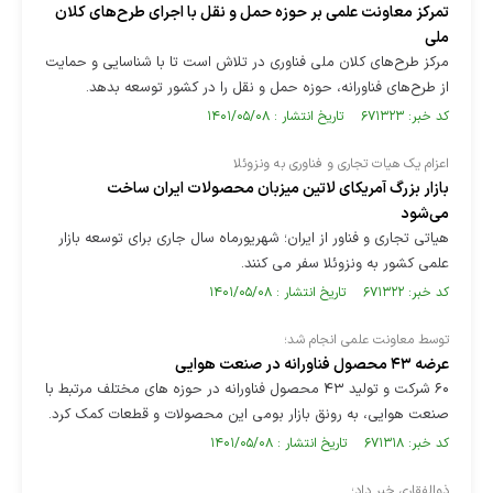
تمرکز معاونت علمی بر حوزه حمل و نقل با اجرای طرح‌های کلان
ملی
مرکز طرح‌های کلان ملی فناوری در تلاش است تا با شناسایی و حمایت
از طرح‌های فناورانه، حوزه حمل و نقل را در کشور توسعه بدهد.
کد خبر: ۶۷۱۳۲۳ تاریخ انتشار : ۱۴۰۱/۰۵/۰۸
اعزام یک هیات تجاری و فناوری به ونزوئلا
بازار بزرگ آمریکای لاتین میزبان محصولات ایران ساخت
می‌شود
هیاتی تجاری و فناور از ایران؛ شهریورماه سال جاری برای توسعه بازار
علمی کشور به ونزوئلا سفر می کنند.
کد خبر: ۶۷۱۳۲۲ تاریخ انتشار : ۱۴۰۱/۰۵/۰۸
توسط معاونت علمی انجام شد؛
عرضه ۴۳ محصول فناورانه در صنعت هوایی
۶۰ شرکت و تولید ۴۳ محصول فناورانه در حوزه های مختلف مرتبط با
صنعت هوایی، به رونق بازار بومی این محصولات و قطعات کمک کرد.
کد خبر: ۶۷۱۳۱۸ تاریخ انتشار : ۱۴۰۱/۰۵/۰۸
ذوالفقاری خبر داد؛