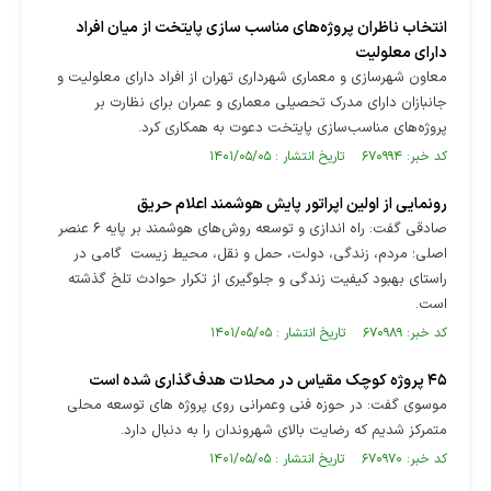
انتخاب ناظران پروژه‌های مناسب سازی پایتخت از میان افراد
دارای معلولیت
معاون شهرسازی و معماری شهرداری تهران از افراد دارای معلولیت و
جانبازان دارای مدرک تحصیلی معماری و عمران برای نظارت بر
پروژه‌های مناسب‌سازی پایتخت دعوت به همکاری کرد.
کد خبر: ۶۷۰۹۹۴ تاریخ انتشار : ۱۴۰۱/۰۵/۰۵
رونمایی از اولین اپراتور پایش هوشمند اعلام حریق
صادقی گفت: راه اندازی و توسعه روش‌های هوشمند بر پایه ۶ عنصر
اصلی؛ مردم، زندگی، دولت، حمل و نقل، محیط زیست گامی در
راستای بهبود کیفیت زندگی و جلوگیری از تکرار حوادث تلخ گذشته
است.
کد خبر: ۶۷۰۹۸۹ تاریخ انتشار : ۱۴۰۱/۰۵/۰۵
۴۵ پروژه کوچک مقیاس در محلات هدف‌گذاری شده است
موسوی گفت: در حوزه فنی وعمرانی روی پروژه های توسعه محلی
متمرکز شدیم که رضایت بالای شهروندان را به دنبال دارد.
کد خبر: ۶۷۰۹۷۰ تاریخ انتشار : ۱۴۰۱/۰۵/۰۵