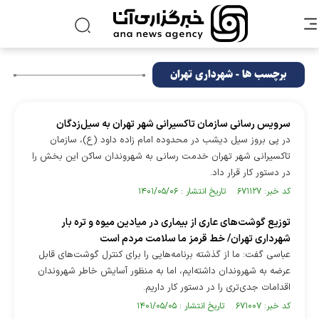
برچسب ها - شهرداری تهران
سرویس رسانی سازمان تاکسیرانی شهر تهران به سیل‌زدگان
در پی بروز سیل دیشب در محدوده امام زاده داود (ع)، سازمان
تاکسیرانی شهر تهران خدمت رسانی به شهروندان ساکن این بخش را
در دستور کار قرار داد.
کد خبر: ۶۷۱۱۲۷ تاریخ انتشار : ۱۴۰۱/۰۵/۰۶
توزیع گوشت‌های عاری از بیماری در میادین میوه و تره بار
شهرداری تهران/ خط قرمز ما سلامت مردم است
عباسی گفت: ما از گذشته برنامه‌هایی را برای کنترل گوشت‌های قابل
عرضه به شهروندان داشته‌ایم، اما به منظور آسایش خاطر شهروندان
اقدامات جدی‌تری را در دستور کار داریم.
کد خبر: ۶۷۱۰۰۷ تاریخ انتشار : ۱۴۰۱/۰۵/۰۵