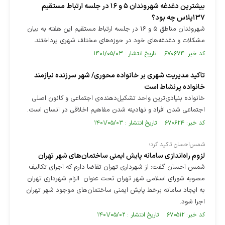
بیشترین دغدغه شهروندان ۵ و ۱۶ در جلسه ارتباط مستقیم
۱۳۷پلاس چه بود؟
شهروندان مناطق ۵ و ۱۶ در جلسه ارتباط مستقیم این هفته به بیان
مشکلات و دغدغه‌های خود در حوزه‌های مختلف شهری پرداختند.
کد خبر: ۶۷۰۶۷۴ تاریخ انتشار : ۱۴۰۱/۰۵/۰۳
تاکید مدیریت شهری بر خانواده محوری/ شهر سرزنده نیازمند
خانواده پرنشاط است
خانواده بنیادی‌ترین واحد تشکیل‌دهنده­‌ی اجتماعی و کانون اصلی
اجتماعی شدن افراد و نهادینه شدن مفاهیم اخلاقی در انسان است.
کد خبر: ۶۷۰۶۲۴ تاریخ انتشار : ۱۴۰۱/۰۵/۰۳
شمس‌احسان تاکید کرد؛
لزوم راه‌اندازی سامانه پایش ایمنی ساختمان‌های شهر تهران
شمس احسان گفت: از شهرداری تهران تقاضا دارم که اجرای تکالیف
مصوبه شورای اسلامی شهر تهران تحت عنوان الزام شهرداری تهران
به ایجاد سامانه برخط پایش ایمنی ساختمان‌های موجود شهر تهران
اجرا شود.
کد خبر: ۶۷۰۵۱۲ تاریخ انتشار : ۱۴۰۱/۰۵/۰۲