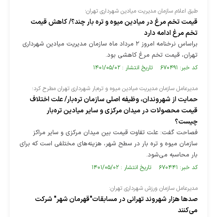
طبق اعلام سازمان مدیریت میادین شهرداری تهران؛
قیمت تخم مرغ در میادین میوه و تره بار چند؟/ کاهش قیمت
تخم مرغ ادامه دارد
براساس نرخنامه امروز ۲ مرداد ماه سازمان مدیریت میادین شهرداری
تهران، قیمت تخم مرغ کاهشی بود.
کد خبر: ۶۷۰۴۹۱ تاریخ انتشار : ۱۴۰۱/۰۵/۰۲
مدیرعامل سازمان مدیریت میادین میوه و تره‌بار شهرداری تهران مطرح کرد؛
حمایت از شهروندان، وظیفه اصلی سازمان تره‌بار/ علت اختلاف
قیمت محصولات در میدان مرکزی و سایر میادین تره‌بار
چیست؟
فصاحت گفت: علت تفاوت قیمت بین میدان مرکزی و سایر مراکز
سازمان میوه و تره بار در سطح شهر، هزینه‌های مختلفی است که برای
بار محاسبه می‌شود.
کد خبر: ۶۷۰۴۴۱ تاریخ انتشار : ۱۴۰۱/۰۵/۰۲
مدیرعامل سازمان ورزش شهرداری تهران:
صدها هزار شهروند تهرانی در مسابقات"قهرمان شهر" شرکت
می‌کنند