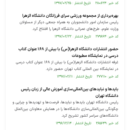
کد خبر: ۲۸۰۶۲۴ تاریخ انتشار : ۱۳۹۷/۰۲/۲۵
بهره‌برداری از مجموعه ورزشی سرای فرزانگان دانشگاه الزهرا
رئیس سازمان امور دانشجویان به همراه جمعی دیگر از مسئولان
وزارت علوم، طرح‌‌های عمرانی دانشگاه الزهرا را افتتاح کرد.
کد خبر: ۲۷۹۶۶۴ تاریخ انتشار : ۱۳۹۷/۰۲/۲۲
حضور انتشارات دانشگاه الزهرا(س) با بیش از ۱۶۸ عنوان کتاب
درسی در نمایشگاه مطبوعات
غرفه انتشارات دانشگاه الزهرا(س) با بیش از ۱۶۸ عنوان کتاب درسی
در نمایشگاه بین المللی کتاب تهران حضور دارد.
کد خبر: ۲۷۷۱۱۰ تاریخ انتشار : ۱۳۹۷/۰۲/۱۱
بایدها و نبایدهای بین‌المللی‌سازی آموزش عالی از زبان رئیس
دانشگاه تهران
رئیس دانشگاه تهران بایدها و نبایدها، فرصت‌ها و تهدیدها و چرایی و
چگونگی بین‌المللی‌سازی دانشگاه‌ها را در همایش معاونان بین‌الملل
دانشگاه‌های سراسر کشور تشریح کرد.
کد خبر: ۲۶۵۶۴۹ تاریخ انتشار : ۱۳۹۶/۱۲/۱۴