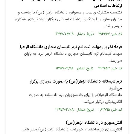
ارتباطات اسلامی
نشست مشترک ریاست و مسولان دانشگاه الزهرا (س) با ریاست و
مدیران سازمان فرهنگ و ارتباطات اسلامی برگزار و راهکارهای همکاری
بررسی شد.
کد خبر: ۲۹۳۶۶۷ تاریخ انتشار : ۱۳۹۷/۰۴/۱۸
فردا؛ آخرین مهلت ثبت‌نام ترم تابستان مجازی دانشگاه الزهرا
مهلت ثبت‌نام ترم تابستان مجازی دانشگاه الزهرا فردا به پایان
می‌رسد.
کد خبر: ۲۹۳۶۵۳ تاریخ انتشار : ۱۳۹۷/۰۴/۱۸
ترم تابستانه دانشگاه الزهرا(س) به صورت مجازی برگزار
می‌شود
دانشگاه الزهرا(س) برای دانشجویان ترم تابستانه به صورت
الکترونیکی برگزار می‌کند.
کد خبر: ۲۸۳۷۱۵ تاریخ انتشار : ۱۳۹۷/۰۳/۰۸
آتش‌سوزی در دانشگاه الزهرا(س)
آتش‌سوزی در ساختمان خوارزمی دانشگاه الزهرا(س) مهار شد.