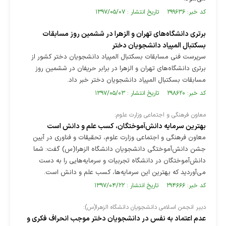
کد خبر: ۲۹۹۶۳۶ تاریخ انتشار : ۱۳۹۷/۰۵/۰۷
برتری دانشگاه‌های تهران و الزهرا در ششمین روز مسابقات
بسکتبال المپیاد دانشجویان دختر
سرپرست فنی مسابقات بسکتبال المپیاد دانشجویان دختر کشور از
برتری دانشگاه‌های تهران و الزهرا در برابر حریفان در ششمین روز
مسابقات بسکتبال المپیاد دانشجویان دختر خبر داد.
کد خبر: ۲۹۸۶۲۰ تاریخ انتشار : ۱۳۹۷/۰۵/۰۳
معاون فرهنگی و اجتماعی وزارت علوم:
بهترین سرمایه دانش‌آموختگان، کسب علم و دانش است
معاون فرهنگی و اجتماعی وزارت علوم، تحقیقات و فناوری در آیین
جشن دانش‌آموختگی دانشجویان دانشگاه الزهرا(س) گفت: شما
دانش‌آموختگان در دانشگاه تجربیات و سرمایه‌هایی را به دست
می‌آوردید که بهترین این سرمایه‌ها، کسب علم و دانش است.
کد خبر: ۲۹۴۶۶۶ تاریخ انتشار : ۱۳۹۷/۰۴/۲۲
دبیر انجمن اسلامی دانشجویان دانشگاه الزهرا(س):
عدم اعتماد به نفس در دانشجویان دختر موجب انحراف فکری و