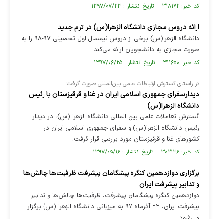
کد خبر: ۳۱۸۱۷۲ تاریخ انتشار : ۱۳۹۷/۰۷/۲۳
ارائه دروس مجازی دانشگاه الزهرا‌(س) در ترم جدید
دانشگاه الزهرا(س) برخی از دروس نیمسال اول تحصیلی ۹۷-۹۸ را به
صورت مجازی به دانشجویان ارائه می‌کند.
کد خبر: ۳۱۱۶۵۰ تاریخ انتشار : ۱۳۹۷/۰۶/۲۵
در راستای گسترش ارتباطات علمی بین‌المللی صورت گرفت؛
دیدارسفرای جمهوری اسلامی ایران در غنا و قرقیزستان با رئیس
دانشگاه الزهرا(س)
گسترش تعاملات علمی بین‌ المللی دانشگاه الزهرا (س)، در دیدار
رئیس دانشگاه الزهرا(س) و سفرای جمهوری اسلامی ایران در
کشورهای غنا و قرقیزستان مورد بررسی قرار گرفت.
کد خبر: ۳۰۲۱۳۶ تاریخ انتشار : ۱۳۹۷/۰۵/۱۶
برگزاری دوازدهمین کنگره پیشگامان پیشرفت ظرفیت‌ها چالش‌ها
و تدابیر پیشرفت ایران
دوازدهمین کنگره پیشگامان پیشرفت، ظرفیت‌ها چالش‌ها و تدابیر
پیشرفت ایران، ۲۲ آذرماه ۹۷ به میزبانی دانشگاه الزهرا (س) برگزار
می‌شود.