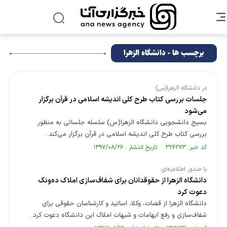
برچسب ها - دانشگاه الزهرا
در دانشگاه الزهرا(س)؛
جلسات بررسی کتاب طرح کلی اندیشه اسلامی در قرآن برگزار
می‌شود
بسیج دانشجویی دانشگاه الزهرا(س) سلسله جلساتی به منظور
بررسی کتاب طرح کلی اندیشه اسلامی در قرآن برگزار می‌کند.
کد خبر: ۳۲۶۲۷۳ تاریخ انتشار : ۱۳۹۷/۰۸/۲۶
با صدور اطلاعیه‌ای؛
دانشگاه الزهرا از حقوقدانان برای شفاف‌سازی املاک ده‌ونک
دعوت کرد
دانشگاه الزهرا از قضات، وکلا، اساتید و کارشناسان حقوقی برای
شفاف‌سازی و رفع ابهامات و شبهات املاک این دانشگاه دعوت کرد.