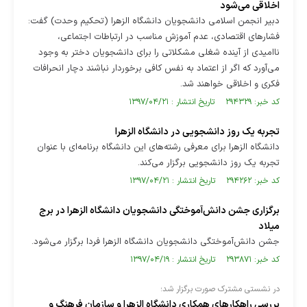
اخلاقی می‌شود
دبیر انجمن اسلامی دانشجویان دانشگاه الزهرا (تحکیم وحدت) گفت:
فشارهای اقتصادی، عدم آموزش مناسب در ارتباطات اجتماعی،
ناامیدی از آینده شغلی مشکلاتی را برای دانشجویان دختر به وجود
می‌آورد که اگر از اعتماد به نفس کافی برخوردار نباشند دچار انحرافات
فکری و اخلاقی خواهند شد.
کد خبر: ۲۹۴۳۲۹ تاریخ انتشار : ۱۳۹۷/۰۴/۲۱
تجربه یک روز دانشجویی در دانشگاه الزهرا
دانشگاه الزهرا برای معرفی رشته‌های این دانشگاه برنامه‌ای با عنوان
تجربه یک روز دانشجویی برگزار می‌کند.
کد خبر: ۲۹۴۲۶۲ تاریخ انتشار : ۱۳۹۷/۰۴/۲۱
برگزاری جشن دانش‌آموختگی دانشجویان دانشگاه الزهرا در برج
میلاد
جشن دانش‌آموختگی دانشجویان دانشگاه الزهرا فردا برگزار می‌شود.
کد خبر: ۲۹۳۸۷۱ تاریخ انتشار : ۱۳۹۷/۰۴/۱۹
در نشستی مشترک صورت برگزار شد؛
بررسی راهکارهای همکاری دانشگاه الزهرا و سازمان فرهنگ و