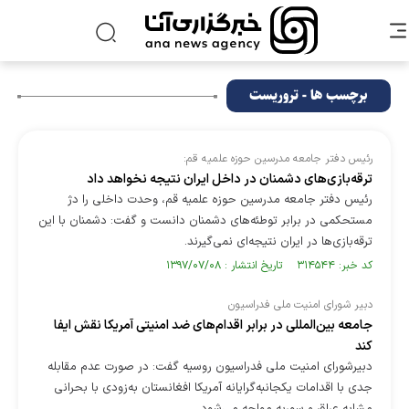
برچسب ها - تروریست
رئیس دفتر جامعه مدرسین حوزه علمیه قم:
ترقه‌بازی‌های دشمنان در داخل ایران نتیجه نخواهد داد
رئیس دفتر جامعه مدرسین حوزه علمیه قم، وحدت داخلی را دژ
مستحکمی در برابر توطئه‌های دشمنان دانست و گفت: دشمنان با این
ترقه‌بازی‌ها در ایران نتیجه‌ای نمی‌گیرند.
کد خبر: ۳۱۴۵۴۴ تاریخ انتشار : ۱۳۹۷/۰۷/۰۸
دبیر شورای امنیت ملی فدراسیون
جامعه بین‌المللی در برابر اقدام‌های ضد امنیتی آمریکا نقش ایفا
کند
دبیرشورای امنیت ملی فدراسیون روسیه گفت: در صورت عدم مقابله
جدی با اقدامات یکجانبه‌گرایانه آمریکا افغانستان به‌زودی با بحرانی