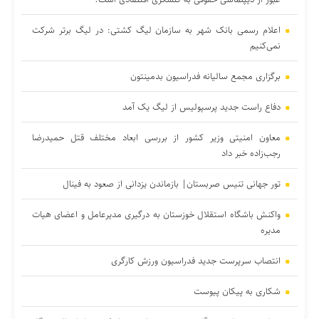
اعلام رسمی بانک شهر به سازمان لیگ کشتی: در لیگ برتر شرکت
نمی‌کنیم
برگزاری مجمع سالیانه فدراسیون بدمینتون
دفاع راست جدید پرسپولیس از لیگ یک آمد
معاون امنیتی وزیر کشور از بررسی ابعاد مختلف قتل حمیدرضا
رجب‌زاده خبر داد
تور جهانی تنیس صربستان| بازماندن یزدانی از صعود به فینال
واکنش باشگاه استقلال خوزستان به درگیری مدیرعامل و اعضای هیات
مدیره
انتصاب سرپرست جدید فدراسیون ورزش کارگری
شکاری به پیکان پیوست