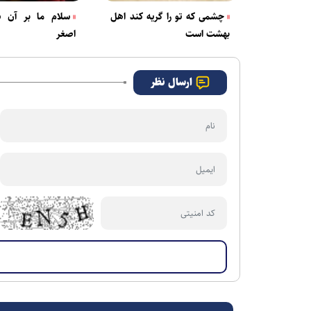
چشمی که تو را گریه کند اهل
سلام ما بر آن 
بهشت است
اصغر
ارسال نظر