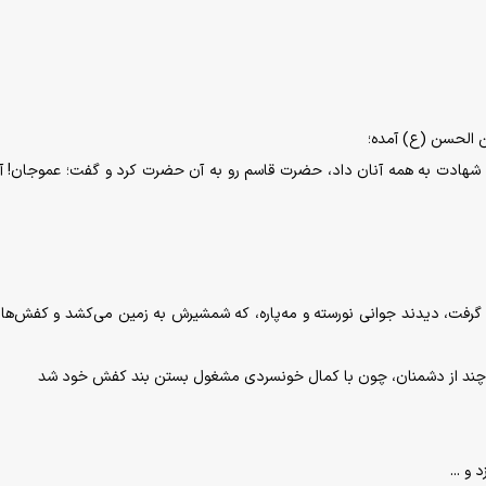
 شهادت به همه آنان داد، حضرت قاسم رو به آن حضرت کرد و گفت؛ عموجان! آ
ن گرفت، دیدند جوانى نورسته و مه‌پاره، که شمشیرش به زمین می‌کشد و کفش‌ها
 چند از دشمنان، چون با کمال خونسردی مشغول بستن بند کفش خود شد
و ...