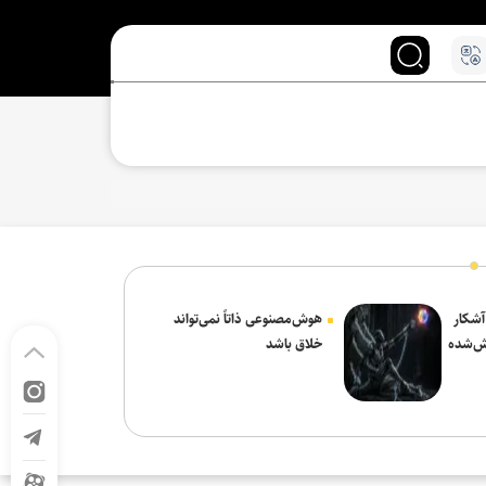
 آشکار
هوش‌مصنوعی ذاتاً نمی‌تواند
ش‌شده
خلاق باشد