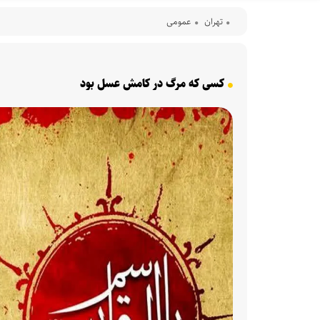
تهران
عمومی
کسی که مرگ در کامش عسل بود