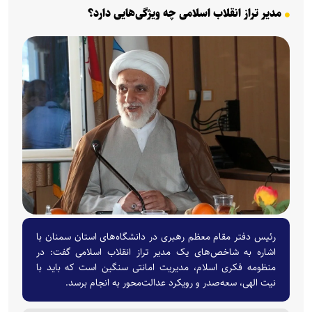
مدیر تراز انقلاب اسلامی چه ویژگی‌هایی دارد؟
رئیس دفتر مقام معظم رهبری در دانشگاه‌های استان سمنان با
اشاره به شاخص‌های یک مدیر تراز انقلاب اسلامی گفت: در
منظومه فکری اسلام، مدیریت امانتی سنگین است که باید با
نیت الهی، سعه‌صدر و رویکرد عدالت‌محور به انجام برسد.