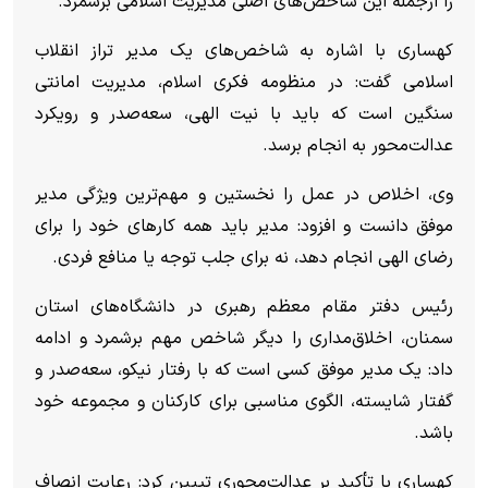
را ازجمله این شاخص‌های اصلی مدیریت اسلامی برشمرد.
کهساری با اشاره به شاخص‌های یک مدیر تراز انقلاب
اسلامی گفت: در منظومه فکری اسلام، مدیریت امانتی
سنگین است که باید با نیت الهی، سعه‌صدر و رویکرد
عدالت‌محور به انجام برسد.
وی، اخلاص در عمل را نخستین و مهم‌ترین ویژگی مدیر
موفق دانست و افزود: مدیر باید همه کار‌های خود را برای
رضای الهی انجام دهد، نه برای جلب توجه یا منافع فردی.
رئیس دفتر مقام معظم رهبری در دانشگاه‌های استان
سمنان، اخلاق‌مداری را دیگر شاخص مهم برشمرد و ادامه
داد: یک مدیر موفق کسی است که با رفتار نیکو، سعه‌صدر و
گفتار شایسته، الگوی مناسبی برای کارکنان و مجموعه خود
باشد.
کهساری با تأکید بر عدالت‌محوری تبیین کرد: رعایت انصاف