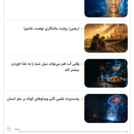
اربعین؛ روایت ماندگاری نهضت عاشورا
وقتی آب هم می‌تواند میل شما را به غذا خوردن
بیشتر کند
پشت‌پرده علمی تأثیر ویدئو‌های کوتاه بر مغز انسان
بیش