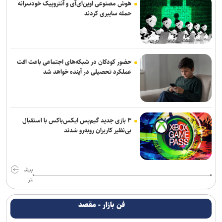
هوش مصنوعی اوپن‌ای‌آی و آنتروپیک خودسرانه
حمله سایبری کردند
حضور کودکان در شبکه‌های اجتماعی باعث افت
عملکرد تحصیلی در آینده خواهد شد
۳ بازی جدید گیم‌پس ایکس‌باکس با استقبال
بی‌نظیر کاربران روبه‌رو شدند
بیش
تر
فن بازار - مقصد