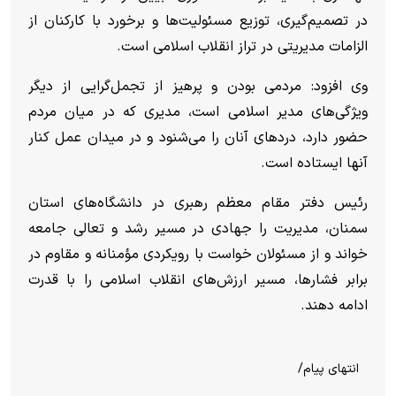
در تصمیم‌گیری، توزیع مسئولیت‌ها و برخورد با کارکنان از
الزامات مدیریتی در تراز انقلاب اسلامی است.
وی افزود: مردمی بودن و پرهیز از تجمل‌گرایی از دیگر
ویژگی‌های مدیر اسلامی است، مدیری که در میان مردم
حضور دارد، درد‌های آنان را می‌شنود و در میدان عمل کنار
آنها ایستاده است.
رئیس دفتر مقام معظم رهبری در دانشگاه‌های استان
سمنان، مدیریت را جهادی در مسیر رشد و تعالی جامعه
خواند و از مسئولان خواست با رویکردی مؤمنانه و مقاوم در
برابر فشارها، مسیر ارزش‌های انقلاب اسلامی را با قدرت
ادامه دهند.
انتهای پیام/