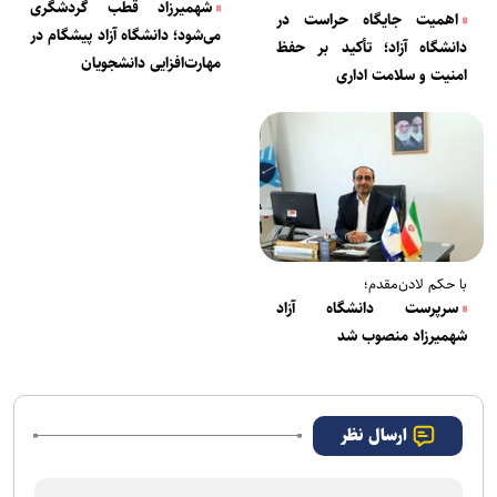
شهمیرزاد قطب گردشگری
اهمیت جایگاه حراست در
می‌شود؛ دانشگاه آزاد پیشگام در
دانشگاه آزاد؛ تأکید بر حفظ
مهارت‌افزایی دانشجویان
امنیت و سلامت اداری
با حکم لادن‌مقدم؛
سرپرست دانشگاه آزاد
شهمیرزاد منصوب شد
ارسال نظر