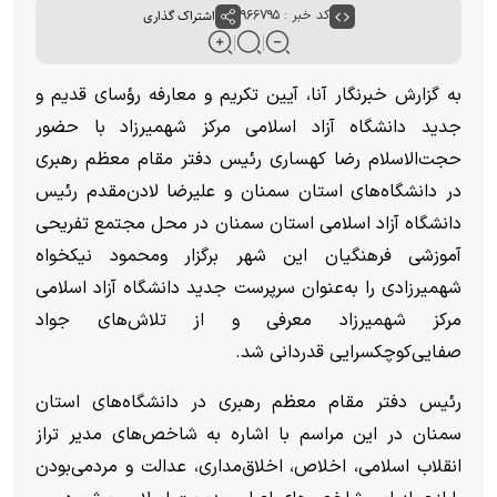
کد خبر : ۹۶۶۷۹۵
اشتراک گذاری
به گزارش خبرنگار آنا، آیین تکریم و معارفه رؤسای قدیم و
جدید دانشگاه آزاد اسلامی مرکز شهمیرزاد با حضور
حجت‌الاسلام رضا کهساری رئیس دفتر مقام معظم رهبری
در دانشگاه‌های استان سمنان و علیرضا لادن‌مقدم رئیس
دانشگاه آزاد اسلامی استان سمنان در محل مجتمع تفریحی
آموزشی فرهنگیان این شهر برگزار ومحمود نیکخواه
شهمیرزادی را به‌عنوان سرپرست جدید دانشگاه آزاد اسلامی
مرکز شهمیرزاد معرفی و از تلاش‌های جواد
صفایی‌کوچکسرایی قدردانی شد.
رئیس دفتر مقام معظم رهبری در دانشگاه‌های استان
سمنان در این مراسم با اشاره به شاخص‌های مدیر تراز
انقلاب اسلامی، اخلاص، اخلاق‌مداری، عدالت و مردمی‌بودن